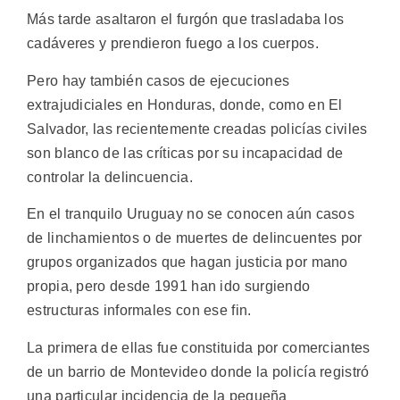
Más tarde asaltaron el furgón que trasladaba los
cadáveres y prendieron fuego a los cuerpos.
Pero hay también casos de ejecuciones
extrajudiciales en Honduras, donde, como en El
Salvador, las recientemente creadas policías civiles
son blanco de las críticas por su incapacidad de
controlar la delincuencia.
En el tranquilo Uruguay no se conocen aún casos
de linchamientos o de muertes de delincuentes por
grupos organizados que hagan justicia por mano
propia, pero desde 1991 han ido surgiendo
estructuras informales con ese fin.
La primera de ellas fue constituida por comerciantes
de un barrio de Montevideo donde la policía registró
una particular incidencia de la pequeña