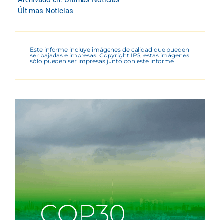
Archivado en:
Últimas Noticias
Últimas Noticias
Este informe incluye imágenes de calidad que pueden
ser bajadas e impresas. Copyright IPS, estas imágenes
sólo pueden ser impresas junto con este informe