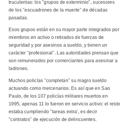
truculentas: los "grupos de exterminio", sucesores
de los "escuadrones de la muerte" de décadas
pasadas.
Esos grupos están en su mayor parte integrados por
miembros en activo o retirados de fuerzas de
seguridad y por asesinos a sueldo, y tienen un
carácter "profesional". Las autoridades piensan que
son remunerados por comerciantes para asesinar a
ladrones.
Muchos policías "completan" su magro sueldo
actuando como mercenarios. Es así que en Sao
Paulo, de los 107 policías militares muertos en
1995, apenas 11 lo fueron en servicio activo: el resto
estaba cumpliendo "tareas extra', es decir
"contratos" de ejecución de delincuentes.