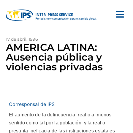
17 de abril, 1996
AMERICA LATINA:
Ausencia pública y
violencias privadas
Corresponsal de IPS
El aumento de la delincuencia, real o al menos
sentido como tal por la población, y la real o
presunta ineficacia de las instituciones estatales