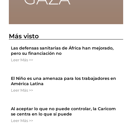
Más visto
Las defensas sanitarias de África han mejorado,
pero su financiación no
Leer Más >>
El Niño es una amenaza para los trabajadores en
América Latina
Leer Más >>
Al aceptar lo que no puede controlar, la Caricom
se centra en lo que sí puede
Leer Más >>