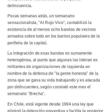
delincuencia.
Pocas semanas atrás, un semanario
sensacionalista, "Al Rojo Vivo", contabilizó la
existencia de al menos ocho bandas de vecinos
armados sobre todo en los barrios populares de la
periferia de la capital.
La integración de esas bandas es sumamente
heterogénea, al punto que algunas las lideran ex
militantes de organizaciones de izquierda en
nombre de la defensa de "la gente honesta" de la
zona que se gana su vida trabajando y es atacada
por delincuentes, según constató este mes el
semanario "Brecha".
En Chile, está vigente desde 1994 una ley que
eliminó la detención preventiva y facilita la posterior