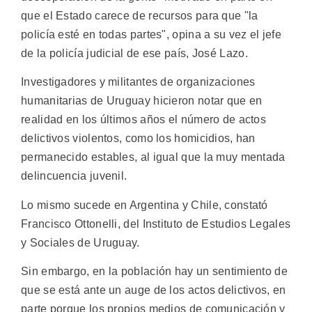
que el Estado carece de recursos para que "la
policía esté en todas partes", opina a su vez el jefe
de la policía judicial de ese país, José Lazo.
Investigadores y militantes de organizaciones
humanitarias de Uruguay hicieron notar que en
realidad en los últimos años el número de actos
delictivos violentos, como los homicidios, han
permanecido estables, al igual que la muy mentada
delincuencia juvenil.
Lo mismo sucede en Argentina y Chile, constató
Francisco Ottonelli, del Instituto de Estudios Legales
y Sociales de Uruguay.
Sin embargo, en la población hay un sentimiento de
que se está ante un auge de los actos delictivos, en
parte porque los propios medios de comunicación y