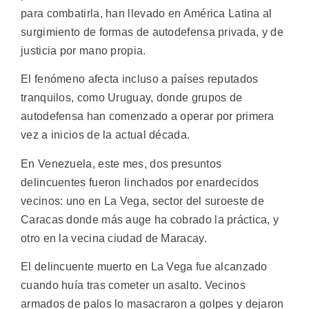
para combatirla, han llevado en América Latina al
surgimiento de formas de autodefensa privada, y de
justicia por mano propia.
El fenómeno afecta incluso a países reputados
tranquilos, como Uruguay, donde grupos de
autodefensa han comenzado a operar por primera
vez a inicios de la actual década.
En Venezuela, este mes, dos presuntos
delincuentes fueron linchados por enardecidos
vecinos: uno en La Vega, sector del suroeste de
Caracas donde más auge ha cobrado la práctica, y
otro en la vecina ciudad de Maracay.
El delincuente muerto en La Vega fue alcanzado
cuando huía tras cometer un asalto. Vecinos
armados de palos lo masacraron a golpes y dejaron