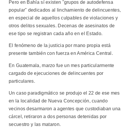
Pero en Bahía sí existen "grupos de autodefensa
popular" dedicados al linchamiento de delincuentes,
en especial de aquellos culpables de violaciones y
otros delitos sexuales. Decenas de asesinatos de
ese tipo se registran cada año en el Estado.
El fenómeno de la justicia por mano propia está
presente también con fuerza en América Central.
En Guatemala, marzo fue un mes particularmente
cargado de ejecuciones de delincuentes por
particulares.
Un caso paradigmático se produjo el 22 de ese mes
en la localidad de Nueva Concepción, cuando
vecinos desarmaron a agentes que custodiaban una
cárcel, retiraron a dos personas detenidas por
secuestro y las mataron.