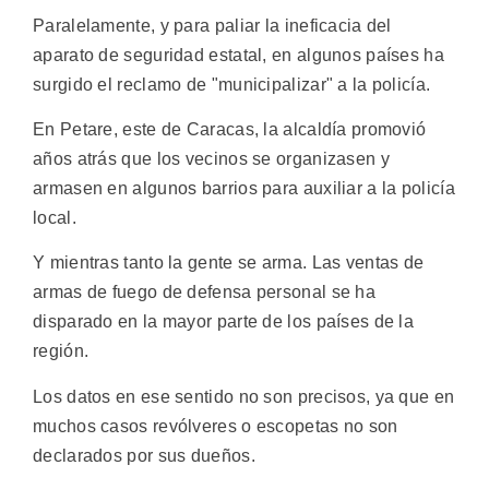
Paralelamente, y para paliar la ineficacia del
aparato de seguridad estatal, en algunos países ha
surgido el reclamo de "municipalizar" a la policía.
En Petare, este de Caracas, la alcaldía promovió
años atrás que los vecinos se organizasen y
armasen en algunos barrios para auxiliar a la policía
local.
Y mientras tanto la gente se arma. Las ventas de
armas de fuego de defensa personal se ha
disparado en la mayor parte de los países de la
región.
Los datos en ese sentido no son precisos, ya que en
muchos casos revólveres o escopetas no son
declarados por sus dueños.