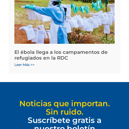
El ébola llega a los campamentos de
refugiados en la RDC
Leer Más >>
Noticias que importan.
Sin ruido.
Suscríbete gratis a
nuestro boletín