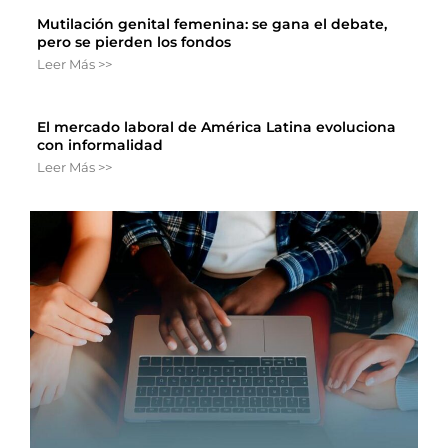
Mutilación genital femenina: se gana el debate,
pero se pierden los fondos
Leer Más >>
El mercado laboral de América Latina evoluciona
con informalidad
Leer Más >>