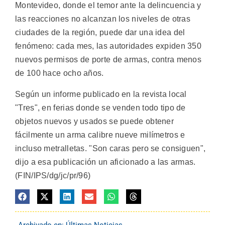
Montevideo, donde el temor ante la delincuencia y
las reacciones no alcanzan los niveles de otras
ciudades de la región, puede dar una idea del
fenómeno: cada mes, las autoridades expiden 350
nuevos permisos de porte de armas, contra menos
de 100 hace ocho años.
Según un informe publicado en la revista local
"Tres", en ferias donde se venden todo tipo de
objetos nuevos y usados se puede obtener
fácilmente un arma calibre nueve milímetros e
incluso metralletas. "Son caras pero se consiguen",
dijo a esa publicación un aficionado a las armas.
(FIN/IPS/dg/jc/pr/96)