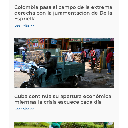
Colombia pasa al campo de la extrema
derecha con la juramentación de De la
Espriella
Leer Más >>
Cuba continúa su apertura económica
mientras la crisis escuece cada día
Leer Más >>