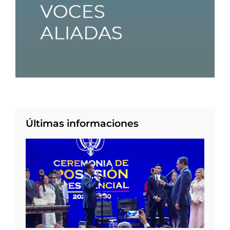
Últimas informaciones