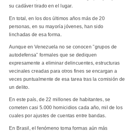
su cadáver tirado en el lugar.
En total, en los dos últimos años más de 20
personas, en su mayoría jóvenes, han sido
linchadas de esa forma.
Aunque en Venezuela no se conocen "grupos de
autodefensa" formales que se dediquen
expresamente a eliminar delincuentes, estructuras
vecinales creadas para otros fines se encargan a
veces puntualmente de esa tarea tras la comisión de
un delito.
En este país, de 22 millones de habitantes, se
cometen casi 5.000 homicidios cada año, mil de los
cuales por ajustes de cuentas entre bandas.
En Brasil, el fenómeno toma formas aún más