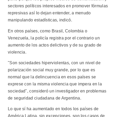
sectores políticos interesados en promover fórmulas
represivas así lo dejan entender, a menudo
manipulando estadísticas, indicó.
En otros países, como Brasil, Colombia o
Venezuela, la policía registra por el contrario un
aumento de los actos delictivos y de su grado de
violencia.
"Son sociedades hiperviolentas, con un nivel de
polarización social muy grande, por lo que es
normal que la delincuencia en esos países se
exprese con la misma violencia que impera en la
sociedad", consideró un investigador en problemas
de seguridad ciudadana de Argentina.
Lo que sí ha aumentado en todos los países de
América Latina, sin excepciones, son los casos de