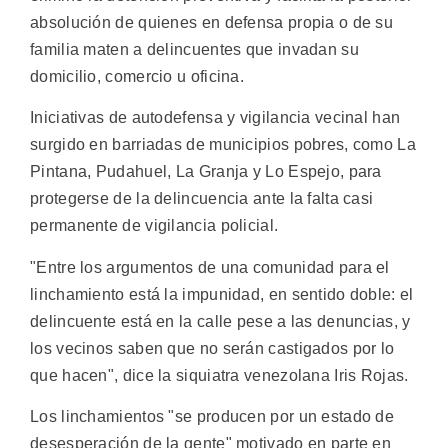
absolución de quienes en defensa propia o de su
familia maten a delincuentes que invadan su
domicilio, comercio u oficina.
Iniciativas de autodefensa y vigilancia vecinal han
surgido en barriadas de municipios pobres, como La
Pintana, Pudahuel, La Granja y Lo Espejo, para
protegerse de la delincuencia ante la falta casi
permanente de vigilancia policial.
"Entre los argumentos de una comunidad para el
linchamiento está la impunidad, en sentido doble: el
delincuente está en la calle pese a las denuncias, y
los vecinos saben que no serán castigados por lo
que hacen", dice la siquiatra venezolana Iris Rojas.
Los linchamientos "se producen por un estado de
desesperación de la gente" motivado en parte en