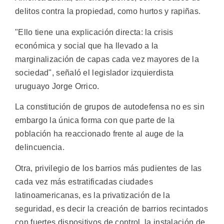
delitos contra la propiedad, como hurtos y rapiñas.
"Ello tiene una explicación directa: la crisis
económica y social que ha llevado a la
marginalización de capas cada vez mayores de la
sociedad", señaló el legislador izquierdista
uruguayo Jorge Orrico.
La constitución de grupos de autodefensa no es sin
embargo la única forma con que parte de la
población ha reaccionado frente al auge de la
delincuencia.
Otra, privilegio de los barrios más pudientes de las
cada vez más estratificadas ciudades
latinoamericanas, es la privatización de la
seguridad, es decir la creación de barrios recintados
con fuertes dispositivos de control, la instalación de