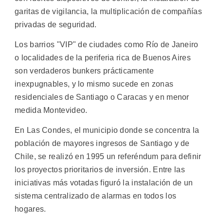
garitas de vigilancia, la multiplicación de compañías
privadas de seguridad.
Los barrios "VIP" de ciudades como Río de Janeiro
o localidades de la periferia rica de Buenos Aires
son verdaderos bunkers prácticamente
inexpugnables, y lo mismo sucede en zonas
residenciales de Santiago o Caracas y en menor
medida Montevideo.
En Las Condes, el municipio donde se concentra la
población de mayores ingresos de Santiago y de
Chile, se realizó en 1995 un referéndum para definir
los proyectos prioritarios de inversión. Entre las
iniciativas más votadas figuró la instalación de un
sistema centralizado de alarmas en todos los
hogares.