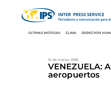
ÚLTIMAS NOTICIAS
CLIMA
DERECHOS HUM
14 de marzo, 1996
VENEZUELA: Av
aeropuertos