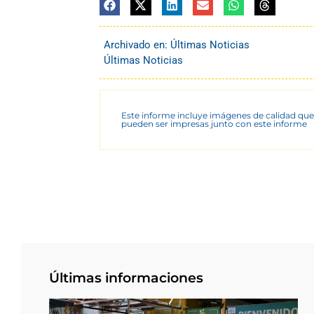
Archivado en:
Últimas Noticias
Últimas Noticias
Este informe incluye imágenes de calidad que
pueden ser impresas junto con este informe
Últimas informaciones