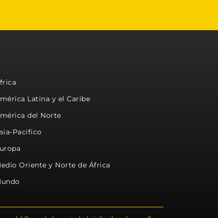
frica
mérica Latina y el Caribe
mérica del Norte
sia-Pacífico
uropa
edio Oriente y Norte de África
undo