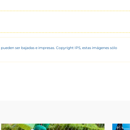
 pueden ser bajadas e impresas. Copyright IPS, estas imágenes sólo