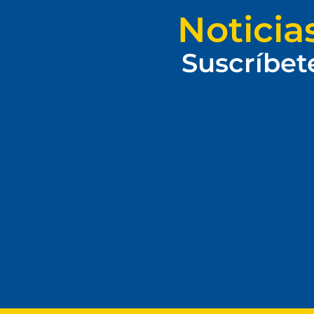
Noticia
Suscríbet