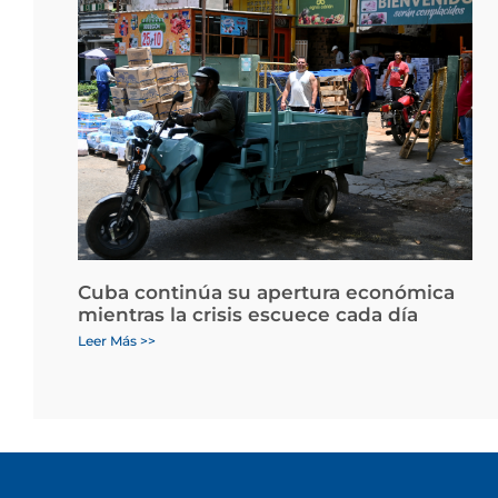
Cuba continúa su apertura económica
mientras la crisis escuece cada día
Leer Más >>