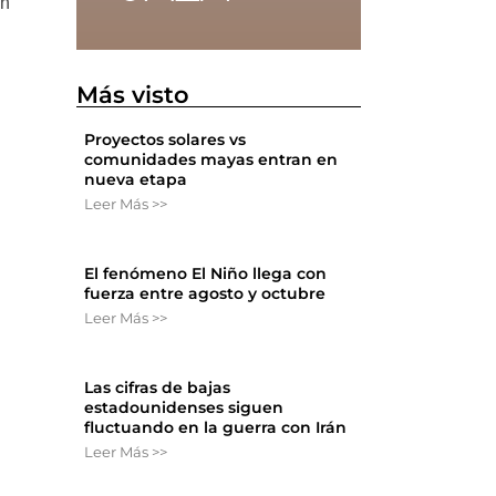
ón
Más visto
Proyectos solares vs
comunidades mayas entran en
nueva etapa
Leer Más >>
El fenómeno El Niño llega con
fuerza entre agosto y octubre
Leer Más >>
Las cifras de bajas
estadounidenses siguen
fluctuando en la guerra con Irán
Leer Más >>