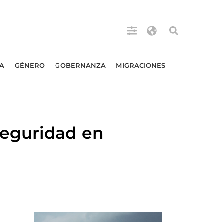
A
GÉNERO
GOBERNANZA
MIGRACIONES
seguridad en