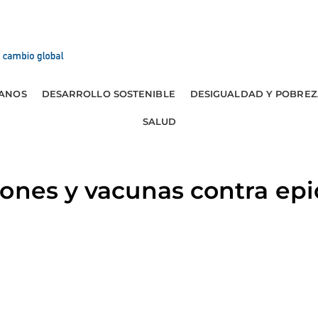
ANOS
DESARROLLO SOSTENIBLE
DESIGUALDAD Y POBREZ
SALUD
iones y vacunas contra ep