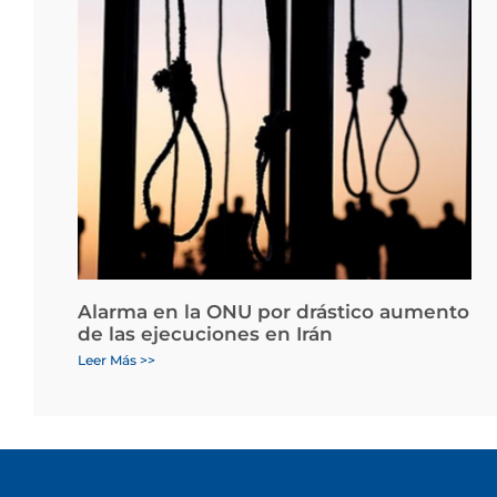
Alarma en la ONU por drástico aumento
de las ejecuciones en Irán
Leer Más >>