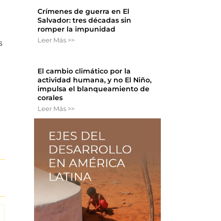
Crímenes de guerra en El
Salvador: tres décadas sin
romper la impunidad
Leer Más >>
s
El cambio climático por la
actividad humana, y no El Niño,
impulsa el blanqueamiento de
corales
Leer Más >>