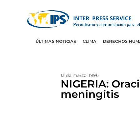
ÚLTIMAS NOTICIAS
CLIMA
DERECHOS HUM
13 de marzo, 1996
NIGERIA: Orac
meningitis