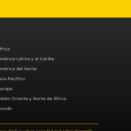
frica
mérica Latina y el Caribe
mérica del Norte
sia-Pacífico
uropa
edio Oriente y Norte de África
undo