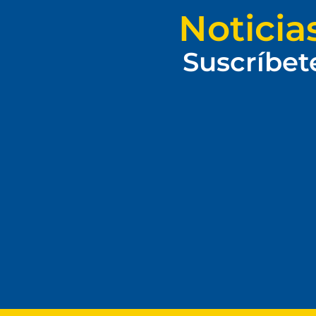
Noticia
Suscríbet