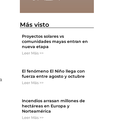
Más visto
Proyectos solares vs
comunidades mayas entran en
nueva etapa
Leer Más >>
El fenómeno El Niño llega con
fuerza entre agosto y octubre
a
Leer Más >>
Incendios arrasan millones de
hectáreas en Europa y
Norteamérica
Leer Más >>