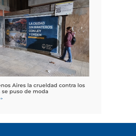
nos Aires la crueldad contra los
 se puso de moda
>>