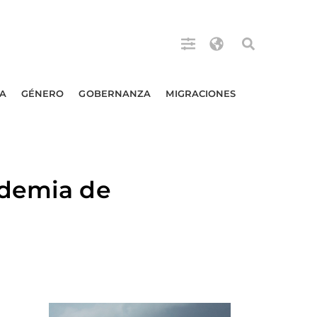
A
GÉNERO
GOBERNANZA
MIGRACIONES
idemia de