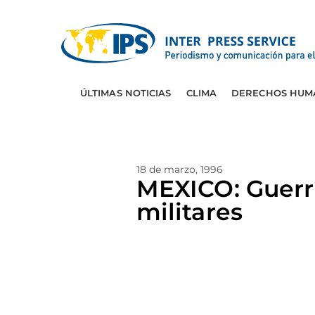
ÚLTIMAS NOTICIAS
CLIMA
DERECHOS HUM
18 de marzo, 1996
MEXICO: Guerri
militares