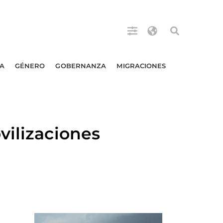
A
GÉNERO
GOBERNANZA
MIGRACIONES
vilizaciones