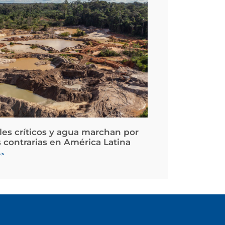
les críticos y agua marchan por
 contrarias en América Latina
>>