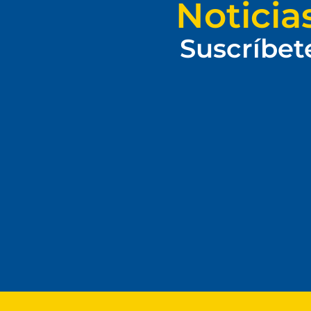
Noticia
Suscríbet