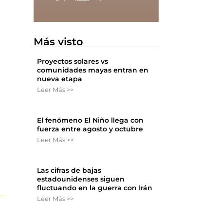
Más visto
Proyectos solares vs
comunidades mayas entran en
nueva etapa
Leer Más >>
El fenómeno El Niño llega con
fuerza entre agosto y octubre
Leer Más >>
Las cifras de bajas
estadounidenses siguen
fluctuando en la guerra con Irán
Leer Más >>