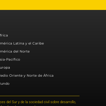
frica
mérica Latina y el Caribe
mérica del Norte
sia-Pacífico
uropa
edio Oriente y Norte de África
undo
s del Sur y de la sociedad civil sobre desarrollo,