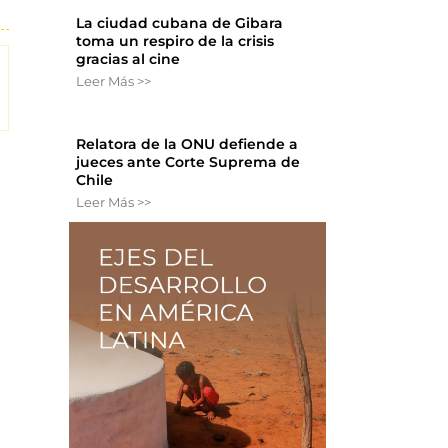
La ciudad cubana de Gibara
toma un respiro de la crisis
gracias al cine
Leer Más >>
Relatora de la ONU defiende a
jueces ante Corte Suprema de
Chile
Leer Más >>