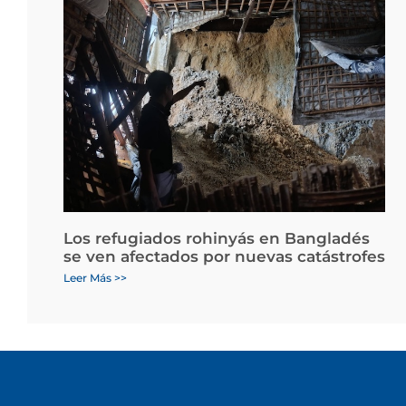
Los refugiados rohinyás en Bangladés
se ven afectados por nuevas catástrofes
Leer Más >>