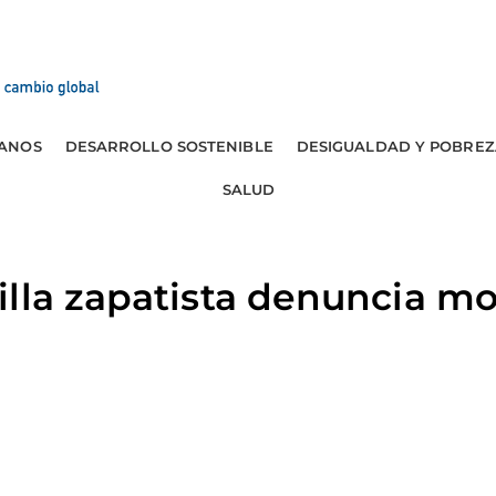
ANOS
DESARROLLO SOSTENIBLE
DESIGUALDAD Y POBREZ
SALUD
lla zapatista denuncia mo