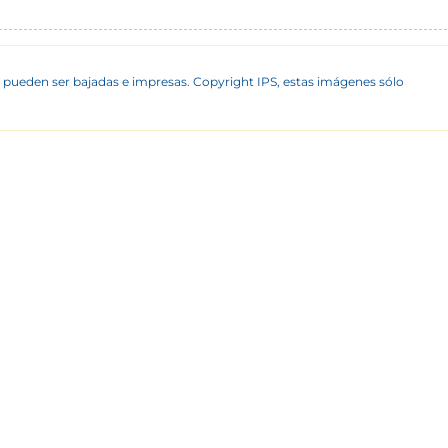
 pueden ser bajadas e impresas. Copyright IPS, estas imágenes sólo