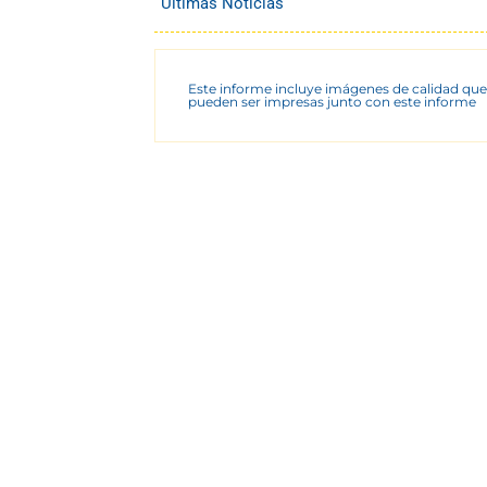
Últimas Noticias
Este informe incluye imágenes de calidad que
pueden ser impresas junto con este informe