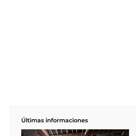
Últimas informaciones