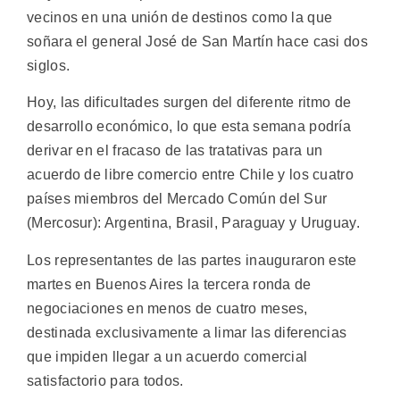
vecinos en una unión de destinos como la que
soñara el general José de San Martín hace casi dos
siglos.
Hoy, las dificultades surgen del diferente ritmo de
desarrollo económico, lo que esta semana podría
derivar en el fracaso de las tratativas para un
acuerdo de libre comercio entre Chile y los cuatro
países miembros del Mercado Común del Sur
(Mercosur): Argentina, Brasil, Paraguay y Uruguay.
Los representantes de las partes inauguraron este
martes en Buenos Aires la tercera ronda de
negociaciones en menos de cuatro meses,
destinada exclusivamente a limar las diferencias
que impiden llegar a un acuerdo comercial
satisfactorio para todos.