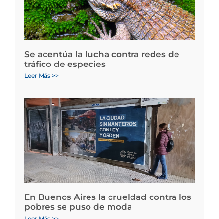
Se acentúa la lucha contra redes de
tráfico de especies
Leer Más >>
En Buenos Aires la crueldad contra los
pobres se puso de moda
Leer Más >>