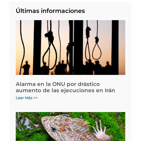
Últimas informaciones
Alarma en la ONU por drástico
aumento de las ejecuciones en Irán
Leer Más >>