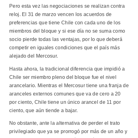
Pero esta vez las negociaciones se realizan contra
reloj. El 31 de marzo vencen los acuerdos de
preferencias que tiene Chile con cada uno de los
miembros del bloque y si ese día no se suma como
socio pierde todas las ventajas, por lo que deberá
competir en iguales condiciones que el país más
alejado del Mercosur.
Hasta ahora, la tradicional diferencia que impidió a
Chile ser miembro pleno del bloque fue el nivel
arancelario. Mientras el Mercosur tiene una franja de
aranceles externos comunes que va de cero a 20
por ciento, Chile tiene un único arancel de 11 por
ciento, que aún tiende a bajar.
No obstante, ante la alternativa de perder el trato
privilegiado que ya se prorrogó por más de un año y