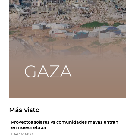
Más visto
Proyectos solares vs comunidades mayas entran
en nueva etapa
Leer Más >>