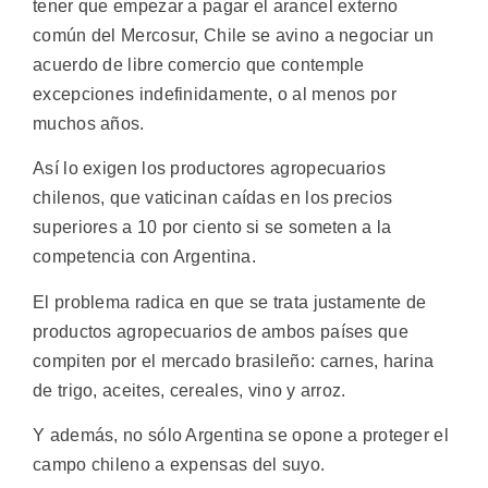
tener que empezar a pagar el arancel externo
común del Mercosur, Chile se avino a negociar un
acuerdo de libre comercio que contemple
excepciones indefinidamente, o al menos por
muchos años.
Así lo exigen los productores agropecuarios
chilenos, que vaticinan caídas en los precios
superiores a 10 por ciento si se someten a la
competencia con Argentina.
El problema radica en que se trata justamente de
productos agropecuarios de ambos países que
compiten por el mercado brasileño: carnes, harina
de trigo, aceites, cereales, vino y arroz.
Y además, no sólo Argentina se opone a proteger el
campo chileno a expensas del suyo.