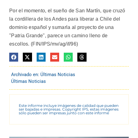
Por el momento, el sueño de San Martín, que cruzó
la cordillera de los Andes para liberar a Chile del
dominio español y sumarla al proyecto de una
"Patria Grande", parece un camino lleno de
escollos. (FIN/IPS/mv/ag/if/96)
Archivado en:
Últimas Noticias
Últimas Noticias
Este informe incluye imágenes de calidad que pueden
ser bajadas e impresas. Copyright IPS, estas imágenes
sólo pueden ser impresas junto con este informe