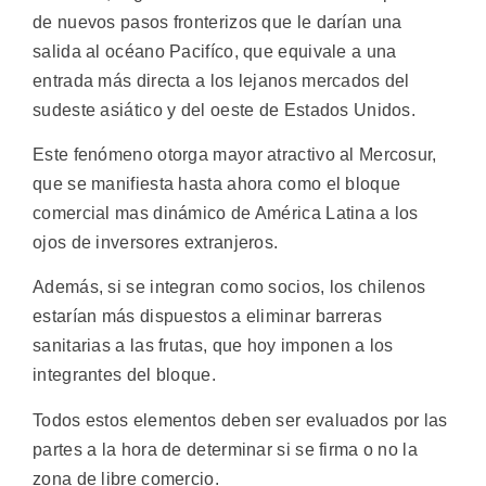
de nuevos pasos fronterizos que le darían una
salida al océano Pacifíco, que equivale a una
entrada más directa a los lejanos mercados del
sudeste asiático y del oeste de Estados Unidos.
Este fenómeno otorga mayor atractivo al Mercosur,
que se manifiesta hasta ahora como el bloque
comercial mas dinámico de América Latina a los
ojos de inversores extranjeros.
Además, si se integran como socios, los chilenos
estarían más dispuestos a eliminar barreras
sanitarias a las frutas, que hoy imponen a los
integrantes del bloque.
Todos estos elementos deben ser evaluados por las
partes a la hora de determinar si se firma o no la
zona de libre comercio.