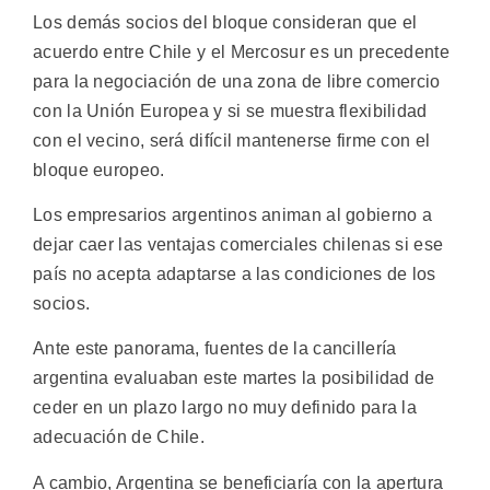
Los demás socios del bloque consideran que el
acuerdo entre Chile y el Mercosur es un precedente
para la negociación de una zona de libre comercio
con la Unión Europea y si se muestra flexibilidad
con el vecino, será difícil mantenerse firme con el
bloque europeo.
Los empresarios argentinos animan al gobierno a
dejar caer las ventajas comerciales chilenas si ese
país no acepta adaptarse a las condiciones de los
socios.
Ante este panorama, fuentes de la cancillería
argentina evaluaban este martes la posibilidad de
ceder en un plazo largo no muy definido para la
adecuación de Chile.
A cambio, Argentina se beneficiaría con la apertura