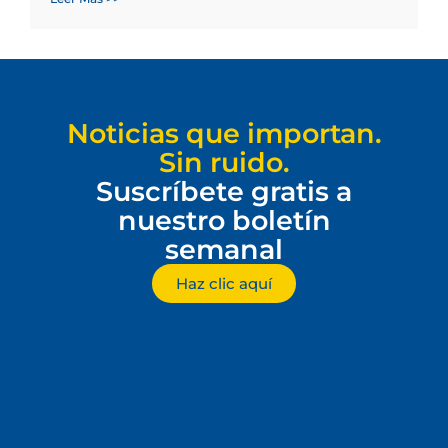
Noticias que importan.
Sin ruido.
Suscríbete gratis a
nuestro boletín
semanal
Haz clic aquí