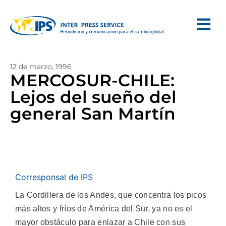
12 de marzo, 1996
MERCOSUR-CHILE:
Lejos del sueño del
general San Martín
Corresponsal de IPS
La Cordillera de los Andes, que concentra los picos
más altos y fríos de América del Sur, ya no es el
mayor obstáculo para enlazar a Chile con sus