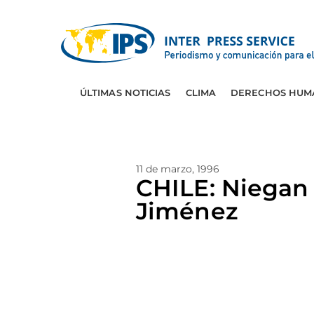
ÚLTIMAS NOTICIAS
CLIMA
DERECHOS HUM
11 de marzo, 1996
CHILE: Niegan 
Jiménez