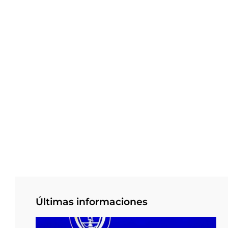
Últimas informaciones