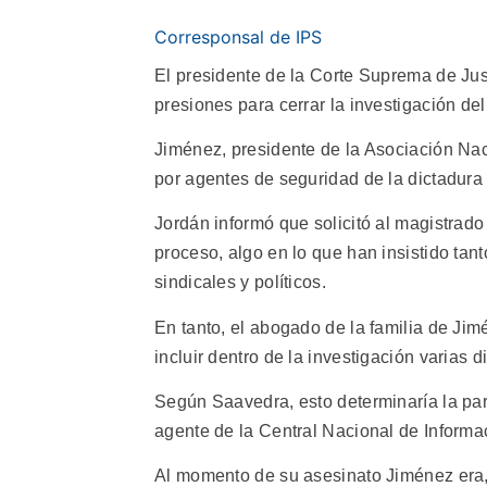
Corresponsal de IPS
El presidente de la Corte Suprema de Jus
presiones para cerrar la investigación de
Jiménez, presidente de la Asociación Na
por agentes de seguridad de la dictadura
Jordán informó que solicitó al magistrado
proceso, algo en lo que han insistido tan
sindicales y políticos.
En tanto, el abogado de la familia de Ji
incluir dentro de la investigación varias d
Según Saavedra, esto determinaría la par
agente de la Central Nacional de Informac
Al momento de su asesinato Jiménez era, 