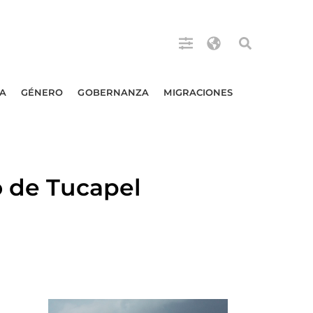
A
GÉNERO
GOBERNANZA
MIGRACIONES
o de Tucapel