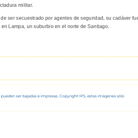
ctadura militar.
 de ser secuestrado por agentes de seguridad, su cadáver fu
d en Lampa, un suburbio en el norte de Santiago.
 pueden ser bajadas e impresas. Copyright IPS, estas imágenes sólo