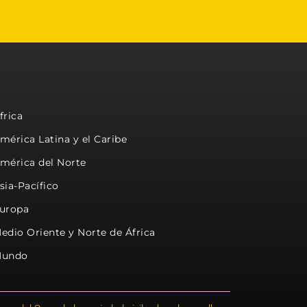
frica
mérica Latina y el Caribe
mérica del Norte
sia-Pacífico
uropa
edio Oriente y Norte de África
undo