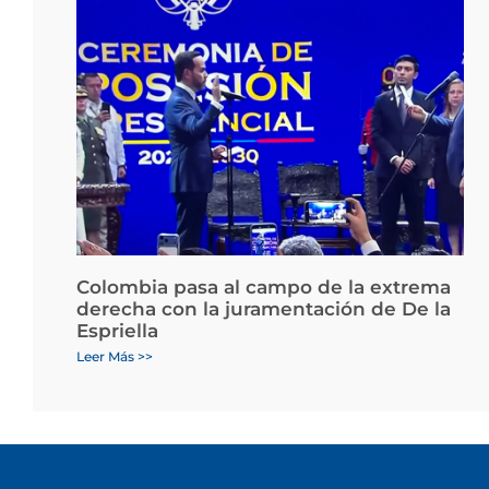
Colombia pasa al campo de la extrema
derecha con la juramentación de De la
Espriella
Leer Más >>