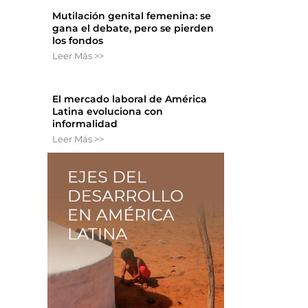
Mutilación genital femenina: se
gana el debate, pero se pierden
los fondos
Leer Más >>
El mercado laboral de América
Latina evoluciona con
informalidad
Leer Más >>