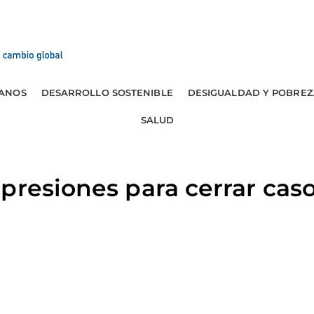
ANOS
DESARROLLO SOSTENIBLE
DESIGUALDAD Y POBREZ
SALUD
presiones para cerrar cas