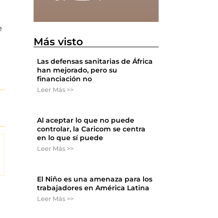
e
Más visto
Las defensas sanitarias de África
han mejorado, pero su
financiación no
Leer Más >>
Al aceptar lo que no puede
controlar, la Caricom se centra
en lo que sí puede
Leer Más >>
El Niño es una amenaza para los
trabajadores en América Latina
Leer Más >>