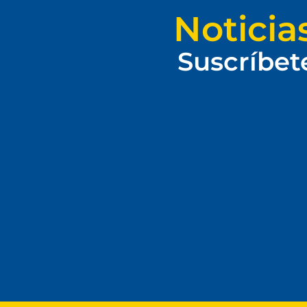
Noticia
Suscríbet