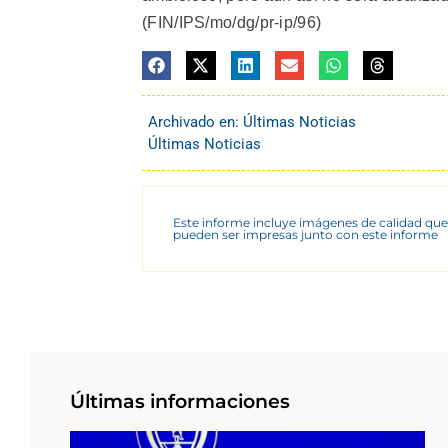
(FIN/IPS/mo/dg/pr-ip/96)
Archivado en:
Últimas Noticias
Últimas Noticias
Este informe incluye imágenes de calidad que
pueden ser impresas junto con este informe
Últimas informaciones