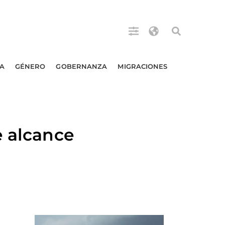
A
GÉNERO
GOBERNANZA
MIGRACIONES
e alcance