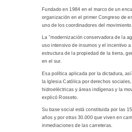
Fundado en 1984 en el marco de un encue
organización en el primer Congreso de e
uno de los coordinadores del movimiento
La "modernización conservadora de la ag
uso intensivo de insumos y el incentivo a 
estructura de la propiedad de la tierra,
en el sur.
Esa política aplicada por la dictadura, a
la Iglesia Católica por derechos sociales
hidroeléctricas y áreas indígenas y la mo
explicó Rosseto.
Su base social está constituida por las 1
años y por otras 30.000 que viven en ca
inmediaciones de las carreteras.