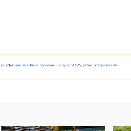
 pueden ser bajadas e impresas. Copyright IPS, estas imágenes sólo