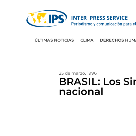
ÚLTIMAS NOTICIAS
CLIMA
DERECHOS HUM
25 de marzo, 1996
BRASIL: Los Si
nacional