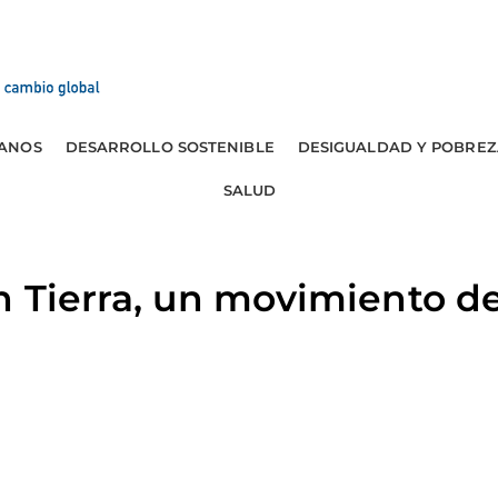
ANOS
DESARROLLO SOSTENIBLE
DESIGUALDAD Y POBREZ
SALUD
n Tierra, un movimiento d