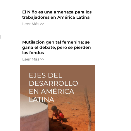
El Niño es una amenaza para los
trabajadores en América Latina
Leer Más >>
l
Mutilación genital femenina: se
gana el debate, pero se pierden
los fondos
Leer Más >>