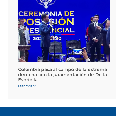
Colombia pasa al campo de la extrema
derecha con la juramentación de De la
Espriella
Leer Más >>