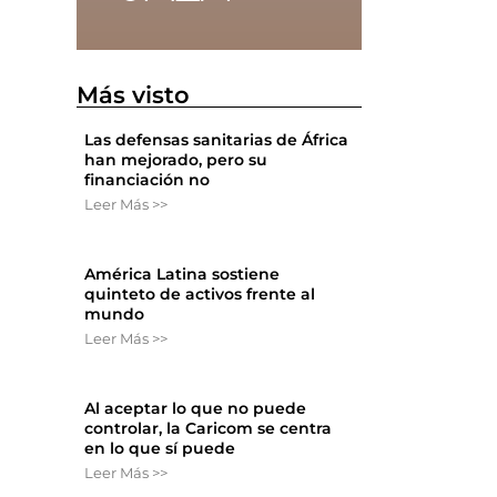
Más visto
Las defensas sanitarias de África
han mejorado, pero su
financiación no
Leer Más >>
América Latina sostiene
quinteto de activos frente al
mundo
Leer Más >>
Al aceptar lo que no puede
controlar, la Caricom se centra
en lo que sí puede
Leer Más >>