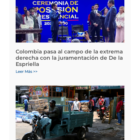
Colombia pasa al campo de la extrema
derecha con la juramentación de De la
Espriella
Leer Más >>