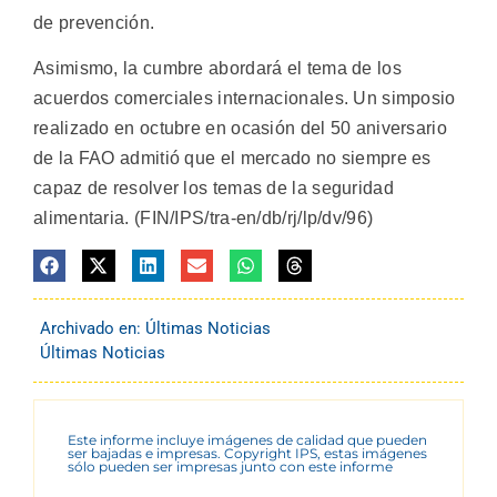
de prevención.
Asimismo, la cumbre abordará el tema de los
acuerdos comerciales internacionales. Un simposio
realizado en octubre en ocasión del 50 aniversario
de la FAO admitió que el mercado no siempre es
capaz de resolver los temas de la seguridad
alimentaria. (FIN/IPS/tra-en/db/rj/lp/dv/96)
Archivado en:
Últimas Noticias
Últimas Noticias
Este informe incluye imágenes de calidad que pueden
ser bajadas e impresas. Copyright IPS, estas imágenes
sólo pueden ser impresas junto con este informe