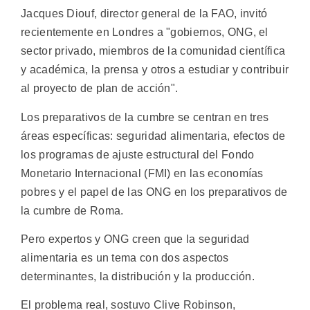
Jacques Diouf, director general de la FAO, invitó
recientemente en Londres a "gobiernos, ONG, el
sector privado, miembros de la comunidad científica
y académica, la prensa y otros a estudiar y contribuir
al proyecto de plan de acción".
Los preparativos de la cumbre se centran en tres
áreas específicas: seguridad alimentaria, efectos de
los programas de ajuste estructural del Fondo
Monetario Internacional (FMI) en las economías
pobres y el papel de las ONG en los preparativos de
la cumbre de Roma.
Pero expertos y ONG creen que la seguridad
alimentaria es un tema con dos aspectos
determinantes, la distribución y la producción.
El problema real, sostuvo Clive Robinson,