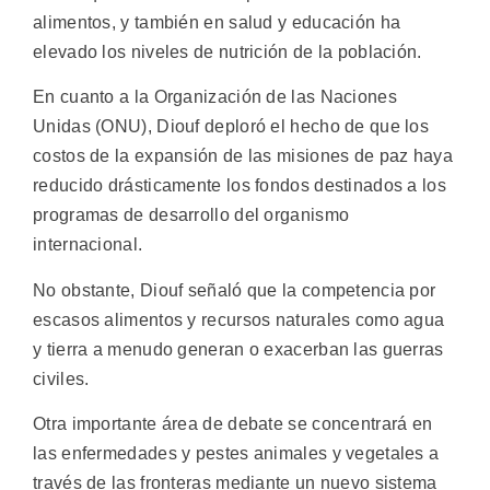
alimentos, y también en salud y educación ha
elevado los niveles de nutrición de la población.
En cuanto a la Organización de las Naciones
Unidas (ONU), Diouf deploró el hecho de que los
costos de la expansión de las misiones de paz haya
reducido drásticamente los fondos destinados a los
programas de desarrollo del organismo
internacional.
No obstante, Diouf señaló que la competencia por
escasos alimentos y recursos naturales como agua
y tierra a menudo generan o exacerban las guerras
civiles.
Otra importante área de debate se concentrará en
las enfermedades y pestes animales y vegetales a
través de las fronteras mediante un nuevo sistema