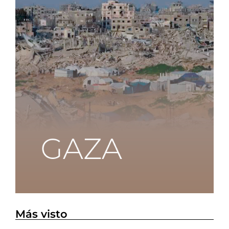
Más visto