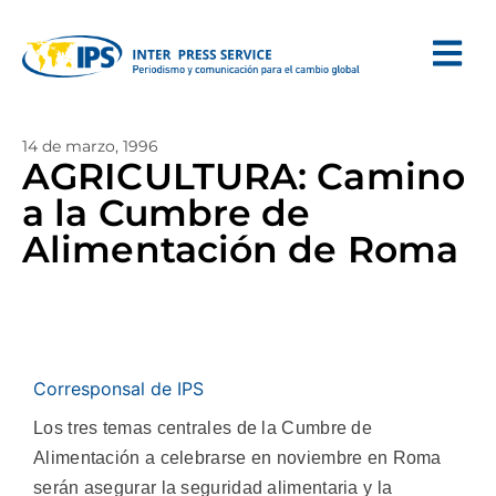
14 de marzo, 1996
AGRICULTURA: Camino
a la Cumbre de
Alimentación de Roma
Corresponsal de IPS
Los tres temas centrales de la Cumbre de
Alimentación a celebrarse en noviembre en Roma
serán asegurar la seguridad alimentaria y la