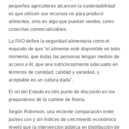
pequeños agricultores alcancen la sustentabilidad
es que utilicen sus recursos no para producir
alimentos, sino en algo que puedan vender, como
cosechas comercializables.
La FAO define la seguridad alimentaria como el
requisito de que "el alimento esté disponible en todo
momento, que todas las personas tengan medios de
acceso a él, que sea nutricionalmente adecuado en
términos de cantidad, calidad y variedad, y
aceptable en un cultura dada".
El rol del Estado es otro punto de discusión en los
preparativos de la cumbre de Roma.
Según Robinson, una reciente comparación entre
países con y sin índices de crecimiento económico
reveló que la intervención pública en distribución de