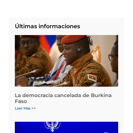
Últimas informaciones
La democracia cancelada de Burkina
Faso
Leer Más >>