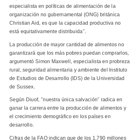
especialista en políticas de alimentación de la
organización no gubernamental (ONG) británica
Christian Aid, es que la capacidad productiva no
está equitativamente distribuida".
La producción de mayor cantidad de alimentos no
garantizará que los más pobres puedan comprarlos,
argumentó Simon Maxwell, especialista en probreza
rural, seguridad alimentaria y ambiente del Instituto
de Estudios de Desarrollo (IDS) de la Universidad
de Sussex.
Según Diuof, "nuestra única salvación" radica en
ganar la carrera entre la producción de alimentos y
el crecimiento demográfico en los países en
desarrollo.
Cifras de la FAO indican que de los 1.790 millones