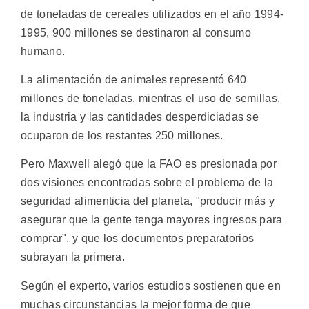
de toneladas de cereales utilizados en el año 1994-
1995, 900 millones se destinaron al consumo
humano.
La alimentación de animales representó 640
millones de toneladas, mientras el uso de semillas,
la industria y las cantidades desperdiciadas se
ocuparon de los restantes 250 millones.
Pero Maxwell alegó que la FAO es presionada por
dos visiones encontradas sobre el problema de la
seguridad alimenticia del planeta, "producir más y
asegurar que la gente tenga mayores ingresos para
comprar", y que los documentos preparatorios
subrayan la primera.
Según el experto, varios estudios sostienen que en
muchas circunstancias la mejor forma de que