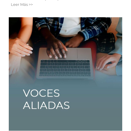
Leer Más >>