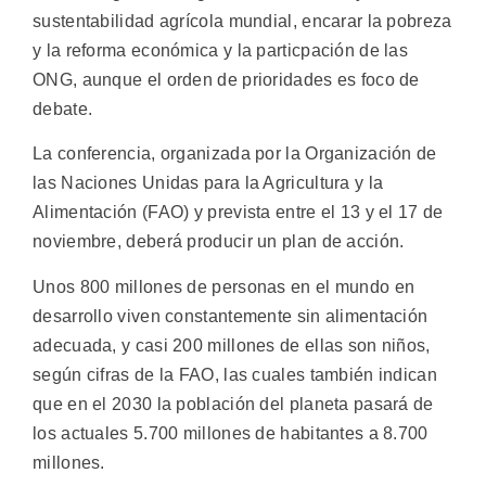
sustentabilidad agrícola mundial, encarar la pobreza
y la reforma económica y la particpación de las
ONG, aunque el orden de prioridades es foco de
debate.
La conferencia, organizada por la Organización de
las Naciones Unidas para la Agricultura y la
Alimentación (FAO) y prevista entre el 13 y el 17 de
noviembre, deberá producir un plan de acción.
Unos 800 millones de personas en el mundo en
desarrollo viven constantemente sin alimentación
adecuada, y casi 200 millones de ellas son niños,
según cifras de la FAO, las cuales también indican
que en el 2030 la población del planeta pasará de
los actuales 5.700 millones de habitantes a 8.700
millones.