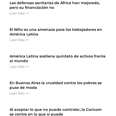
Las defensas sanitarias de África han mejorado,
pero su financiación no
Leer Más >>
El Niño es una amenaza para los trabajadores en
América Latina
Leer Más >>
América Latina sostiene quinteto de activos frente
al mundo
Leer Más >>
En Buenos Aires la crueldad contra los pobres se
puso de moda
Leer Más >>
Al aceptar lo que no puede controlar, la Caricom
se centra en lo que sí puede