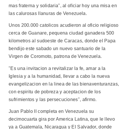
mas fraterna y solidaria", al oficiar hoy una misa en
las calurosas llanuras de Venezuela.
Unos 200.000 catolicos acudieron al oficio religioso
cerca de Guanare, pequena ciudad ganadera 500
kilometros al sudoeste de Caracas, donde el Papa
bendijo este sabado un nuevo santuario de la
Virgen de Coromoto, patrona de Venezuela.
"Es una invitacion a revitalizar la fe, amar a la
Iglesia y a la humanidad, llevar a cabo la nueva
evangelizacion en la linea de las bienaventuranzas,
con espiritu de pobreza y aceptacion de los
sufrimientos y las persecuciones", afirmo.
Juan Pablo II completa en Venezuela su
decimocuarta gira por America Latina, que le llevo
ya a Guatemala, Nicaragua y El Salvador, donde