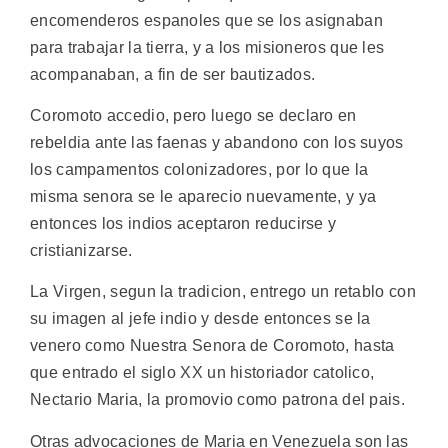
encomenderos espanoles que se los asignaban
para trabajar la tierra, y a los misioneros que les
acompanaban, a fin de ser bautizados.
Coromoto accedio, pero luego se declaro en
rebeldia ante las faenas y abandono con los suyos
los campamentos colonizadores, por lo que la
misma senora se le aparecio nuevamente, y ya
entonces los indios aceptaron reducirse y
cristianizarse.
La Virgen, segun la tradicion, entrego un retablo con
su imagen al jefe indio y desde entonces se la
venero como Nuestra Senora de Coromoto, hasta
que entrado el siglo XX un historiador catolico,
Nectario Maria, la promovio como patrona del pais.
Otras advocaciones de Maria en Venezuela son las