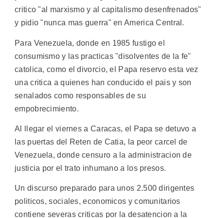
critico "al marxismo y al capitalismo desenfrenados"
y pidio "nunca mas guerra" en America Central.
Para Venezuela, donde en 1985 fustigo el
consumismo y las practicas "disolventes de la fe"
catolica, como el divorcio, el Papa reservo esta vez
una critica a quienes han conducido el pais y son
senalados como responsables de su
empobrecimiento.
Al llegar el viernes a Caracas, el Papa se detuvo a
las puertas del Reten de Catia, la peor carcel de
Venezuela, donde censuro a la administracion de
justicia por el trato inhumano a los presos.
Un discurso preparado para unos 2.500 dirigentes
politicos, sociales, economicos y comunitarios
contiene severas criticas por la desatencion a la