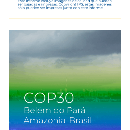
Este informe incluye imágenes de calidad que pueden
ser bajadas e impresas. Copyright IPS, estas imágenes
sólo pueden ser impresas junto con este informe