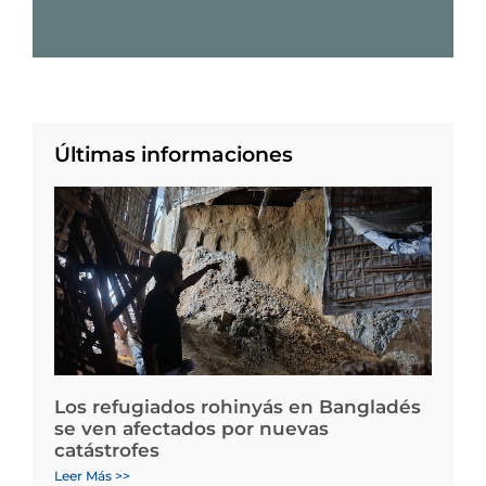
Últimas informaciones
Los refugiados rohinyás en Bangladés
se ven afectados por nuevas
catástrofes
Leer Más >>