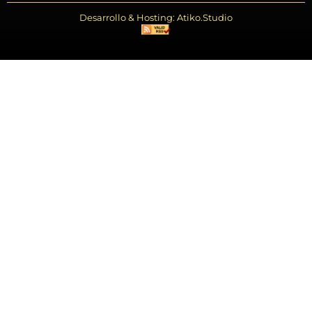
Desarrollo & Hosting: Atiko.Studio