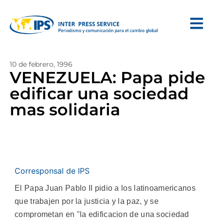
10 de febrero, 1996
VENEZUELA: Papa pide
edificar una sociedad
mas solidaria
Corresponsal de IPS
El Papa Juan Pablo II pidio a los latinoamericanos
que trabajen por la justicia y la paz, y se
comprometan en "la edificacion de una sociedad