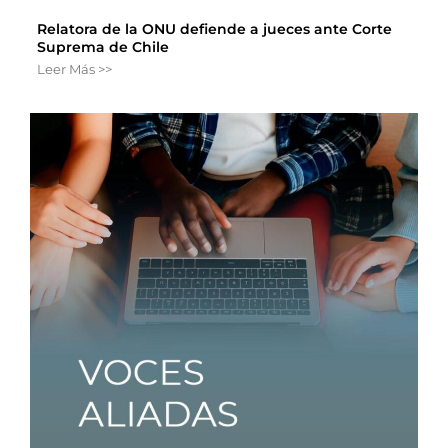
Relatora de la ONU defiende a jueces ante Corte
Suprema de Chile
Leer Más >>