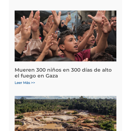
Mueren 300 niños en 300 días de alto
el fuego en Gaza
Leer Más >>