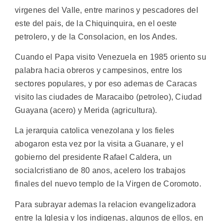
virgenes del Valle, entre marinos y pescadores del
este del pais, de la Chiquinquira, en el oeste
petrolero, y de la Consolacion, en los Andes.
Cuando el Papa visito Venezuela en 1985 oriento su
palabra hacia obreros y campesinos, entre los
sectores populares, y por eso ademas de Caracas
visito las ciudades de Maracaibo (petroleo), Ciudad
Guayana (acero) y Merida (agricultura).
La jerarquia catolica venezolana y los fieles
abogaron esta vez por la visita a Guanare, y el
gobierno del presidente Rafael Caldera, un
socialcristiano de 80 anos, acelero los trabajos
finales del nuevo templo de la Virgen de Coromoto.
Para subrayar ademas la relacion evangelizadora
entre la Iglesia y los indigenas, algunos de ellos, en