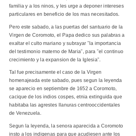
familia y a los ninos, y les urge a deponer intereses
particulares en beneficio de los mas necesitados.
Pero este sabado, a las puertas del santuario de la
Virgen de Coromoto, el Papa dedico sus palabras a
exaltar el culto mariano y subrayar "la importancia
del testimonio materno de Maria", para "el continuo
crecimiento y la expansion de la Iglesia".
Tal fue precisamente el caso de la Virgen
homenajeada este sabado, pues segun la leyenda
se aparecio en septiembre de 1652 a Coromoto,
cacique de los indios cospes, etnia extinguida que
habitaba las agrestes llanuras centrooccidentales
de Venezuela.
Segun la leyenda, la senora aparecida a Coromoto
insto a los indigenas para que acudiesen ante los