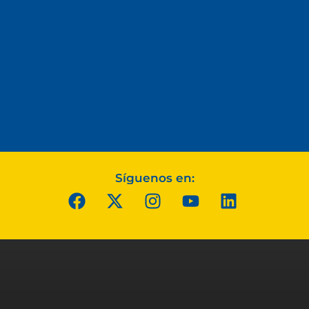
Síguenos en: