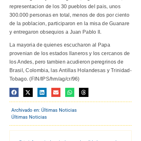
representacion de los 30 pueblos del pais, unos
300.000 personas en total, menos de dos por ciento
de la poblacion, participaron en la misa de Guanare
y entregaron obsequios a Juan Pablo II.
La mayoria de quienes escucharon al Papa
provenian de los estados llaneros y los cercanos de
los Andes, pero tambien acudieron peregrinos de
Brasil, Colombia, las Antillas Holandesas y Trinidad-
Tobago. (FIN/IPS/hm/ag/cr/96)
Archivado en:
Últimas Noticias
Últimas Noticias