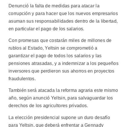
Denunció la falta de medidas para atacar la
corrupción y para hacer que los nuevos empresarios
asuman sus responsabilidades dentro de la libertad,
en particular el pago de los salarios.
Con promesas que costarán miles de millones de
rublos al Estado, Yeltsin se comprometió a
garantizar el pago de todos los salarios y las
pensiones atrasadas, y a indemnizar a los pequeños
inversores que perdieron sus ahorros en proyectos
fraudulentos.
También será atacada la reforma agraria este mismo
año, según anunció Yeltsin, para salvaguardar los
derechos de los agricultores privados.
La elección presidencial supone un duro desafío
para Yeltsin, que deberá enfrentar a Gennady