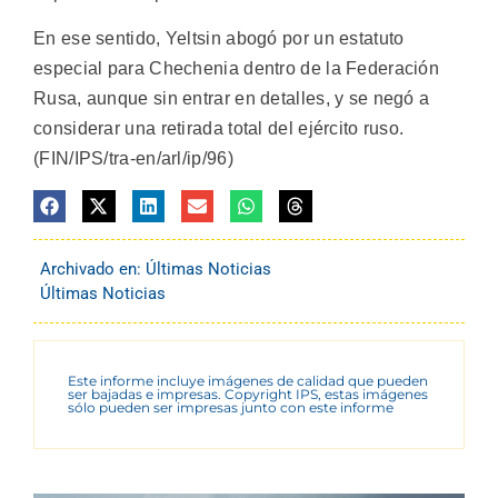
En ese sentido, Yeltsin abogó por un estatuto
especial para Chechenia dentro de la Federación
Rusa, aunque sin entrar en detalles, y se negó a
considerar una retirada total del ejército ruso.
(FIN/IPS/tra-en/arl/ip/96)
Archivado en:
Últimas Noticias
Últimas Noticias
Este informe incluye imágenes de calidad que pueden
ser bajadas e impresas. Copyright IPS, estas imágenes
sólo pueden ser impresas junto con este informe