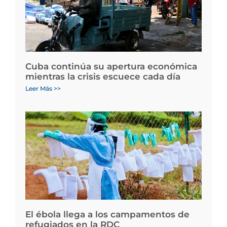
Cuba continúa su apertura económica
mientras la crisis escuece cada día
Leer Más >>
El ébola llega a los campamentos de
refugiados en la RDC