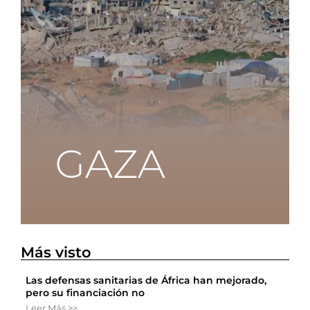
Más visto
Las defensas sanitarias de África han mejorado,
pero su financiación no
Leer Más >>