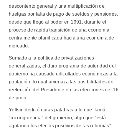
descontento general y una multiplicación de
huelgas por falta de pago de sueldos y pensiones,
desde que llegó al poder en 1991, durante el
proceso de rápida transición de una economía
centralmente planificada hacia una economía de
mercado.
Sumado a la política de privatizaciones
generalizadas, el duro programa de auteridad del
gobierno ha causado dificultades económicas a la
población, lo cual amenaza las posibilidades de
reelección del Presidente en las elecciones del 16
de junio.
Yeltsin dedicó duras palabras a lo que llamó
"incongruencia" del gobierno, algo que "está
agotando los efectos positivos de las reformas".