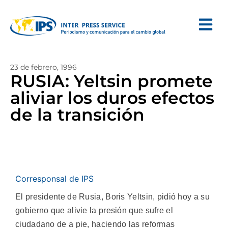
23 de febrero, 1996
RUSIA: Yeltsin promete
aliviar los duros efectos
de la transición
Corresponsal de IPS
El presidente de Rusia, Boris Yeltsin, pidió hoy a su
gobierno que alivie la presión que sufre el
ciudadano de a pie, haciendo las reformas