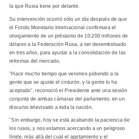
la que Rusia tiene por delante.
Su intervención ocurrió sólo un día después de que
el Fondo Monetario Internacional confirmara el
otorgamiento de un préstamo de 10.200 millones de
dólares a la Federación Rusa, a ser desembolsado
en tres años, para ayudar a la consolidación de las
reformas del mercado.
"Hace mucho tiempo que venimos pidiendo a la
gente que se ajuste el cinturón, y la gente lo ha
aceptado", reconoció el Presidente ante una sesión
conjunta de ambas cámaras del parlamento, en un
discurso televisado a toda la nación.
"Sin embargo, hoy se está acabando la paciencia de
los rusos, y nos estamos acercando a un peligroso
límite, más allá del cual el agotamiento y el