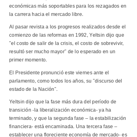
económicas más soportables para los rezagados en
la carrera hacia el mercado libre.
Al pasar revista a los progresos realizados desde el
comienzo de las reformas en 1992, Yeltsin dijo que
"el costo de salir de la crisis, el costo de sobrevivir,
resultó ser mucho mayor" de lo esperado en un
primer momento.
El Presidente pronunció este viernes ante el
parlamento, como todos los años, su "discurso del
estado de la Nación".
Yeltsin dijo que la fase más dura del período de
transición -la liberalización económica- ya ha
terminado, y que la segunda fase – la estabilización
financiera- está encaminada. Una tercera fase –
establecer una floreciente economía de mercado- es