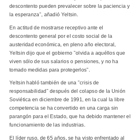
descontento pueden prevalecer sobre la paciencia y
la esperanza", añadió Yeltsin.
En actitud de mostrarse receptivo ante el
descontento general por el costo social de la
austeridad económica, en pleno año electoral,
Yeltsin dijo que el gobierno "olvida a aquéllos que
viven sólo de sus salarios o pensiones, y no ha
tomado medidas para protegerlos".
Yeltsin habló también de una "crisis de
responsabilidad" después del colapso de la Unión
Soviética en diciembre de 1991, en la cual la libre
competencia se ha convertido en una carga sin
parangón para el Estado, que ha debido mantener el
funcionamiento de las industrias.
El líder ruso, de 65 años, se ha visto enfrentado al