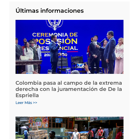
Últimas informaciones
Colombia pasa al campo de la extrema
derecha con la juramentación de De la
Espriella
Leer Más >>