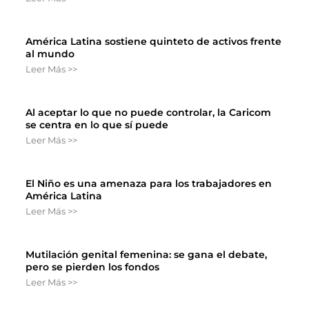
América Latina sostiene quinteto de activos frente
al mundo
Leer Más >>
Al aceptar lo que no puede controlar, la Caricom
se centra en lo que sí puede
Leer Más >>
El Niño es una amenaza para los trabajadores en
América Latina
Leer Más >>
Mutilación genital femenina: se gana el debate,
pero se pierden los fondos
Leer Más >>