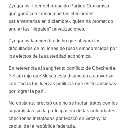
Zyuganov -líder del renacido Partido Comunista,
que ganó con comodidad las elecciones
parlamentarias en diciembre-, quien ha prometido
anular las "ilegales" privatizaciones.
Zyuganov también ha dicho que aliviará las
dificultades de millones de rusos empobrecidos por
los efectos de la austeridad económica.
En referencia al sangriento conflicto de Chechenia,
Yeltsin dijo que Moscú está dispuesto a conversar
con "todas las fuerzas políticas que estén ansiosas
por lograr la paz".
No obstante, precisó que no se harían tratos con los
separatistas sin la participación de las autoridades
chechenas instaladas por Moscú en Grozny, la
capital de la república federada.