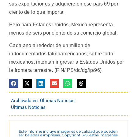
sus exportaciones y adquiere en ese pais 69 por
ciento de lo que importa.
Pero para Estados Unidos, Mexico representa
menos de seis por ciento de su comercio global.
Cada ano alrededor de un millon de
indocumentados latinoamericanos, sobre todo
mexicanos, intentan ingresar a Estados Unidos por
la frontera terrestre. (FIN/IPS/dc/dg/ip/96)
Archivado en:
Últimas Noticias
Últimas Noticias
Este informe incluye imágenes de calidad que pueden
ser bajadas e impresas. Copyright IPS, estas imágenes