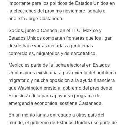
importante para los politicos de Estados Unidos en
la elecciones del proximo noviembre, senalo el
analista Jorge Castaneda.
Socios, junto a Canada, en el TLC, Mexico y
Estados Unidos comparten fronteras que los ligan
desde hace varias decadas a problemas
comerciales, migratorios y de narcotrafico.
Mexico es parte de la lucha electoral en Estados
Unidos pues existe una agravamiento del problema
migratorio y mucha oposicion a la ayuda financiera
que Washington presto al gobierno del presidente
Ernesto Zedillo para apoyar su programa de
emergencia economica, sostiene Castaneda.
En un monto jamas entregado a otros pais del
mundo, el gobierno de Estados Unidos uso parte de