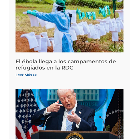
El ébola llega a los campamentos de
refugiados en la RDC
Leer Más >>