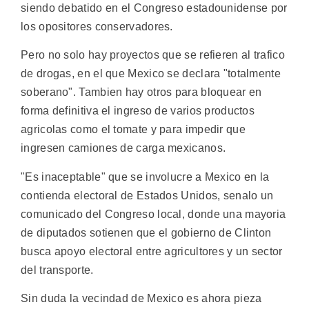
siendo debatido en el Congreso estadounidense por
los opositores conservadores.
Pero no solo hay proyectos que se refieren al trafico
de drogas, en el que Mexico se declara "totalmente
soberano". Tambien hay otros para bloquear en
forma definitiva el ingreso de varios productos
agricolas como el tomate y para impedir que
ingresen camiones de carga mexicanos.
"Es inaceptable" que se involucre a Mexico en la
contienda electoral de Estados Unidos, senalo un
comunicado del Congreso local, donde una mayoria
de diputados sotienen que el gobierno de Clinton
busca apoyo electoral entre agricultores y un sector
del transporte.
Sin duda la vecindad de Mexico es ahora pieza