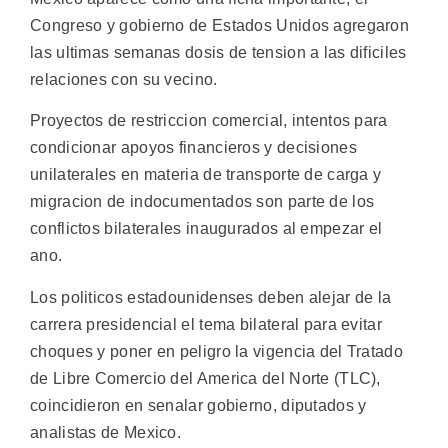
Congreso y gobierno de Estados Unidos agregaron
las ultimas semanas dosis de tension a las dificiles
relaciones con su vecino.
Proyectos de restriccion comercial, intentos para
condicionar apoyos financieros y decisiones
unilaterales en materia de transporte de carga y
migracion de indocumentados son parte de los
conflictos bilaterales inaugurados al empezar el
ano.
Los politicos estadounidenses deben alejar de la
carrera presidencial el tema bilateral para evitar
choques y poner en peligro la vigencia del Tratado
de Libre Comercio del America del Norte (TLC),
coincidieron en senalar gobierno, diputados y
analistas de Mexico.