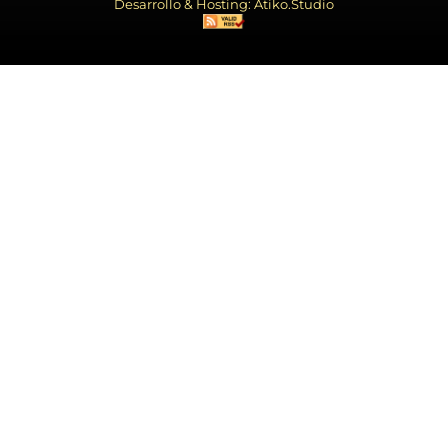
Desarrollo & Hosting: Atiko.Studio