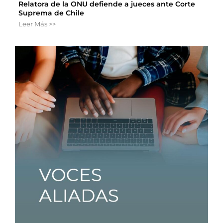
Relatora de la ONU defiende a jueces ante Corte
Suprema de Chile
Leer Más >>