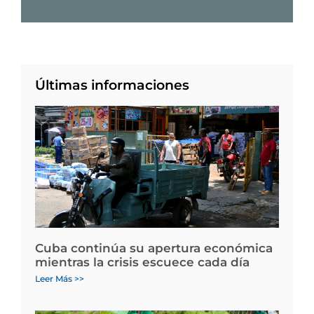
Últimas informaciones
Cuba continúa su apertura económica
mientras la crisis escuece cada día
Leer Más >>