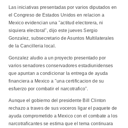
Las iniciativas presentadas por varios diputados en
el Congreso de Estados Unidos en relacion a
Mexico evidencian una "actitud electorera, ni
siquiera electoral", dijo este jueves Sergio
Gonzalez, subsecretario de Asuntos Multilaterales
de la Cancilleria local.
Gonzalez aludio a un proyecto presentado por
varios senadores conservadores estadiunidenses
que apuntan a condicionar la entrega de ayuda
financiera a Mexico a "una certificacion de su
esfuerzo por combatir el narcotrafico".
Aunque el gobierno del presidente Bill Clinton
rechazo a traves de sus voceros ligar el paquete de
ayuda comprometido a Mexico con el combate a los
narcotraficantes se estima que el tema continuara