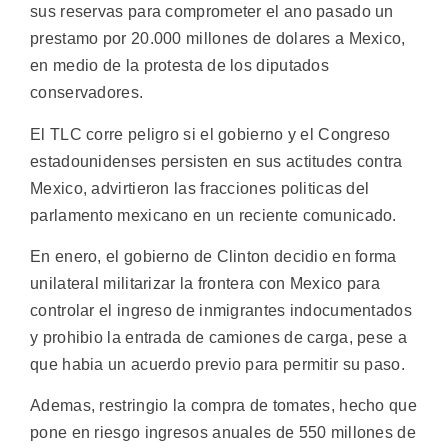
sus reservas para comprometer el ano pasado un
prestamo por 20.000 millones de dolares a Mexico,
en medio de la protesta de los diputados
conservadores.
El TLC corre peligro si el gobierno y el Congreso
estadounidenses persisten en sus actitudes contra
Mexico, advirtieron las fracciones politicas del
parlamento mexicano en un reciente comunicado.
En enero, el gobierno de Clinton decidio en forma
unilateral militarizar la frontera con Mexico para
controlar el ingreso de inmigrantes indocumentados
y prohibio la entrada de camiones de carga, pese a
que habia un acuerdo previo para permitir su paso.
Ademas, restringio la compra de tomates, hecho que
pone en riesgo ingresos anuales de 550 millones de