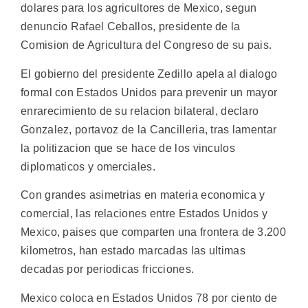
dolares para los agricultores de Mexico, segun
denuncio Rafael Ceballos, presidente de la
Comision de Agricultura del Congreso de su pais.
El gobierno del presidente Zedillo apela al dialogo
formal con Estados Unidos para prevenir un mayor
enrarecimiento de su relacion bilateral, declaro
Gonzalez, portavoz de la Cancilleria, tras lamentar
la politizacion que se hace de los vinculos
diplomaticos y omerciales.
Con grandes asimetrias en materia economica y
comercial, las relaciones entre Estados Unidos y
Mexico, paises que comparten una frontera de 3.200
kilometros, han estado marcadas las ultimas
decadas por periodicas fricciones.
Mexico coloca en Estados Unidos 78 por ciento de