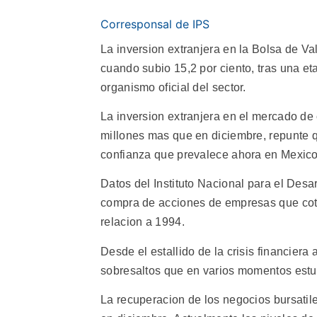
Corresponsal de IPS
La inversion extranjera en la Bolsa de Va
cuando subio 15,2 por ciento, tras una eta
organismo oficial del sector.
La inversion extranjera en el mercado de 
millones mas que en diciembre, repunte q
confianza que prevalece ahora en Mexico
Datos del Instituto Nacional para el Desar
compra de acciones de empresas que coti
relacion a 1994.
Desde el estallido de la crisis financiera
sobresaltos que en varios momentos estuv
La recuperacion de los negocios bursatil