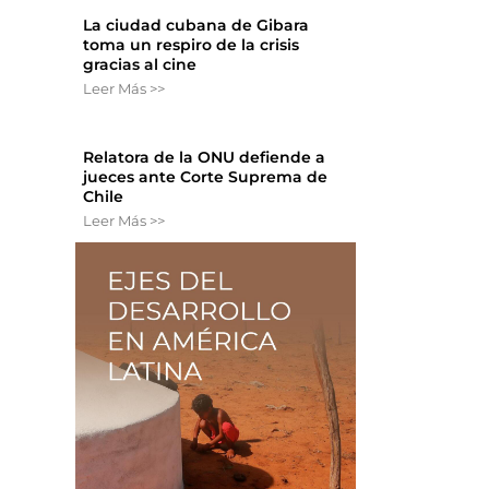
La ciudad cubana de Gibara
toma un respiro de la crisis
gracias al cine
Leer Más >>
Relatora de la ONU defiende a
jueces ante Corte Suprema de
Chile
Leer Más >>