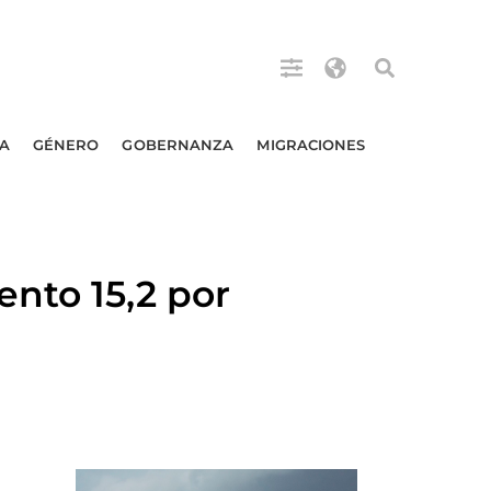
A
GÉNERO
GOBERNANZA
MIGRACIONES
nto 15,2 por