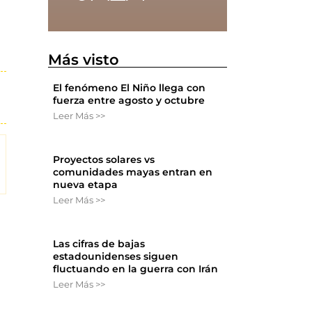
Más visto
El fenómeno El Niño llega con
fuerza entre agosto y octubre
Leer Más >>
Proyectos solares vs
comunidades mayas entran en
nueva etapa
Leer Más >>
Las cifras de bajas
estadounidenses siguen
fluctuando en la guerra con Irán
Leer Más >>