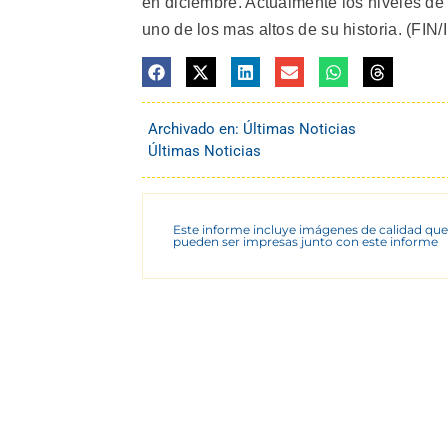
en diciembre. Actualmente los niveles de
uno de los mas altos de su historia. (FIN/
Archivado en:
Últimas Noticias
Últimas Noticias
Este informe incluye imágenes de calidad que
pueden ser impresas junto con este informe