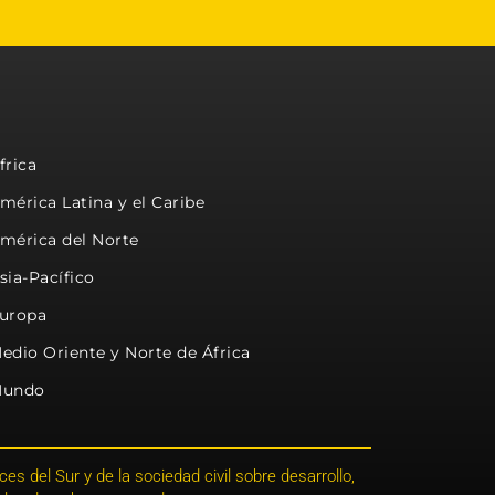
frica
mérica Latina y el Caribe
mérica del Norte
sia-Pacífico
uropa
edio Oriente y Norte de África
undo
s del Sur y de la sociedad civil sobre desarrollo,