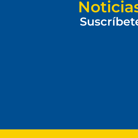
Noticia
Suscríbet