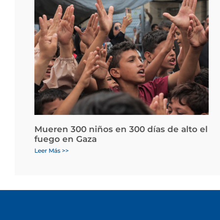
Mueren 300 niños en 300 días de alto el
fuego en Gaza
Leer Más >>