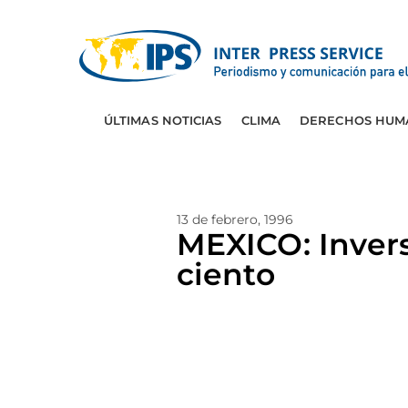
ÚLTIMAS NOTICIAS
CLIMA
DERECHOS HUM
13 de febrero, 1996
MEXICO: Invers
ciento