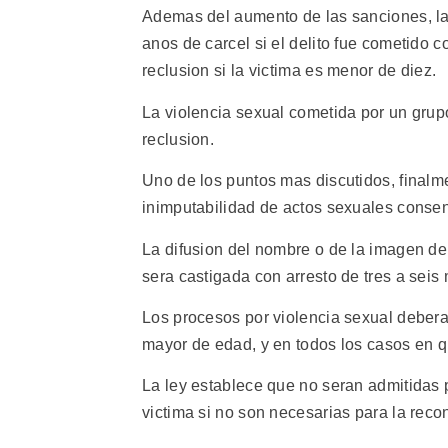
Ademas del aumento de las sanciones, la
anos de carcel si el delito fue cometido
reclusion si la victima es menor de diez.
La violencia sexual cometida por un gru
reclusion.
Uno de los puntos mas discutidos, finalm
inimputabilidad de actos sexuales consen
La difusion del nombre o de la imagen de
sera castigada con arresto de tres a seis
Los procesos por violencia sexual deberan
mayor de edad, y en todos los casos en 
La ley establece que no seran admitidas p
victima si no son necesarias para la reco