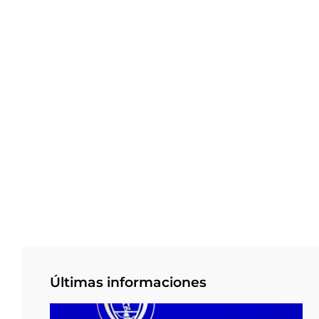
Últimas informaciones