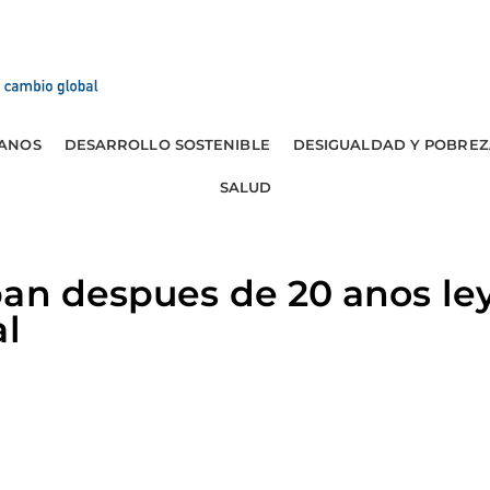
ANOS
DESARROLLO SOSTENIBLE
DESIGUALDAD Y POBREZ
SALUD
an despues de 20 anos ley
al