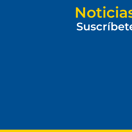
Noticia
Suscríbet