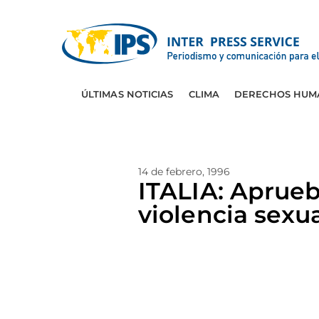
ÚLTIMAS NOTICIAS
CLIMA
DERECHOS HUM
14 de febrero, 1996
ITALIA: Aprueb
violencia sexu