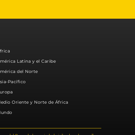
frica
mérica Latina y el Caribe
mérica del Norte
sia-Pacífico
uropa
edio Oriente y Norte de África
undo