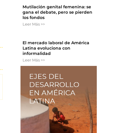
Mutilación genital femenina: se
gana el debate, pero se pierden
los fondos
Leer Más >>
El mercado laboral de América
Latina evoluciona con
informalidad
Leer Más >>