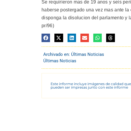
Se requirieron mas de 19 anos y seis peri
haberse postergado una vez mas ante la e
disponga la disolucion del parlamento y l
pr/96)
Archivado en:
Últimas Noticias
Últimas Noticias
Este informe incluye imágenes de calidad que
pueden ser impresas junto con este informe