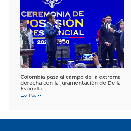
Colombia pasa al campo de la extrema
derecha con la juramentación de De la
Espriella
Leer Más >>