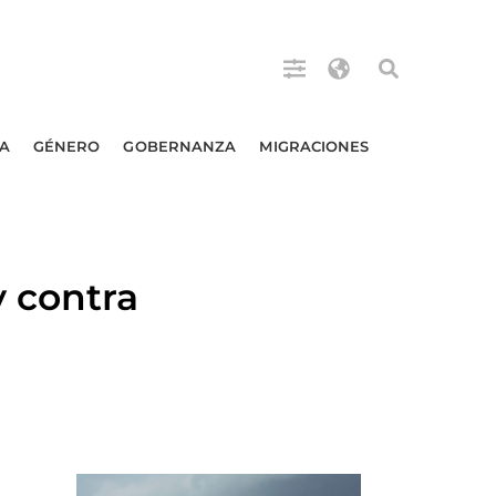
A
GÉNERO
GOBERNANZA
MIGRACIONES
 contra