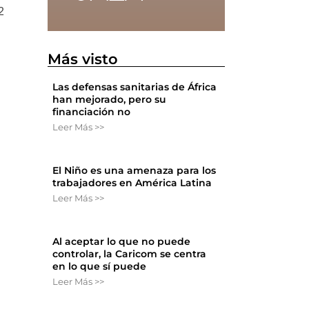
2
Más visto
Las defensas sanitarias de África
han mejorado, pero su
financiación no
Leer Más >>
El Niño es una amenaza para los
trabajadores en América Latina
Leer Más >>
Al aceptar lo que no puede
controlar, la Caricom se centra
en lo que sí puede
Leer Más >>