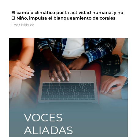
El cambio climático por la actividad humana, y no
El Niño, impulsa el blanqueamiento de corales
Leer Más >>