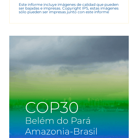
Este informe incluye imágenes de calidad que pueden
ser bajadas e impresas. Copyright IPS, estas imágenes
sólo pueden ser impresas junto con este informe