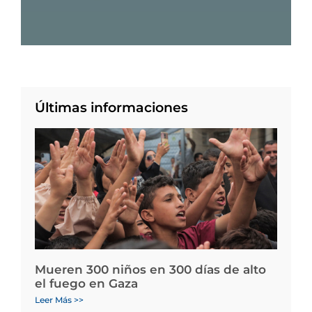
Últimas informaciones
Mueren 300 niños en 300 días de alto
el fuego en Gaza
Leer Más >>