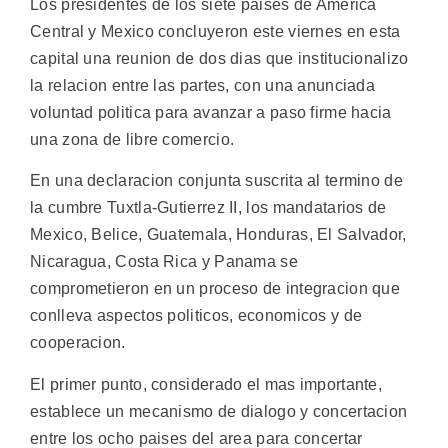
Los presidentes de los siete paises de America
Central y Mexico concluyeron este viernes en esta
capital una reunion de dos dias que institucionalizo
la relacion entre las partes, con una anunciada
voluntad politica para avanzar a paso firme hacia
una zona de libre comercio.
En una declaracion conjunta suscrita al termino de
la cumbre Tuxtla-Gutierrez II, los mandatarios de
Mexico, Belice, Guatemala, Honduras, El Salvador,
Nicaragua, Costa Rica y Panama se
comprometieron en un proceso de integracion que
conlleva aspectos politicos, economicos y de
cooperacion.
El primer punto, considerado el mas importante,
establece un mecanismo de dialogo y concertacion
entre los ocho paises del area para concertar