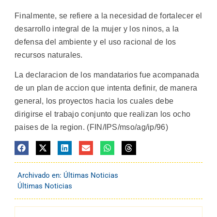
Finalmente, se refiere a la necesidad de fortalecer el
desarrollo integral de la mujer y los ninos, a la
defensa del ambiente y el uso racional de los
recursos naturales.
La declaracion de los mandatarios fue acompanada
de un plan de accion que intenta definir, de manera
general, los proyectos hacia los cuales debe
dirigirse el trabajo conjunto que realizan los ocho
paises de la region. (FIN/IPS/mso/ag/ip/96)
Archivado en:
Últimas Noticias
Últimas Noticias