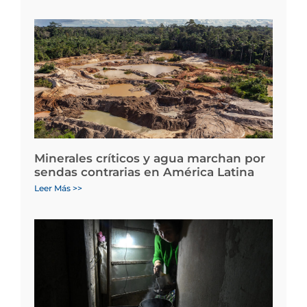
Minerales críticos y agua marchan por
sendas contrarias en América Latina
Leer Más >>