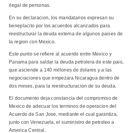
ilegal de personas.
En su declaracion, los mandatarios expresan su
beneplacito por los acuerdos alcanzados para
reestructurar la deuda externa de algunos paises de
la region con Mexico.
Este punto se refiere al acuerdo entre Mexico y
Panama para saldar la deuda petrolera de este pais,
que asciende a 140 millones de dolares y a las
negociaciones que empezara Nicaragua dentro de
dos meses, para la reestructuracion de su deuda.
El documento deja constancia del compromiso de
Mexico de adecuar los terminos de operacion del
Acuerdo de San Jose, mediante el cual garantiza,
junto con Venezuela, el suministro de petroleo a
America Central.