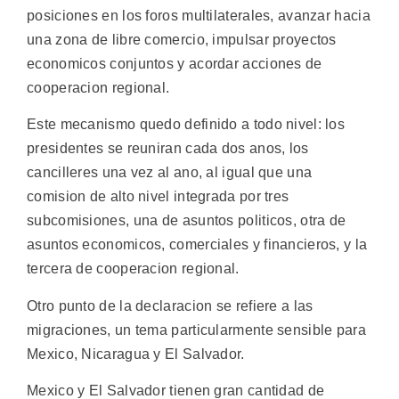
posiciones en los foros multilaterales, avanzar hacia
una zona de libre comercio, impulsar proyectos
economicos conjuntos y acordar acciones de
cooperacion regional.
Este mecanismo quedo definido a todo nivel: los
presidentes se reuniran cada dos anos, los
cancilleres una vez al ano, al igual que una
comision de alto nivel integrada por tres
subcomisiones, una de asuntos politicos, otra de
asuntos economicos, comerciales y financieros, y la
tercera de cooperacion regional.
Otro punto de la declaracion se refiere a las
migraciones, un tema particularmente sensible para
Mexico, Nicaragua y El Salvador.
Mexico y El Salvador tienen gran cantidad de