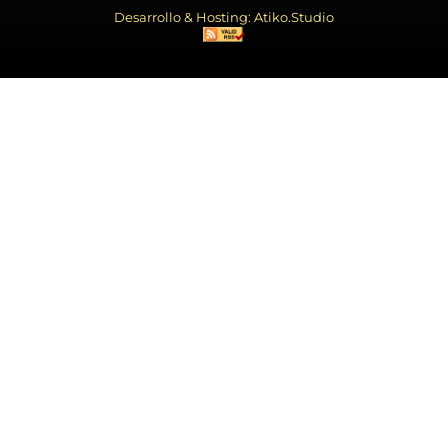
Desarrollo & Hosting: Atiko.Studio