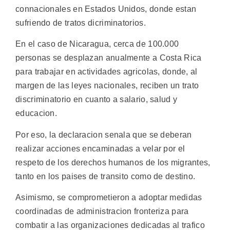
connacionales en Estados Unidos, donde estan
sufriendo de tratos dicriminatorios.
En el caso de Nicaragua, cerca de 100.000
personas se desplazan anualmente a Costa Rica
para trabajar en actividades agricolas, donde, al
margen de las leyes nacionales, reciben un trato
discriminatorio en cuanto a salario, salud y
educacion.
Por eso, la declaracion senala que se deberan
realizar acciones encaminadas a velar por el
respeto de los derechos humanos de los migrantes,
tanto en los paises de transito como de destino.
Asimismo, se comprometieron a adoptar medidas
coordinadas de administracion fronteriza para
combatir a las organizaciones dedicadas al trafico