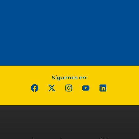
Síguenos en: