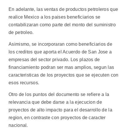
En adelante, las ventas de productos petroleros que
realice Mexico a los paises beneficiarios se
contabilizaran como parte del monto del suministro
de petroleo.
Asimismo, se incorporaran como beneficiarios de
los creditos que aporta el Acuerdo de San Jose a
empresas del sector privado. Los plazos de
financiamiento podran ser mas amplios, segun las
caracteristicas de los proyectos que se ejecuten con
esos recursos.
Otro de los puntos del documento se refiere a la
relevancia que debe darse a la ejecucion de
proyectos de alto impacto para el desarrollo de la
region, en contraste con proyectos de caracter
nacional.