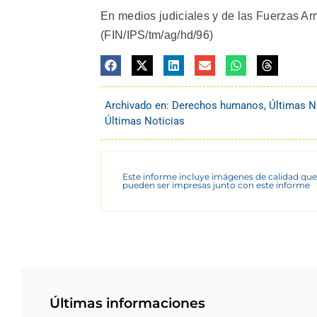
En medios judiciales y de las Fuerzas Arm
(FIN/IPS/tm/ag/hd/96)
Archivado en:
Derechos humanos
,
Últimas N
Últimas Noticias
Este informe incluye imágenes de calidad que
pueden ser impresas junto con este informe
Últimas informaciones