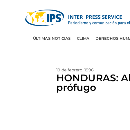
ÚLTIMAS NOTICIAS
CLIMA
DERECHOS HUM
19 de febrero, 1996
HONDURAS: Abo
prófugo