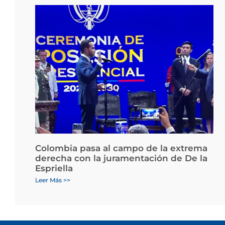
Colombia pasa al campo de la extrema
derecha con la juramentación de De la
Espriella
Leer Más >>