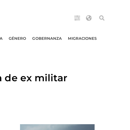
A
GÉNERO
GOBERNANZA
MIGRACIONES
e ex militar