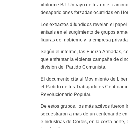
«Informe BJ: Un rayo de luz en el camino»,
desapariciones forzadas ocurridas en Ho
Los extractos difundidos revelan el papel
énfasis en el surgimiento de grupos arma
figuras del gobierno y la empresa privada
Según el informe, las Fuerza Armadas, co
que enfrentar la violenta campaña de cinc
división del Partido Comunista.
El documento cita al Movimiento de Libe
el Partido de los Trabajadores Centroamer
Revolucionario Popular.
De estos grupos, los más activos fueron
secuestraron a más de un centenar de em
e Industrias de Cortes, en la costa norte