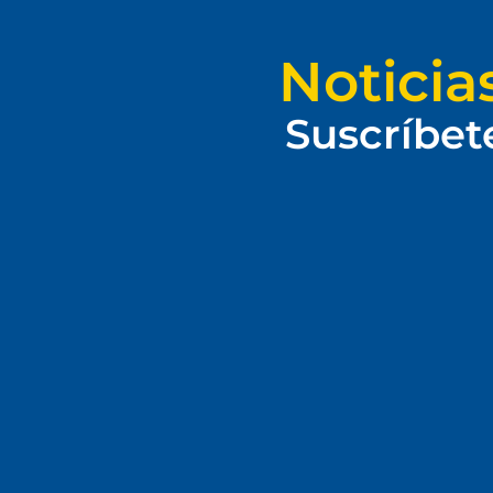
Noticia
Suscríbet