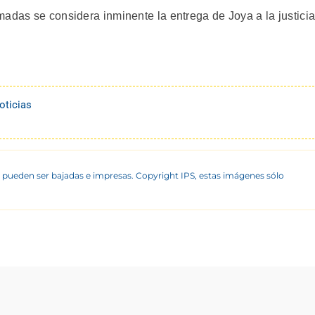
adas se considera inminente la entrega de Joya a la justicia
oticias
 pueden ser bajadas e impresas. Copyright IPS, estas imágenes sólo