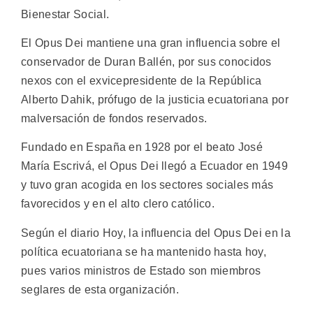
Bienestar Social.
El Opus Dei mantiene una gran influencia sobre el
conservador de Duran Ballén, por sus conocidos
nexos con el exvicepresidente de la República
Alberto Dahik, prófugo de la justicia ecuatoriana por
malversación de fondos reservados.
Fundado en España en 1928 por el beato José
María Escrivá, el Opus Dei llegó a Ecuador en 1949
y tuvo gran acogida en los sectores sociales más
favorecidos y en el alto clero católico.
Según el diario Hoy, la influencia del Opus Dei en la
política ecuatoriana se ha mantenido hasta hoy,
pues varios ministros de Estado son miembros
seglares de esta organización.