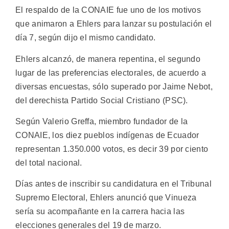
El respaldo de la CONAIE fue uno de los motivos
que animaron a Ehlers para lanzar su postulación el
día 7, según dijo el mismo candidato.
Ehlers alcanzó, de manera repentina, el segundo
lugar de las preferencias electorales, de acuerdo a
diversas encuestas, sólo superado por Jaime Nebot,
del derechista Partido Social Cristiano (PSC).
Según Valerio Greffa, miembro fundador de la
CONAIE, los diez pueblos indígenas de Ecuador
representan 1.350.000 votos, es decir 39 por ciento
del total nacional.
Días antes de inscribir su candidatura en el Tribunal
Supremo Electoral, Ehlers anunció que Vinueza
sería su acompañante en la carrera hacia las
elecciones generales del 19 de marzo.