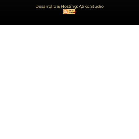
Desarrollo & Hosting: Atiko.Studio