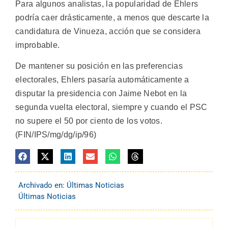
Para algunos analistas, la popularidad de Ehlers
podría caer drásticamente, a menos que descarte la
candidatura de Vinueza, acción que se considera
improbable.
De mantener su posición en las preferencias
electorales, Ehlers pasaría automáticamente a
disputar la presidencia con Jaime Nebot en la
segunda vuelta electoral, siempre y cuando el PSC
no supere el 50 por ciento de los votos.
(FIN/IPS/mg/dg/ip/96)
Archivado en:
Últimas Noticias
Últimas Noticias