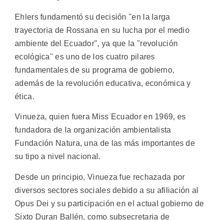
Ehlers fundamentó su decisión "en la larga
trayectoria de Rossana en su lucha por el medio
ambiente del Ecuador", ya que la "revolución
ecológica" es uno de los cuatro pilares
fundamentales de su programa de gobierno,
además de la revolución educativa, económica y
ética.
Vinueza, quien fuera Miss Ecuador en 1969, es
fundadora de la organización ambientalista
Fundación Natura, una de las más importantes de
su tipo a nivel nacional.
Desde un principio, Vinueza fue rechazada por
diversos sectores sociales debido a su afiliación al
Opus Dei y su participación en el actual gobierno de
Sixto Duran Ballén, como subsecretaria de