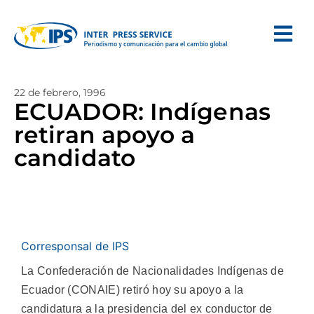
22 de febrero, 1996
ECUADOR: Indígenas
retiran apoyo a
candidato
Corresponsal de IPS
La Confederación de Nacionalidades Indígenas de
Ecuador (CONAIE) retiró hoy su apoyo a la
candidatura a la presidencia del ex conductor de