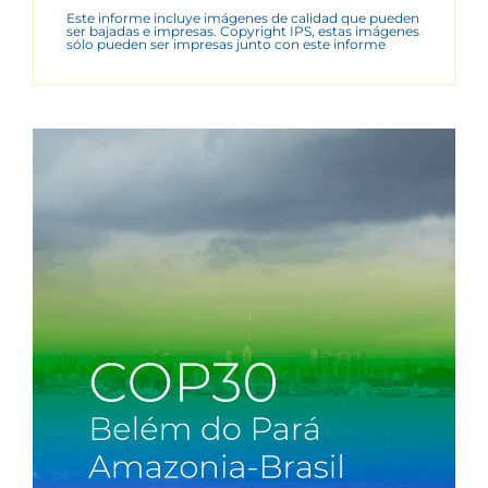
Este informe incluye imágenes de calidad que pueden
ser bajadas e impresas. Copyright IPS, estas imágenes
sólo pueden ser impresas junto con este informe