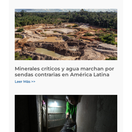
Minerales críticos y agua marchan por
sendas contrarias en América Latina
Leer Más >>