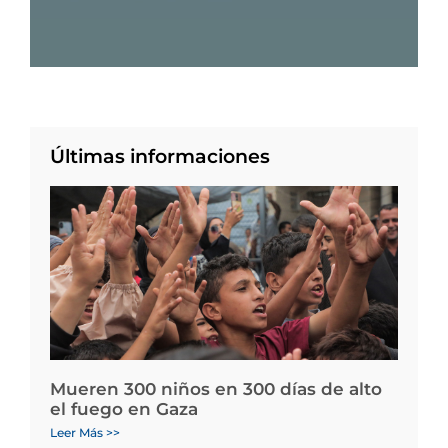
Últimas informaciones
Mueren 300 niños en 300 días de alto
el fuego en Gaza
Leer Más >>