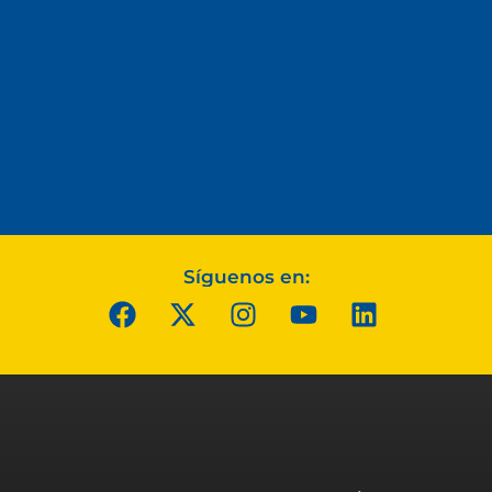
Síguenos en: