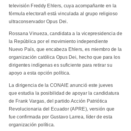
televisión Freddy Ehlers, cuya acompañante en la
fórmula electorañ está vinculada al grupo religioso
ultraconservador Opus Dei.
Rossana Vinueza, candidata a la vicepresidencia de
la República por el movimiento independiente
Nuevo País, que encabeza Ehlers, es miembro de la
organización católica Opus Dei, hecho que para los
dirigentes indígenas es suficiente para retirar su
apoyo a esta opción política.
La dirigencia de la CONAIE anunció este jueves
que estudia la posibilidad de apoyar la candidatura
de Frank Vargas, del partido Acción Patriótica
Revolucionaria del Ecuador (APRE), versión que
fue confirmada por Gustavo Larrea, líder de esta
organización política.