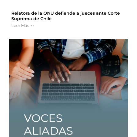
Relatora de la ONU defiende a jueces ante Corte
Suprema de Chile
Leer Más >>