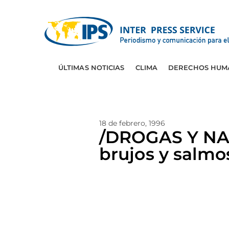
ÚLTIMAS NOTICIAS
CLIMA
DERECHOS HUM
18 de febrero, 1996
/DROGAS Y NA
brujos y salmo