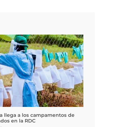
la llega a los campamentos de
ados en la RDC