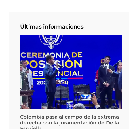
Últimas informaciones
Colombia pasa al campo de la extrema
derecha con la juramentación de De la
Espriella