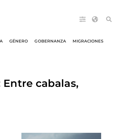
A
GÉNERO
GOBERNANZA
MIGRACIONES
ntre cabalas,