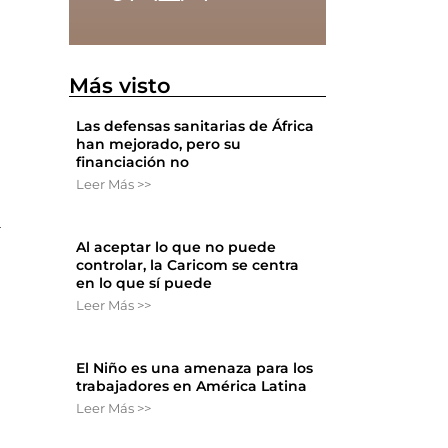
Más visto
Las defensas sanitarias de África
han mejorado, pero su
financiación no
Leer Más >>
a
Al aceptar lo que no puede
controlar, la Caricom se centra
en lo que sí puede
Leer Más >>
El Niño es una amenaza para los
trabajadores en América Latina
Leer Más >>