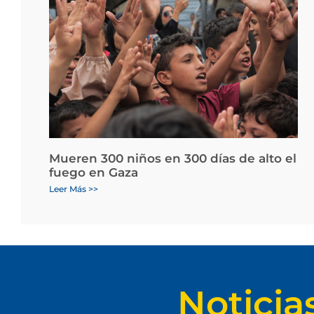
Mueren 300 niños en 300 días de alto el
fuego en Gaza
Leer Más >>
Noticia