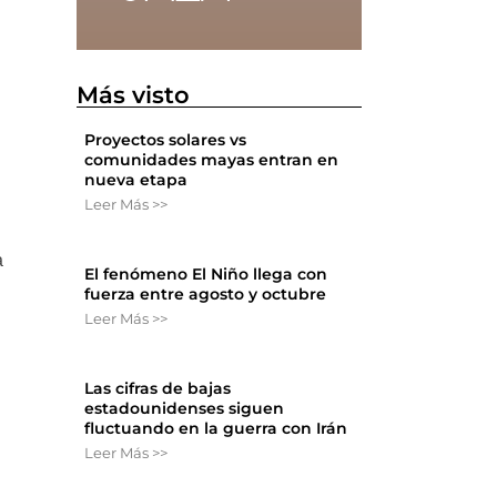
Más visto
Proyectos solares vs
comunidades mayas entran en
nueva etapa
Leer Más >>
a
El fenómeno El Niño llega con
fuerza entre agosto y octubre
Leer Más >>
Las cifras de bajas
estadounidenses siguen
fluctuando en la guerra con Irán
Leer Más >>