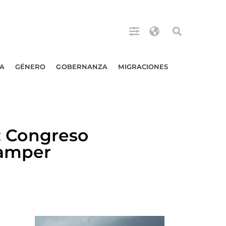
A
GÉNERO
GOBERNANZA
MIGRACIONES
 Congreso
Samper