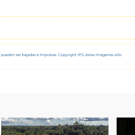
 pueden ser bajadas e impresas. Copyright IPS, estas imágenes sólo