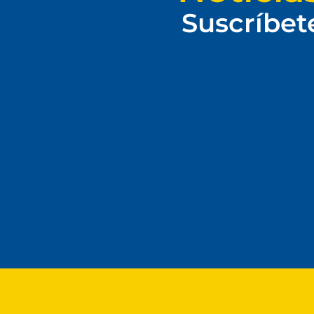
Suscríbet