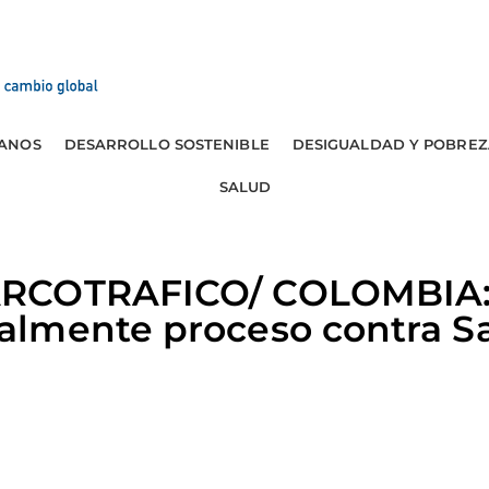
ANOS
DESARROLLO SOSTENIBLE
DESIGUALDAD Y POBREZ
SALUD
RCOTRAFICO/ COLOMBIA:
almente proceso contra 