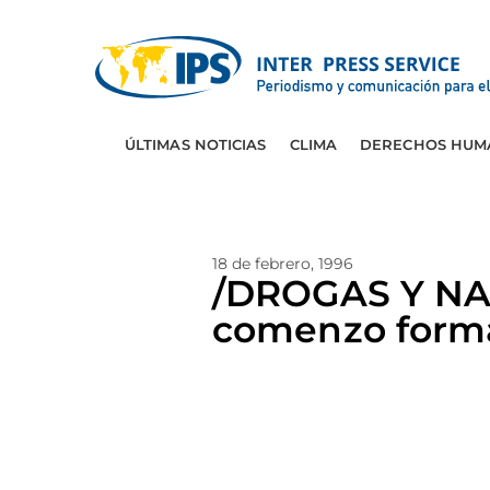
ÚLTIMAS NOTICIAS
CLIMA
DERECHOS HUM
18 de febrero, 1996
/DROGAS Y NA
comenzo form