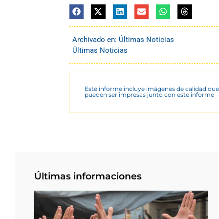
Archivado en:
Últimas Noticias
Últimas Noticias
Este informe incluye imágenes de calidad que
pueden ser impresas junto con este informe
Últimas informaciones