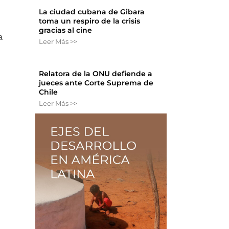
La ciudad cubana de Gibara
toma un respiro de la crisis
gracias al cine
a
Leer Más >>
Relatora de la ONU defiende a
jueces ante Corte Suprema de
Chile
Leer Más >>