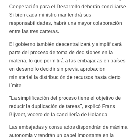
Cooperación para el Desarrollo deberán conciliarse.
Si bien cada ministro mantendrá sus
responsabilidades, habrá una mayor colaboración
entre las tres carteras.
El gobierno también descentralizará y simplificará
parte del proceso de toma de decisiones en la
materia, lo que permitirá a las embajadas en países
en desarrollo decidir sin previa aprobación
ministerial la distribución de recursos hasta cierto
límite.
"La simplificación del proceso tiene el objetivo de
reducir la duplicación de tareas", explicó Frans
Bijvoet, vocero de la cancillería de Holanda.
Las embajadas y consulados dispondrán de máxima
autonomía y tendrán un papel importante en la