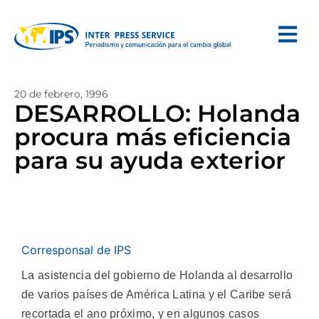
20 de febrero, 1996
DESARROLLO: Holanda
procura más eficiencia
para su ayuda exterior
Corresponsal de IPS
La asistencia del gobierno de Holanda al desarrollo
de varios países de América Latina y el Caribe será
recortada el ano próximo, y en algunos casos