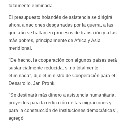
totalmente eliminada.
El presupuesto holandés de asistencia se dirigirá
ahora a naciones desgarradas por la guerra, a las
que aún se hallan en procesos de transición y a las
más pobres, principalmente de Africa y Asia
meridional.
"De hecho, la cooperación con algunos países será
sustancialmente reducida, si no totalmente
eliminada", dijo el ministro de Cooperación para el
Desarrollo, Jan Pronk.
"Se destinará más dinero a asistencia humanitaria,
proyectos para la reducción de las migraciones y
para la construcción de instituciones democráticas",
agregó.