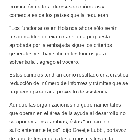
promoción de los intereses económicos y
comerciales de los países que la requieran.
"Los funcionarios en Holanda ahora sólo serán
responsables de examinar si una propuesta
aprobada por la embajada sigue los criterios
generales y si hay suficientes fondos para
solventarla", agregó el vocero.
Estos cambios tendrán como resultado una drástica
reducción del número de informes y trámites que se
requieren para cada proyecto de asistencia.
Aunque las organizaciones no gubernamentales
que operan en el área de la ayuda al desarrollo no
se oponen a los cambios, éstos "no han ido
suficientemente lejos", dijo Greetje Lubbi, portavoz
de uno de los principales grupos civiles en la