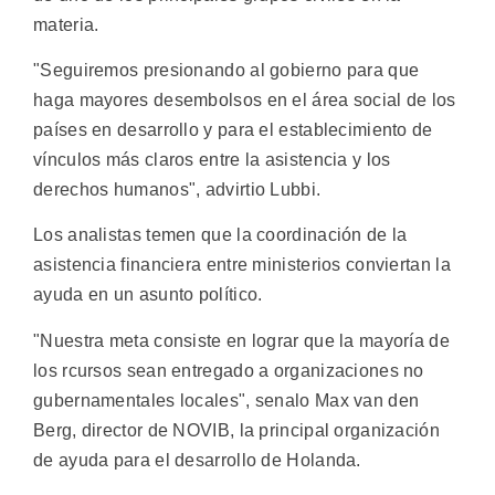
materia.
"Seguiremos presionando al gobierno para que
haga mayores desembolsos en el área social de los
países en desarrollo y para el establecimiento de
vínculos más claros entre la asistencia y los
derechos humanos", advirtio Lubbi.
Los analistas temen que la coordinación de la
asistencia financiera entre ministerios conviertan la
ayuda en un asunto político.
"Nuestra meta consiste en lograr que la mayoría de
los rcursos sean entregado a organizaciones no
gubernamentales locales", senalo Max van den
Berg, director de NOVIB, la principal organización
de ayuda para el desarrollo de Holanda.