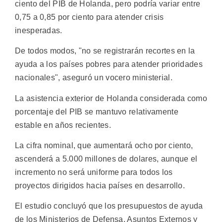
ciento del PIB de Holanda, pero podría variar entre
0,75 a 0,85 por ciento para atender crisis
inesperadas.
De todos modos, "no se registrarán recortes en la
ayuda a los países pobres para atender prioridades
nacionales", aseguró un vocero ministerial.
La asistencia exterior de Holanda considerada como
porcentaje del PIB se mantuvo relativamente
estable en años recientes.
La cifra nominal, que aumentará ocho por ciento,
ascenderá a 5.000 millones de dolares, aunque el
incremento no será uniforme para todos los
proyectos dirigidos hacia países en desarrollo.
El estudio concluyó que los presupuestos de ayuda
de los Ministerios de Defensa, Asuntos Externos y