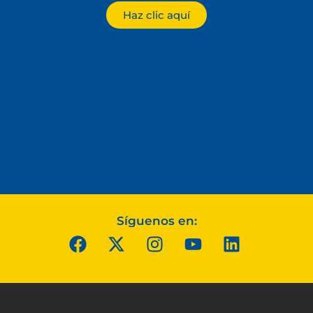
Haz clic aquí
Síguenos en: