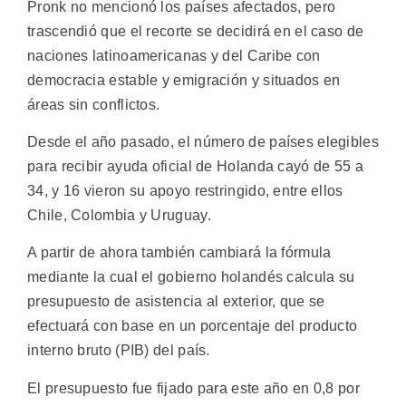
Pronk no mencionó los países afectados, pero
trascendió que el recorte se decidirá en el caso de
naciones latinoamericanas y del Caribe con
democracia estable y emigración y situados en
áreas sin conflictos.
Desde el año pasado, el número de países elegibles
para recibir ayuda oficial de Holanda cayó de 55 a
34, y 16 vieron su apoyo restringido, entre ellos
Chile, Colombia y Uruguay.
A partir de ahora también cambiará la fórmula
mediante la cual el gobierno holandés calcula su
presupuesto de asistencia al exterior, que se
efectuará con base en un porcentaje del producto
interno bruto (PIB) del país.
El presupuesto fue fijado para este año en 0,8 por