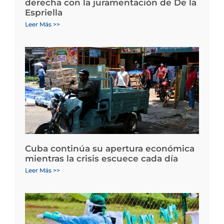
derecha con la juramentación de De la
Espriella
Leer Más >>
Cuba continúa su apertura económica
mientras la crisis escuece cada día
Leer Más >>