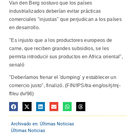
Van den Berg sostuvo que los países
industrializados deberían evitar prácticas
comerciales "injustas" que perjudican a los países
en desarrollo.
"Es injusto que a los productores europeos de
carne, que reciben grandes subsidios, se les
permita introducir sus productos en Africa oriental",
senaló
"Deberíamos frenar el 'dumping' y establecer un
comercio justo", finalizó. (FIN/IPS/tra-eng/os/rj/mj-
ff/eu dv/96)
Archivado en:
Últimas Noticias
Últimas Noticias