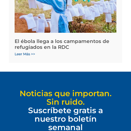
El ébola llega a los campamentos de
refugiados en la RDC
Leer Más >>
Noticias que importan.
Sin ruido.
Suscríbete gratis a
nuestro boletín
semanal