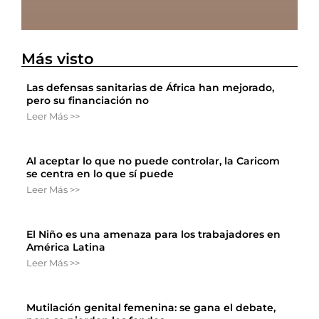
Más visto
Las defensas sanitarias de África han mejorado,
pero su financiación no
Leer Más >>
Al aceptar lo que no puede controlar, la Caricom
se centra en lo que sí puede
Leer Más >>
El Niño es una amenaza para los trabajadores en
América Latina
Leer Más >>
Mutilación genital femenina: se gana el debate,