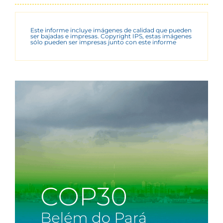
Este informe incluye imágenes de calidad que pueden
ser bajadas e impresas. Copyright IPS, estas imágenes
sólo pueden ser impresas junto con este informe