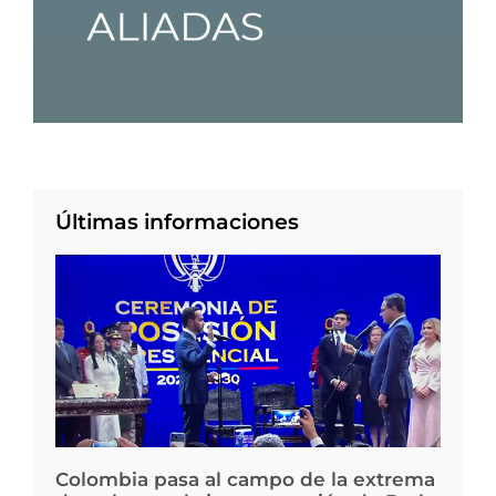
Últimas informaciones
Colombia pasa al campo de la extrema