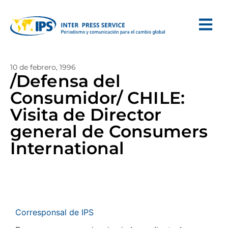
10 de febrero, 1996
/Defensa del
Consumidor/ CHILE:
Visita de Director
general de Consumers
International
Corresponsal de IPS