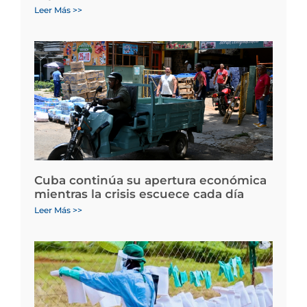
Leer Más >>
Cuba continúa su apertura económica
mientras la crisis escuece cada día
Leer Más >>