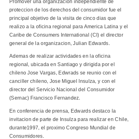
Promover una organizacion independiente de
proteccion de los derechos del consumidor fue el
principal objetivo de la visita de cinco dias que
realizo a la oficina regional para America Latina y el
Caribe de Consumers International (CI) el director
general de la organizacion, Julian Edwards.
Ademas de realizar actividades en la oficina
regional, ubicada en Santiago y dirigida por el
chileno Jose Vargas, Edwrads se reunio con el
canciller chileno, Jose Miguel Insulza, y con el
director del Servicio Nacional del Consumidor
(Sernac) Francisco Fernandez.
En conferencia de prensa, Edwards destaco la
invitacion de parte de Insulza para realizar en Chile,
durante1997, el proximo Congreso Mundial de
Consumidores.