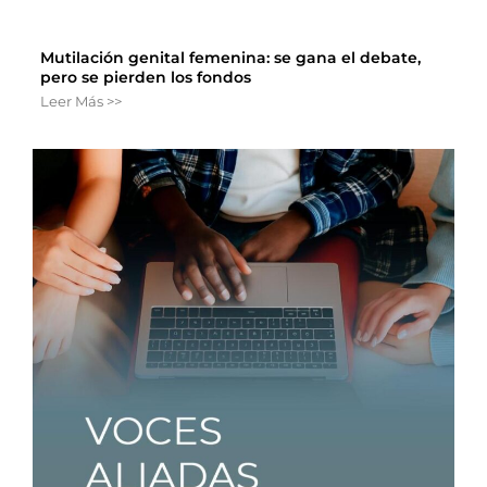
Mutilación genital femenina: se gana el debate,
pero se pierden los fondos
Leer Más >>