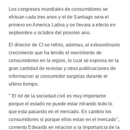
Los congresos mundiales de consumidores se
efctuan cada tres anos y el de Santiago sera el
primero en America Latina y se llevara a efecto en
septiembre u octubre del proximo ano.
El director de CI se refirio, ademas, al extraordinario
crecimiento que ha tenido el movimiento de
consumidores en la region, lo cual se expresa en la
gran cantidad de revistas y otras publicaciones de
informacion al consumidor surgidas durante el
ultimo tiempo.
" El rol de la sociedad civil es muy importante
porque el estado no puede estar mirando todo lo
que esta pasando en el mercado. En cambio los
consumidores si porque ellos estan en el mercado",
comento Edwards en relacion a la importancia de la