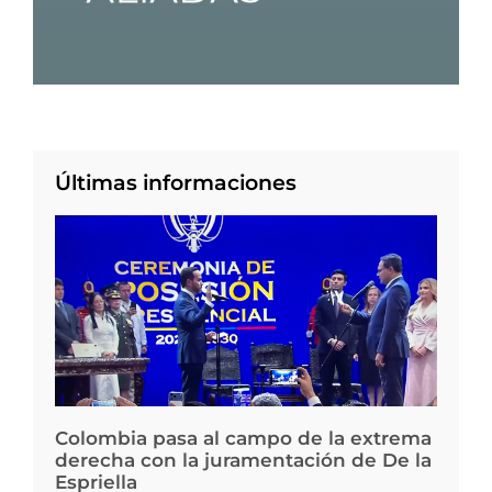
Últimas informaciones
Colombia pasa al campo de la extrema
derecha con la juramentación de De la
Espriella