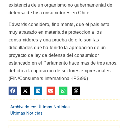
existencia de un organismo no gubernamental de
defensa de los consumidores en Chile.
Edwards considero, finalmente, que el pais esta
muy atrasado en materia de proteccion a los
consumidores y una prueba de ello son las
dificultades que ha tenido la aprobacion de un
proyecto de ley de defensa del consumidor
estancado en el Parlamento hace mas de tres anos,
debido a la oposicion de sectores empresariales.
(FIN/Consumers International-IPS/96)
Archivado en:
Últimas Noticias
Últimas Noticias