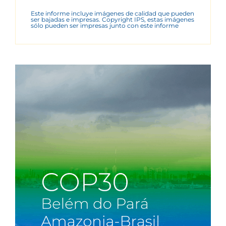
Este informe incluye imágenes de calidad que pueden
ser bajadas e impresas. Copyright IPS, estas imágenes
sólo pueden ser impresas junto con este informe