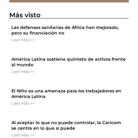
Más visto
Las defensas sanitarias de África han mejorado,
pero su financiación no
Leer Más >>
América Latina sostiene quinteto de activos frente
al mundo
Leer Más >>
El Niño es una amenaza para los trabajadores en
América Latina
Leer Más >>
Al aceptar lo que no puede controlar, la Caricom
se centra en lo que sí puede
Leer Más >>