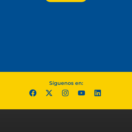
Síguenos en: