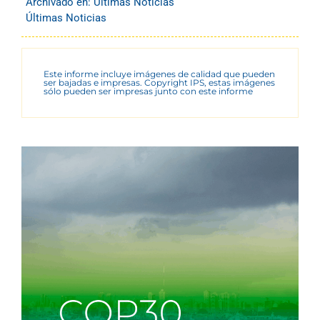
Archivado en:
Últimas Noticias
Últimas Noticias
Este informe incluye imágenes de calidad que pueden
ser bajadas e impresas. Copyright IPS, estas imágenes
sólo pueden ser impresas junto con este informe