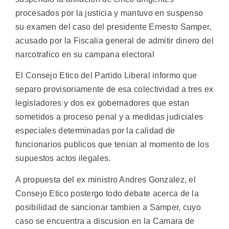
procesados por la justicia y mantuvo en suspenso
su examen del caso del presidente Ernesto Samper,
acusado por la Fiscalia general de admitir dinero del
narcotrafico en su campana electoral
El Consejo Etico del Partido Liberal informo que
separo provisoriamente de esa colectividad a tres ex
legisladores y dos ex gobernadores que estan
sometidos a proceso penal y a medidas judiciales
especiales determinadas por la calidad de
funcionarios publicos que tenian al momento de los
supuestos actos ilegales.
A propuesta del ex ministro Andres Gonzalez, el
Consejo Etico postergo todo debate acerca de la
posibilidad de sancionar tambien a Samper, cuyo
caso se encuentra a discusion en la Camara de