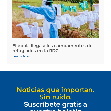
El ébola llega a los campamentos de
refugiados en la RDC
Leer Más >>
Noticias que importan.
Sin ruido.
Suscríbete gratis a