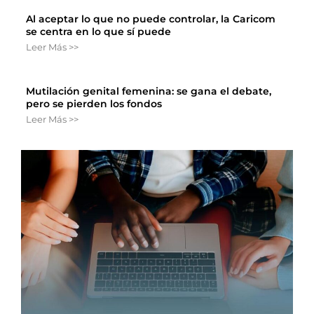
Al aceptar lo que no puede controlar, la Caricom
se centra en lo que sí puede
Leer Más >>
Mutilación genital femenina: se gana el debate,
pero se pierden los fondos
Leer Más >>