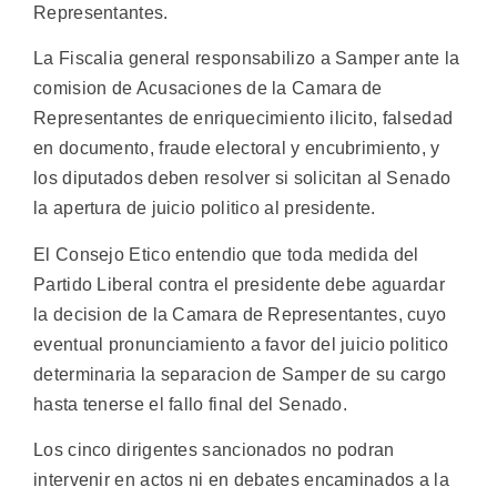
Representantes.
La Fiscalia general responsabilizo a Samper ante la
comision de Acusaciones de la Camara de
Representantes de enriquecimiento ilicito, falsedad
en documento, fraude electoral y encubrimiento, y
los diputados deben resolver si solicitan al Senado
la apertura de juicio politico al presidente.
El Consejo Etico entendio que toda medida del
Partido Liberal contra el presidente debe aguardar
la decision de la Camara de Representantes, cuyo
eventual pronunciamiento a favor del juicio politico
determinaria la separacion de Samper de su cargo
hasta tenerse el fallo final del Senado.
Los cinco dirigentes sancionados no podran
intervenir en actos ni en debates encaminados a la