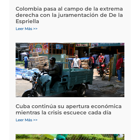
Colombia pasa al campo de la extrema
derecha con la juramentación de De la
Espriella
Leer Más >>
Cuba continúa su apertura económica
mientras la crisis escuece cada día
Leer Más >>