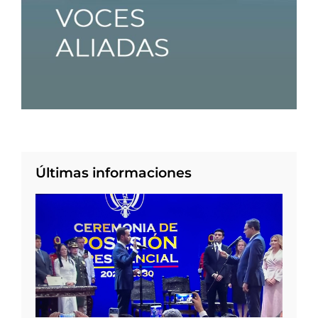
Últimas informaciones