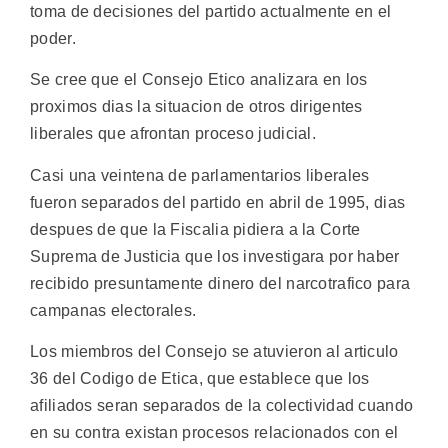
toma de decisiones del partido actualmente en el
poder.
Se cree que el Consejo Etico analizara en los
proximos dias la situacion de otros dirigentes
liberales que afrontan proceso judicial.
Casi una veintena de parlamentarios liberales
fueron separados del partido en abril de 1995, dias
despues de que la Fiscalia pidiera a la Corte
Suprema de Justicia que los investigara por haber
recibido presuntamente dinero del narcotrafico para
campanas electorales.
Los miembros del Consejo se atuvieron al articulo
36 del Codigo de Etica, que establece que los
afiliados seran separados de la colectividad cuando
en su contra existan procesos relacionados con el