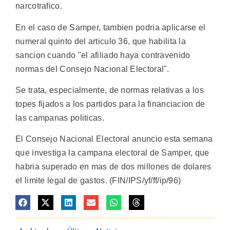
narcotrafico.
En el caso de Samper, tambien podria aplicarse el
numeral quinto del articulo 36, que habilita la
sancion cuando "el afiliado haya contravenido
normas del Consejo Nacional Electoral".
Se trata, especialmente, de normas relativas a los
topes fijados a los partidos para la financiacion de
las campanas politicas.
El Consejo Nacional Electoral anuncio esta semana
que investiga la campana electoral de Samper, que
habria superado en mas de dos millones de dolares
el limite legal de gastos. (FIN/IPS/yf/ff/ip/96)