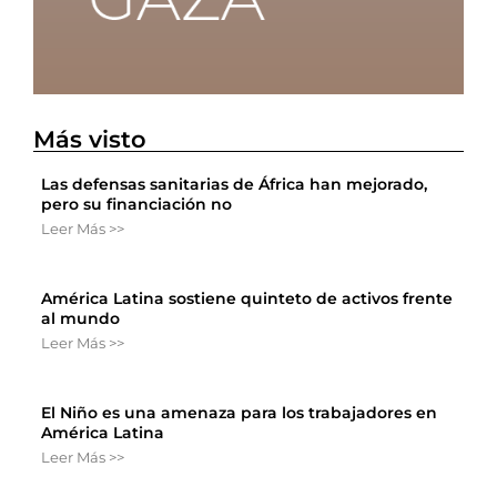
Más visto
Las defensas sanitarias de África han mejorado,
pero su financiación no
Leer Más >>
América Latina sostiene quinteto de activos frente
al mundo
Leer Más >>
El Niño es una amenaza para los trabajadores en
América Latina
Leer Más >>