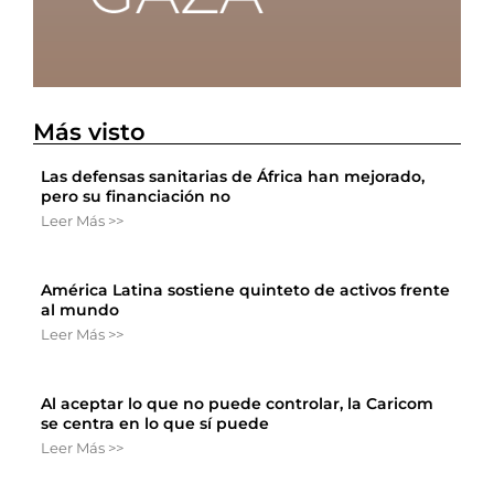
Más visto
Las defensas sanitarias de África han mejorado,
pero su financiación no
Leer Más >>
América Latina sostiene quinteto de activos frente
al mundo
Leer Más >>
Al aceptar lo que no puede controlar, la Caricom
se centra en lo que sí puede
Leer Más >>