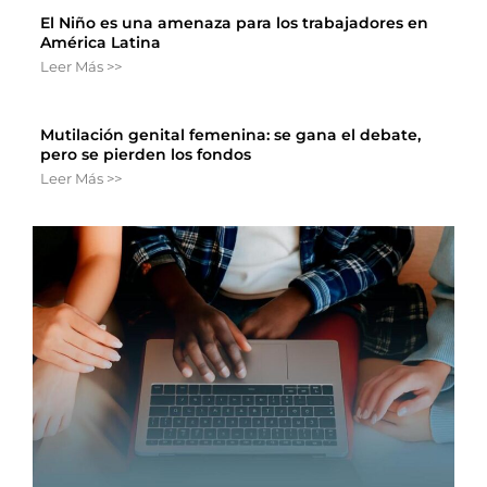
El Niño es una amenaza para los trabajadores en
América Latina
Leer Más >>
Mutilación genital femenina: se gana el debate,
pero se pierden los fondos
Leer Más >>