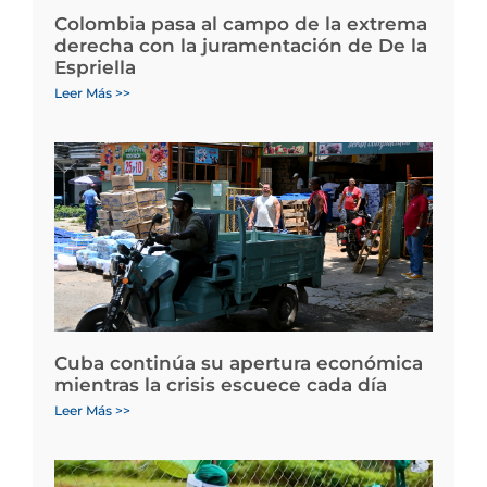
Colombia pasa al campo de la extrema
derecha con la juramentación de De la
Espriella
Leer Más >>
Cuba continúa su apertura económica
mientras la crisis escuece cada día
Leer Más >>