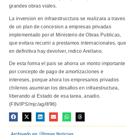
grandes obras viales.
La inversion en infraestrucctura se realizara a traves
de un plan de concesion a empresas privadas
implementado por el Ministerio de Obras Publicas,
que evitara recurrir a prestamos internacionales, que
en definitiva hay devolver, indico Arellano.
De esta forma el pais se ahorra un monto importante
por concepto de pago de amortizaciones e
intereses, porque ahora los empresarios privados
chilenos asumiran los desafios en infraestructura,
liberando al Estado de esa tarea, anadio.
(FIN/IPS/mjc/ag/if/96)
Archivado en:
Últimas Noticias