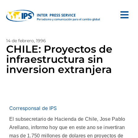
14 de febrero, 1996
CHILE: Proyectos de
infraestructura sin
inversion extranjera
Corresponsal de IPS
El subsecretario de Hacienda de Chile, Jose Pablo
Arellano, informo hoy que en este ano se invertiran
mas de 1.750 millones de dolares en proyectos de