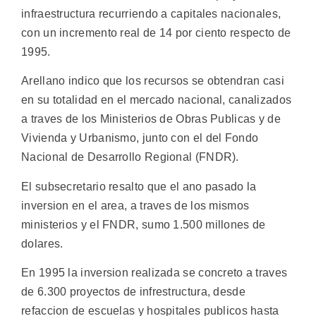
infraestructura recurriendo a capitales nacionales,
con un incremento real de 14 por ciento respecto de
1995.
Arellano indico que los recursos se obtendran casi
en su totalidad en el mercado nacional, canalizados
a traves de los Ministerios de Obras Publicas y de
Vivienda y Urbanismo, junto con el del Fondo
Nacional de Desarrollo Regional (FNDR).
El subsecretario resalto que el ano pasado la
inversion en el area, a traves de los mismos
ministerios y el FNDR, sumo 1.500 millones de
dolares.
En 1995 la inversion realizada se concreto a traves
de 6.300 proyectos de infrestructura, desde
refaccion de escuelas y hospitales publicos hasta