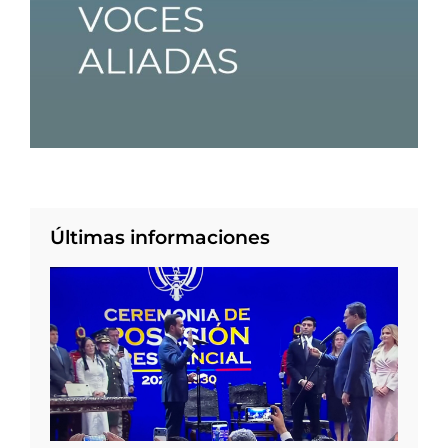
Últimas informaciones