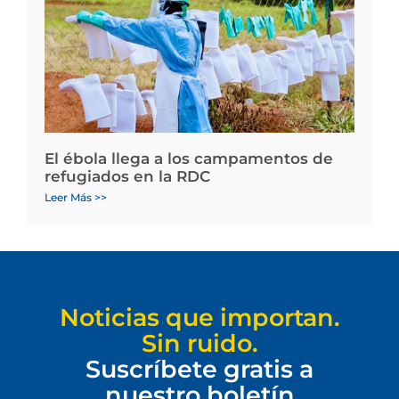
El ébola llega a los campamentos de
refugiados en la RDC
Leer Más >>
Noticias que importan.
Sin ruido.
Suscríbete gratis a
nuestro boletín