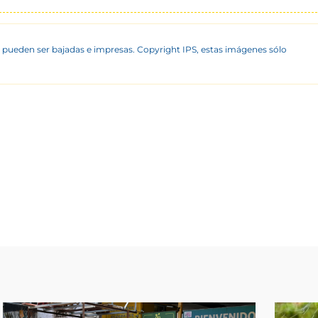
 pueden ser bajadas e impresas. Copyright IPS, estas imágenes sólo