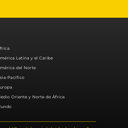
frica
mérica Latina y el Caribe
mérica del Norte
sia-Pacífico
uropa
edio Oriente y Norte de África
undo