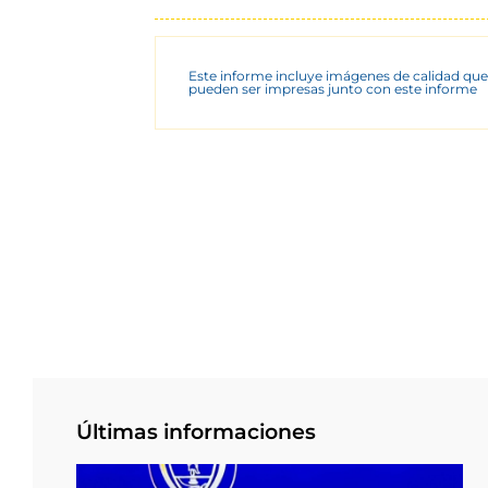
Este informe incluye imágenes de calidad que
pueden ser impresas junto con este informe
Últimas informaciones