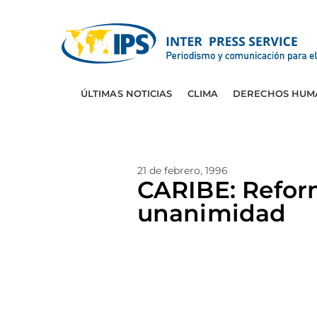
ÚLTIMAS NOTICIAS
CLIMA
DERECHOS HUM
21 de febrero, 1996
CARIBE: Refor
unanimidad