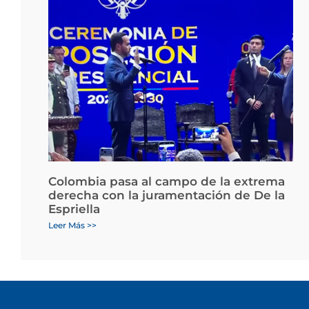
Colombia pasa al campo de la extrema
derecha con la juramentación de De la
Espriella
Leer Más >>