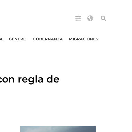
A
GÉNERO
GOBERNANZA
MIGRACIONES
on regla de