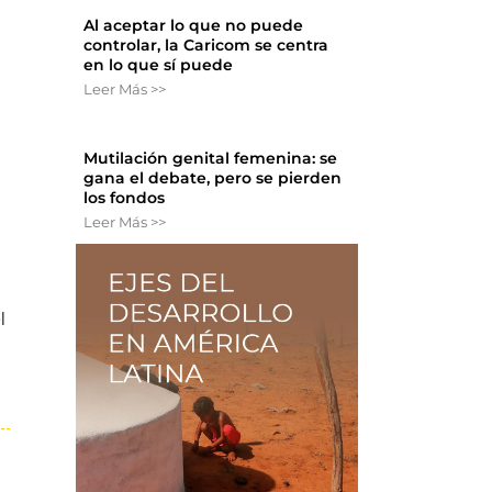
Al aceptar lo que no puede
controlar, la Caricom se centra
en lo que sí puede
Leer Más >>
Mutilación genital femenina: se
gana el debate, pero se pierden
los fondos
Leer Más >>
n
l