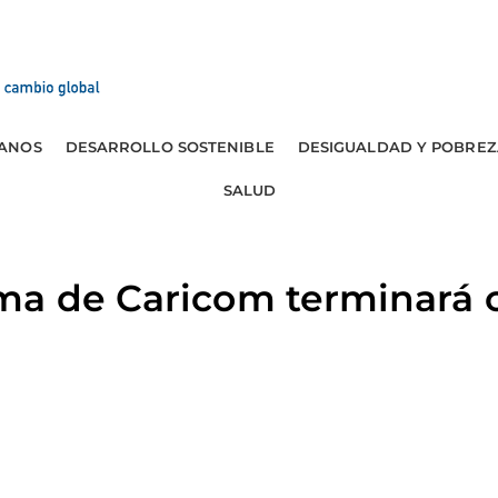
ANOS
DESARROLLO SOSTENIBLE
DESIGUALDAD Y POBREZ
SALUD
ma de Caricom terminará c