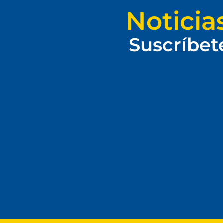
Noticia
Suscríbet