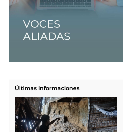
Últimas informaciones