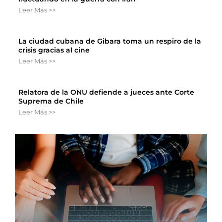
Leer Más >>
La ciudad cubana de Gibara toma un respiro de la
crisis gracias al cine
Leer Más >>
Relatora de la ONU defiende a jueces ante Corte
Suprema de Chile
Leer Más >>