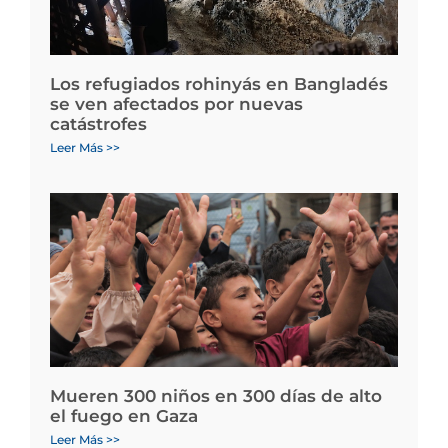
Los refugiados rohinyás en Bangladés
se ven afectados por nuevas
catástrofes
Leer Más >>
Mueren 300 niños en 300 días de alto
el fuego en Gaza
Leer Más >>