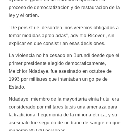
proceso de democratizacion y de restauracion de la
ley y el orden.
"De persistir el desorden, nos veremos obligados a
tomar medidas apropiadas", advirtio Ricoveri, sin
explicar en que consistirian esas decisiones.
La violencia no ha cesado en Burundi desde que el
primer presidente elegido democraticamente,
Melchior Ndadaye, fue asesinado en octubre de
1993 por militares que intentaban un golpe de
Estado.
Ndadaye, miembro de la mayoritaria etnia hutu, era
considerado por militares tutsis una amenaza para
la tradicional hegemonia de la minoria etnica, y su
asesinato fue seguido de un bano de sangre en que
murieron 80.000 personas.