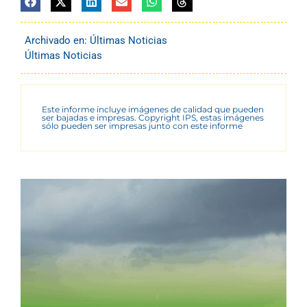
Archivado en:
Últimas Noticias
Últimas Noticias
Este informe incluye imágenes de calidad que pueden
ser bajadas e impresas. Copyright IPS, estas imágenes
sólo pueden ser impresas junto con este informe