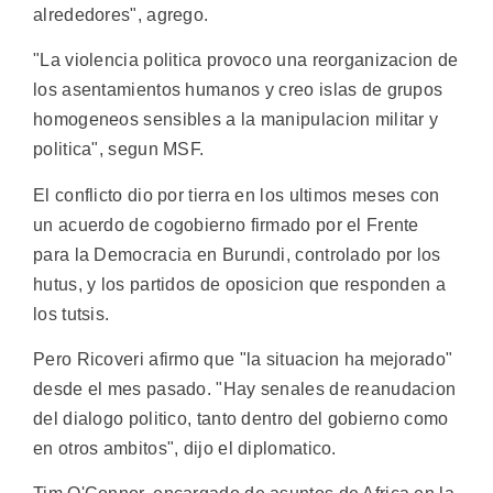
alrededores", agrego.
"La violencia politica provoco una reorganizacion de
los asentamientos humanos y creo islas de grupos
homogeneos sensibles a la manipulacion militar y
politica", segun MSF.
El conflicto dio por tierra en los ultimos meses con
un acuerdo de cogobierno firmado por el Frente
para la Democracia en Burundi, controlado por los
hutus, y los partidos de oposicion que responden a
los tutsis.
Pero Ricoveri afirmo que "la situacion ha mejorado"
desde el mes pasado. "Hay senales de reanudacion
del dialogo politico, tanto dentro del gobierno como
en otros ambitos", dijo el diplomatico.