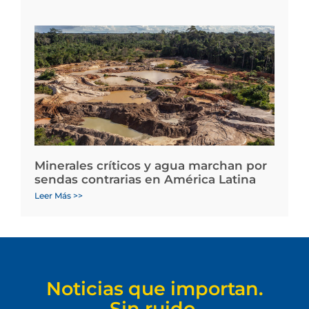
Minerales críticos y agua marchan por
sendas contrarias en América Latina
Leer Más >>
Noticias que importan.
Sin ruido.