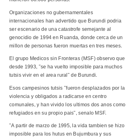
Organizaciones no gubernamentales
internacionales han advertido que Burundi podria
ser escenario de una catastrofe semejante al
genocidio de 1994 en Ruanda, donde cerca de un
millon de personas fueron muertas en tres meses.
El grupo Medicos sin Fronteras (MSF) observo que
desde 1993, "se ha vuelto imposible para muchos
tutsis vivir en el area rural" de Burundi.
Esos campesinos tutsis "fueron desplazados por la
violencia y obligados a radicarse en centro
comunales, y han vivido los ultimos dos anos como
refugiados en su propio pais", senalo MSF.
"A partir de marzo de 1995, la vida tambien se hizo
imposible para los hutus en Bujumbura y sus