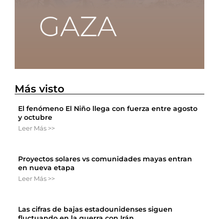
Más visto
El fenómeno El Niño llega con fuerza entre agosto
y octubre
Leer Más >>
Proyectos solares vs comunidades mayas entran
en nueva etapa
Leer Más >>
Las cifras de bajas estadounidenses siguen
fluctuando en la guerra con Irán