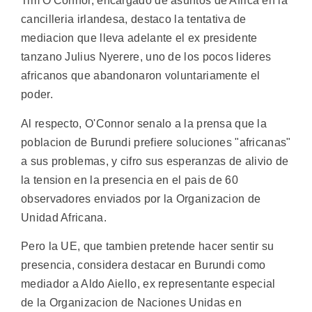
Tim O'Connor, encargado de asuntos de Africa en la
cancilleria irlandesa, destaco la tentativa de
mediacion que lleva adelante el ex presidente
tanzano Julius Nyerere, uno de los pocos lideres
africanos que abandonaron voluntariamente el
poder.
Al respecto, O'Connor senalo a la prensa que la
poblacion de Burundi prefiere soluciones "africanas"
a sus problemas, y cifro sus esperanzas de alivio de
la tension en la presencia en el pais de 60
observadores enviados por la Organizacion de
Unidad Africana.
Pero la UE, que tambien pretende hacer sentir su
presencia, considera destacar en Burundi como
mediador a Aldo Aiello, ex representante especial
de la Organizacion de Naciones Unidas en