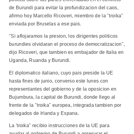
de Burundi para evitar la profundizacion del caos,
afirmo hoy Marcello Ricoveri, miembro de la "troika"
enviada por Bruselas a ese pais.
"Si aflojaramos la presion, los dirigentes politicos
burundies olvidaran el proceso de democratizacion",
dijo Ricoveri, que tambien es embajador de Italia en
Uganda, Ruanda y Burundi.
El diplomatico italiano, cuyo pais preside la UE
hasta fines de junio, converso este lunes con
representantes del gobierno y de la oposicion en
Bujumbura, la capital de Burundi, donde llego al
frente de la "troika" europea, integrada tambien por
delegados de Irlanda y Espana.
La 'troika" recibio instrucciones de la UE para
ayudar al gobierno de Burundi a apresurar el