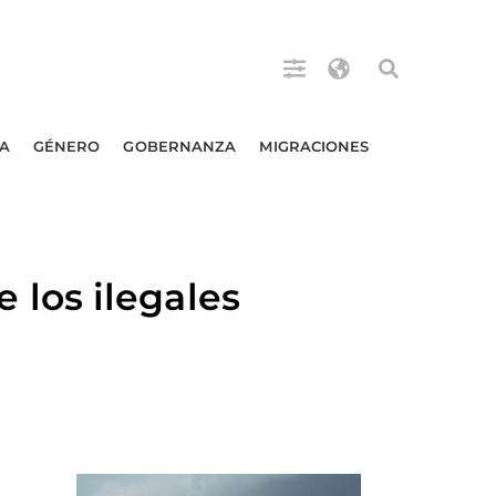
A
GÉNERO
GOBERNANZA
MIGRACIONES
los ilegales