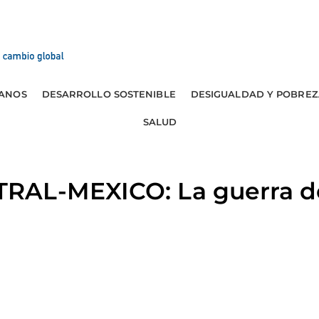
ANOS
DESARROLLO SOSTENIBLE
DESIGUALDAD Y POBREZ
SALUD
AL-MEXICO: La guerra de 