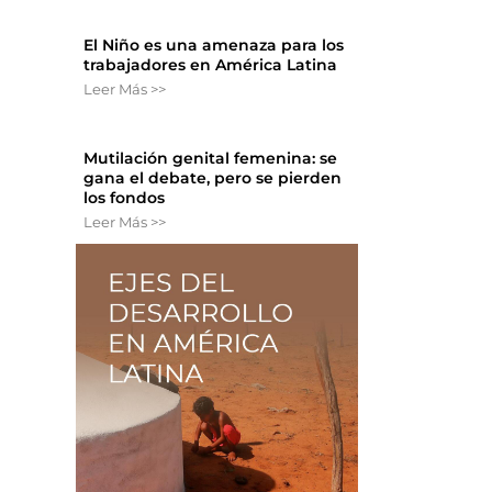
El Niño es una amenaza para los
trabajadores en América Latina
Leer Más >>
Mutilación genital femenina: se
gana el debate, pero se pierden
los fondos
Leer Más >>