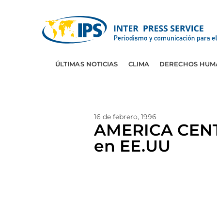
ÚLTIMAS NOTICIAS
CLIMA
DERECHOS HUM
16 de febrero, 1996
AMERICA CENTR
en EE.UU