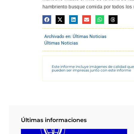
hambriento busque comida por todos los m
Archivado en:
Últimas Noticias
Últimas Noticias
Este informe incluye imágenes de calidad que
pueden ser impresas junto con este informe
Últimas informaciones