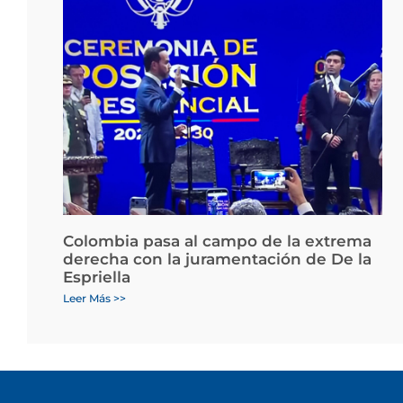
Colombia pasa al campo de la extrema
derecha con la juramentación de De la
Espriella
Leer Más >>