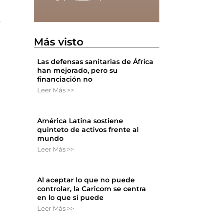
o
Más visto
Las defensas sanitarias de África
han mejorado, pero su
financiación no
Leer Más >>
América Latina sostiene
quinteto de activos frente al
mundo
Leer Más >>
Al aceptar lo que no puede
controlar, la Caricom se centra
en lo que sí puede
Leer Más >>