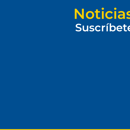
Noticia
Suscríbet