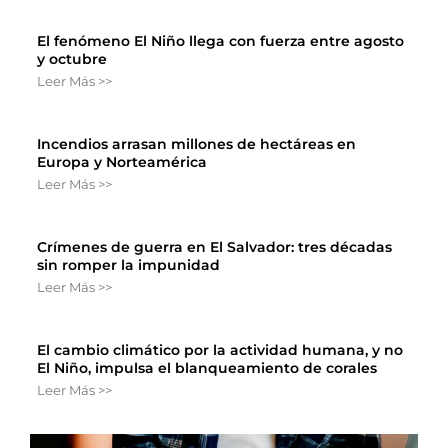
El fenómeno El Niño llega con fuerza entre agosto
y octubre
Leer Más >>
Incendios arrasan millones de hectáreas en
Europa y Norteamérica
Leer Más >>
Crímenes de guerra en El Salvador: tres décadas
sin romper la impunidad
Leer Más >>
El cambio climático por la actividad humana, y no
El Niño, impulsa el blanqueamiento de corales
Leer Más >>