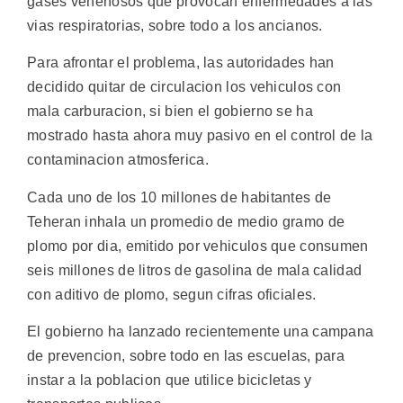
gases venenosos que provocan enfermedades a las
vias respiratorias, sobre todo a los ancianos.
Para afrontar el problema, las autoridades han
decidido quitar de circulacion los vehiculos con
mala carburacion, si bien el gobierno se ha
mostrado hasta ahora muy pasivo en el control de la
contaminacion atmosferica.
Cada uno de los 10 millones de habitantes de
Teheran inhala un promedio de medio gramo de
plomo por dia, emitido por vehiculos que consumen
seis millones de litros de gasolina de mala calidad
con aditivo de plomo, segun cifras oficiales.
El gobierno ha lanzado recientemente una campana
de prevencion, sobre todo en las escuelas, para
instar a la poblacion que utilice bicicletas y