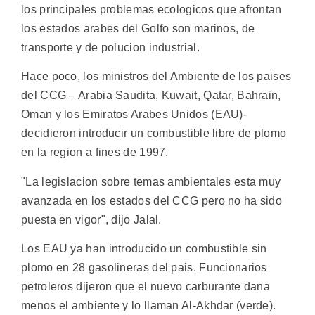
los principales problemas ecologicos que afrontan
los estados arabes del Golfo son marinos, de
transporte y de polucion industrial.
Hace poco, los ministros del Ambiente de los paises
del CCG – Arabia Saudita, Kuwait, Qatar, Bahrain,
Oman y los Emiratos Arabes Unidos (EAU)-
decidieron introducir un combustible libre de plomo
en la region a fines de 1997.
"La legislacion sobre temas ambientales esta muy
avanzada en los estados del CCG pero no ha sido
puesta en vigor", dijo Jalal.
Los EAU ya han introducido un combustible sin
plomo en 28 gasolineras del pais. Funcionarios
petroleros dijeron que el nuevo carburante dana
menos el ambiente y lo llaman Al-Akhdar (verde).