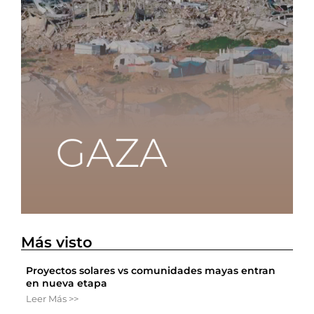
Más visto
Proyectos solares vs comunidades mayas entran
en nueva etapa
Leer Más >>