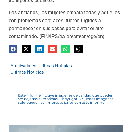
transportes publicos.
Los ancianos, las mujeres embarazadas y aquellos
con problemas cardiacos, fueron urgidos a
permanecer en sus casas para evitar el aire
contaminado. (FIN/IPS/tra-en/am/an/ego/en)
Archivado en:
Últimas Noticias
Últimas Noticias
Este informe incluye imágenes de calidad que pueden
ser bajadas e impresas. Copyright IPS, estas imágenes
sólo pueden ser impresas junto con este informe