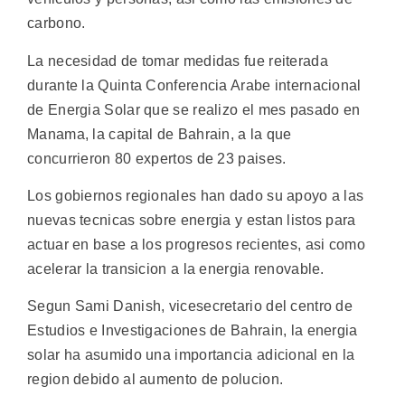
carbono.
La necesidad de tomar medidas fue reiterada
durante la Quinta Conferencia Arabe internacional
de Energia Solar que se realizo el mes pasado en
Manama, la capital de Bahrain, a la que
concurrieron 80 expertos de 23 paises.
Los gobiernos regionales han dado su apoyo a las
nuevas tecnicas sobre energia y estan listos para
actuar en base a los progresos recientes, asi como
acelerar la transicion a la energia renovable.
Segun Sami Danish, vicesecretario del centro de
Estudios e Investigaciones de Bahrain, la energia
solar ha asumido una importancia adicional en la
region debido al aumento de polucion.