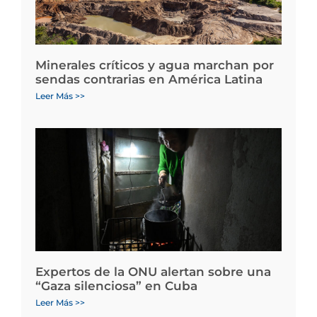
Minerales críticos y agua marchan por
sendas contrarias en América Latina
Leer Más >>
Expertos de la ONU alertan sobre una
“Gaza silenciosa” en Cuba
Leer Más >>