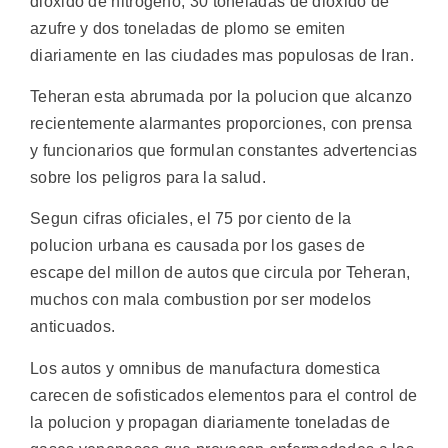
dioxido de nitrogeno, 30 toneladas de dioxido de
azufre y dos toneladas de plomo se emiten
diariamente en las ciudades mas populosas de Iran.
Teheran esta abrumada por la polucion que alcanzo
recientemente alarmantes proporciones, con prensa
y funcionarios que formulan constantes advertencias
sobre los peligros para la salud.
Segun cifras oficiales, el 75 por ciento de la
polucion urbana es causada por los gases de
escape del millon de autos que circula por Teheran,
muchos con mala combustion por ser modelos
anticuados.
Los autos y omnibus de manufactura domestica
carecen de sofisticados elementos para el control de
la polucion y propagan diariamente toneladas de