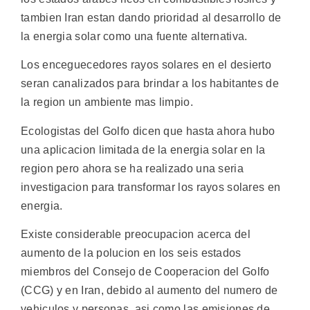
tambien Iran estan dando prioridad al desarrollo de
la energia solar como una fuente alternativa.
Los enceguecedores rayos solares en el desierto
seran canalizados para brindar a los habitantes de
la region un ambiente mas limpio.
Ecologistas del Golfo dicen que hasta ahora hubo
una aplicacion limitada de la energia solar en la
region pero ahora se ha realizado una seria
investigacion para transformar los rayos solares en
energia.
Existe considerable preocupacion acerca del
aumento de la polucion en los seis estados
miembros del Consejo de Cooperacion del Golfo
(CCG) y en Iran, debido al aumento del numero de
vehiculos y personas, asi como las emisiones de