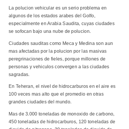
La polucion vehicular es un serio problema en
algunos de los estados arabes del Golfo,
especialmente en Arabia Saudita, cuyas ciudades
se sofocan bajo una nube de polucion.
Ciudades sauditas como Meca y Medina son aun
mas afectadas por la polucion por las masivas
peregrinaciones de fieles, porque millones de
personas y vehiculos convergen a las ciudades
sagradas.
En Teheran, el nivel de hidrocarburos en el aire es
100 veces mas alto que el promedio en otras
grandes ciudades del mundo.
Mas de 3.000 toneladas de monoxido de carbono,
450 toneladas de hidrocarburos, 120 toneladas de