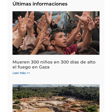
Últimas informaciones
Mueren 300 niños en 300 días de alto
el fuego en Gaza
Leer Más >>