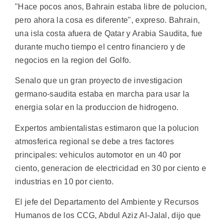
"Hace pocos anos, Bahrain estaba libre de polucion,
pero ahora la cosa es diferente", expreso. Bahrain,
una isla costa afuera de Qatar y Arabia Saudita, fue
durante mucho tiempo el centro financiero y de
negocios en la region del Golfo.
Senalo que un gran proyecto de investigacion
germano-saudita estaba en marcha para usar la
energia solar en la produccion de hidrogeno.
Expertos ambientalistas estimaron que la polucion
atmosferica regional se debe a tres factores
principales: vehiculos automotor en un 40 por
ciento, generacion de electricidad en 30 por ciento e
industrias en 10 por ciento.
El jefe del Departamento del Ambiente y Recursos
Humanos de los CCG, Abdul Aziz Al-Jalal, dijo que