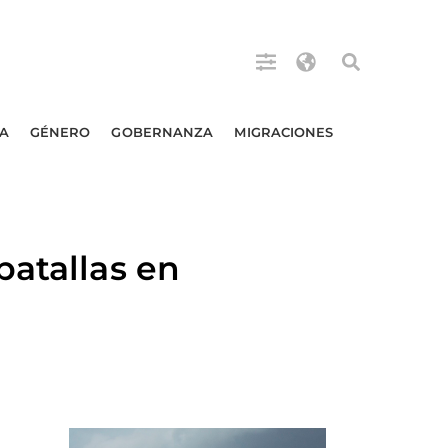
A
GÉNERO
GOBERNANZA
MIGRACIONES
batallas en