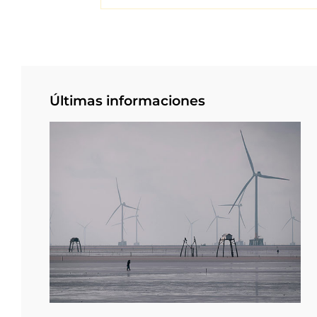
Últimas informaciones