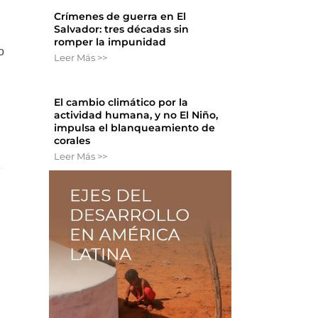
Crímenes de guerra en El
Salvador: tres décadas sin
romper la impunidad
o
Leer Más >>
El cambio climático por la
actividad humana, y no El Niño,
impulsa el blanqueamiento de
corales
Leer Más >>
e