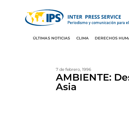
ÚLTIMAS NOTICIAS
CLIMA
DERECHOS HUM
7 de febrero, 1996
AMBIENTE: Desa
Asia