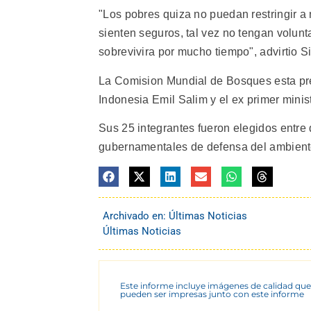
"Los pobres quiza no puedan restringir a
sienten seguros, tal vez no tengan volun
sobrevivira por mucho tiempo", advirtio S
La Comision Mundial de Bosques esta pre
Indonesia Emil Salim y el ex primer minis
Sus 25 integrantes fueron elegidos entre 
gubernamentales de defensa del ambiente.
Archivado en:
Últimas Noticias
Últimas Noticias
Este informe incluye imágenes de calidad que
pueden ser impresas junto con este informe