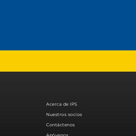
Acerca de IPS
Nuestros socios
Contáctenos
Apóyenos