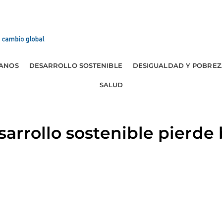
ANOS
DESARROLLO SOSTENIBLE
DESIGUALDAD Y POBREZ
SALUD
rrollo sostenible pierde 