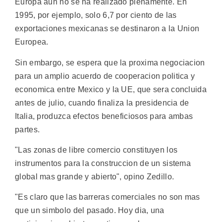
Europa aun no se ha realizado plenamente. En
1995, por ejemplo, solo 6,7 por ciento de las
exportaciones mexicanas se destinaron a la Union
Europea.
Sin embargo, se espera que la proxima negociacion
para un amplio acuerdo de cooperacion politica y
economica entre Mexico y la UE, que sera concluida
antes de julio, cuando finaliza la presidencia de
Italia, produzca efectos beneficiosos para ambas
partes.
"Las zonas de libre comercio constituyen los
instrumentos para la construccion de un sistema
global mas grande y abierto", opino Zedillo.
"Es claro que las barreras comerciales no son mas
que un simbolo del pasado. Hoy dia, una