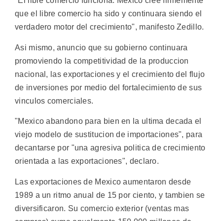
"El libre comercio funciona. Mexico cree firmemente
que el libre comercio ha sido y continuara siendo el
verdadero motor del crecimiento", manifesto Zedillo.
Asi mismo, anuncio que su gobierno continuara
promoviendo la competitividad de la produccion
nacional, las exportaciones y el crecimiento del flujo
de inversiones por medio del fortalecimiento de sus
vinculos comerciales.
"Mexico abandono para bien en la ultima decada el
viejo modelo de sustitucion de importaciones", para
decantarse por "una agresiva politica de crecimiento
orientada a las exportaciones", declaro.
Las exportaciones de Mexico aumentaron desde
1989 a un ritmo anual de 15 por ciento, y tambien se
diversificaron. Su comercio exterior (ventas mas