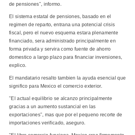
de pensiones", informo.
El sistema estatal de pensiones, basado en el
regimen de reparto, entrana una potencial crisis
fiscal, pero el nuevo esquema estara plenamente
financiado, sera administrado principalmente en
forma privada y servira como fuente de ahorro
domestico a largo plazo para financiar inversiones,
explico.
El mandatario resalto tambien la ayuda esencial que
significo para Mexico el comercio exterior.
"El actual equilibrio se alcanzo principalmente
gracias a un aumento sustancial en las
exportaciones", mas que por el pequeno recorte de
importaciones verificado, aseguro.