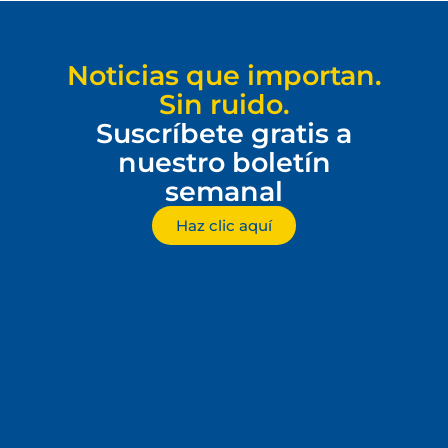
Noticias que importan.
Sin ruido.
Suscríbete gratis a
nuestro boletín
semanal
Haz clic aquí