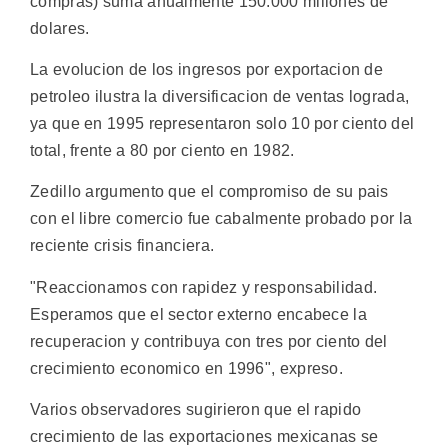
compras) suma anualmente 150.000 millones de
dolares.
La evolucion de los ingresos por exportacion de
petroleo ilustra la diversificacion de ventas lograda,
ya que en 1995 representaron solo 10 por ciento del
total, frente a 80 por ciento en 1982.
Zedillo argumento que el compromiso de su pais
con el libre comercio fue cabalmente probado por la
reciente crisis financiera.
"Reaccionamos con rapidez y responsabilidad.
Esperamos que el sector externo encabece la
recuperacion y contribuya con tres por ciento del
crecimiento economico en 1996", expreso.
Varios observadores sugirieron que el rapido
crecimiento de las exportaciones mexicanas se