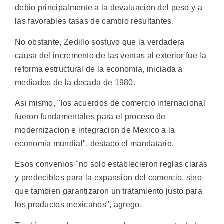
debio principalmente a la devaluacion del peso y a
las favorables tasas de cambio resultantes.
No obstante, Zedillo sostuvo que la verdadera
causa del incremento de las ventas al exterior fue la
reforma estructural de la economia, iniciada a
mediados de la decada de 1980.
Asi mismo, "los acuerdos de comercio internacional
fueron fundamentales para el proceso de
modernizacion e integracion de Mexico a la
economia mundial", destaco el mandatario.
Esos convenios "no solo establecieron reglas claras
y predecibles para la expansion del comercio, sino
que tambien garantizaron un tratamiento justo para
los productos mexicanos", agrego.