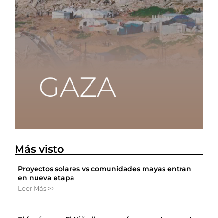
Más visto
Proyectos solares vs comunidades mayas entran
en nueva etapa
Leer Más >>