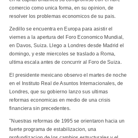
comercio como unica forma, en su opinion, de
resolver los problemas economicos de su pais.
Zedillo se encuentra en Europa para asistir el
viernes a la apertura del Foro Economico Mundial,
en Davos, Suiza. Llego a Londres desde Madrid el
domingo, y este miercoles se traslado a Roma,
ultima escala antes de concurrir al Foro de Suiza.
El presidente mexicano observo el martes de noche
en el Instituto Real de Asuntos Internacionales, de
Londres, que su gobierno lanzo sus ultimas
reformas economicas en medio de una crisis
financiera sin precedentes.
"Nuestras reformas de 1995 se orientaron hacia un
fuerte programa de estabilizacion, una
profundizacion de los cambios estructurales y el