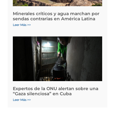
Minerales críticos y agua marchan por
sendas contrarias en América Latina
Leer Más >>
Expertos de la ONU alertan sobre una
“Gaza silenciosa” en Cuba
Leer Más >>