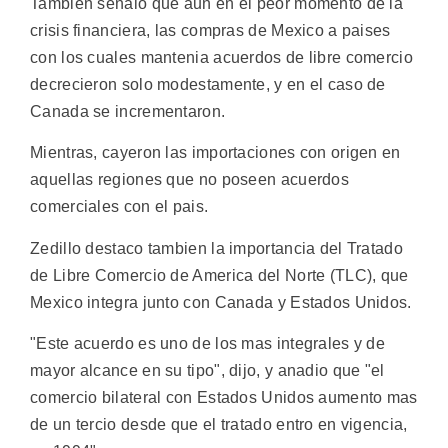
Tambien senalo que aun en el peor momento de la
crisis financiera, las compras de Mexico a paises
con los cuales mantenia acuerdos de libre comercio
decrecieron solo modestamente, y en el caso de
Canada se incrementaron.
Mientras, cayeron las importaciones con origen en
aquellas regiones que no poseen acuerdos
comerciales con el pais.
Zedillo destaco tambien la importancia del Tratado
de Libre Comercio de America del Norte (TLC), que
Mexico integra junto con Canada y Estados Unidos.
"Este acuerdo es uno de los mas integrales y de
mayor alcance en su tipo", dijo, y anadio que "el
comercio bilateral con Estados Unidos aumento mas
de un tercio desde que el tratado entro en vigencia,