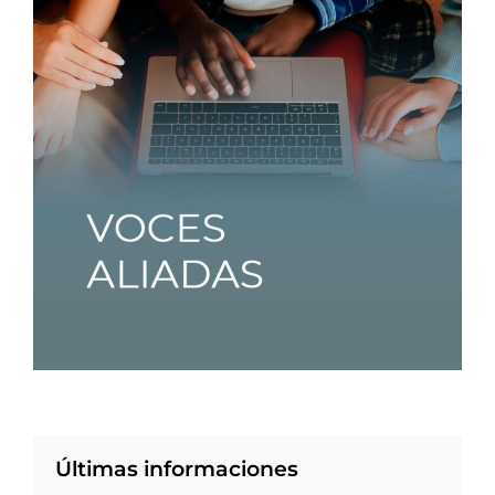
Últimas informaciones