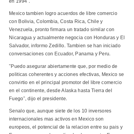
en 1994".
Mexico tambien logro acuerdos de libre comercio
con Bolivia, Colombia, Costa Rica, Chile y
Venezuela, pronto firmara un tratado similar con
Nicaragua y actualmente negocia con Honduras y El
Salvador, informo Zedillo. Tambien se han iniciado
conversaciones con Ecuador, Panama y Peru.
"Puedo asegurar abiertamente que, por medio de
politicas coherentes y acciones efectivas, Mexico se
convirtio en el principal promotor del libre comercio
en el continente, desde Alaska hasta Tierra del
Fuego", dijo el presidente.
Senalo que, aunque siete de los 10 inversores
internacionales mas activos en Mexico son
europeos, el potencial de la relacion entre su pais y