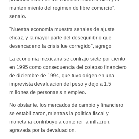
mantenimiento del regimen de libre comercio",
senalo.
"Nuestra economia muestra senales de ajuste
eficaz, y la mayor parte del desequilibrio que
desencadeno la crisis fue corregido", agrego.
La economia mexicana se contrajo siete por ciento
en 1995 como consecuencia del colapso financiero
de diciembre de 1994, que tuvo origen en una
imprevista devaluacion del peso y dejo a 1,5
millones de personas sin empleo.
No obstante, los mercados de cambio y financiero
se estabilizaron, mientras la politica fiscal y
monetaria contribuyo a contener la inflacion,
agravada por la devaluacion.