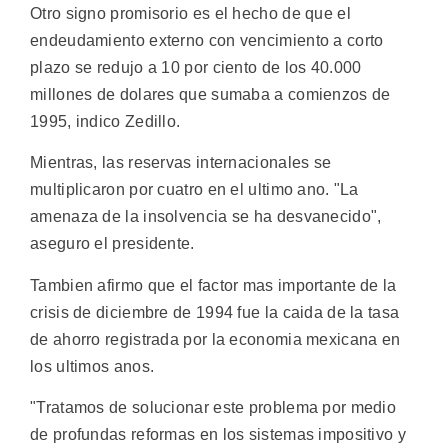
Otro signo promisorio es el hecho de que el
endeudamiento externo con vencimiento a corto
plazo se redujo a 10 por ciento de los 40.000
millones de dolares que sumaba a comienzos de
1995, indico Zedillo.
Mientras, las reservas internacionales se
multiplicaron por cuatro en el ultimo ano. "La
amenaza de la insolvencia se ha desvanecido",
aseguro el presidente.
Tambien afirmo que el factor mas importante de la
crisis de diciembre de 1994 fue la caida de la tasa
de ahorro registrada por la economia mexicana en
los ultimos anos.
"Tratamos de solucionar este problema por medio
de profundas reformas en los sistemas impositivo y