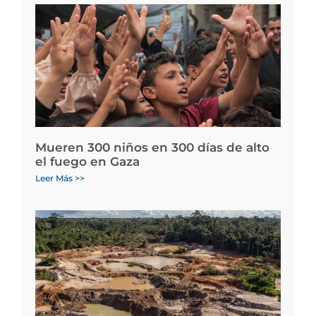
Mueren 300 niños en 300 días de alto
el fuego en Gaza
Leer Más >>