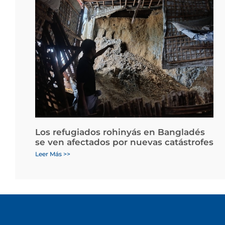
Los refugiados rohinyás en Bangladés
se ven afectados por nuevas catástrofes
Leer Más >>