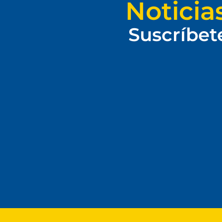
Noticia
Suscríbet