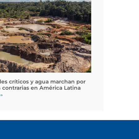
les críticos y agua marchan por
 contrarias en América Latina
>>