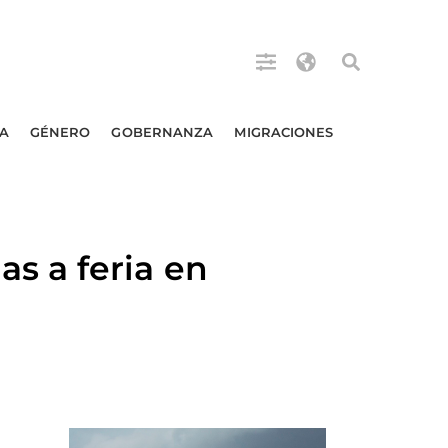
A
GÉNERO
GOBERNANZA
MIGRACIONES
s a feria en