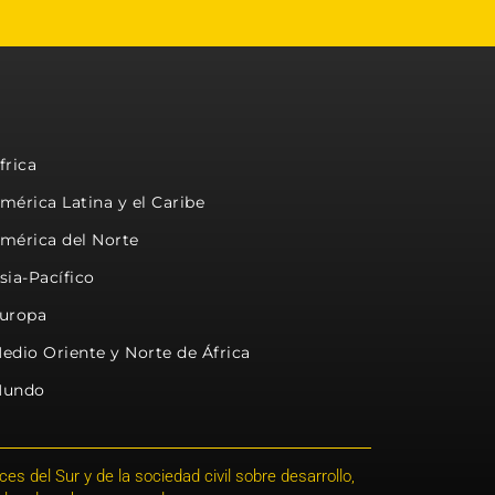
frica
mérica Latina y el Caribe
mérica del Norte
sia-Pacífico
uropa
edio Oriente y Norte de África
undo
s del Sur y de la sociedad civil sobre desarrollo,