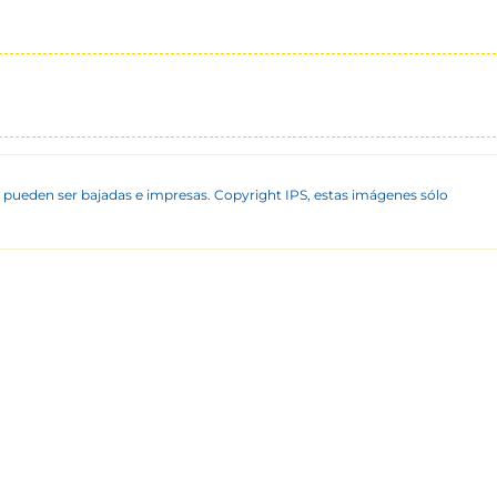
 pueden ser bajadas e impresas. Copyright IPS, estas imágenes sólo