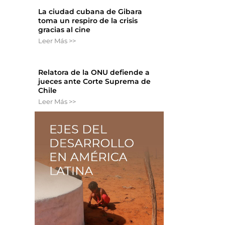
La ciudad cubana de Gibara
toma un respiro de la crisis
gracias al cine
Leer Más >>
Relatora de la ONU defiende a
jueces ante Corte Suprema de
Chile
Leer Más >>