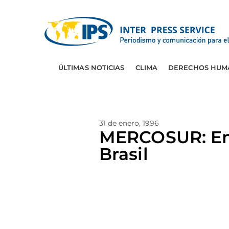
ÚLTIMAS NOTICIAS
CLIMA
DERECHOS HUM
31 de enero, 1996
MERCOSUR: Emp
Brasil