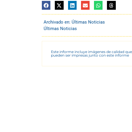
Archivado en:
Últimas Noticias
Últimas Noticias
Este informe incluye imágenes de calidad que
pueden ser impresas junto con este informe