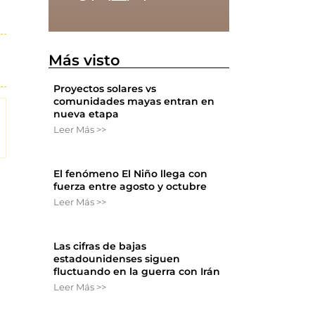
Más visto
Proyectos solares vs
comunidades mayas entran en
nueva etapa
Leer Más >>
El fenómeno El Niño llega con
fuerza entre agosto y octubre
Leer Más >>
Las cifras de bajas
estadounidenses siguen
fluctuando en la guerra con Irán
Leer Más >>