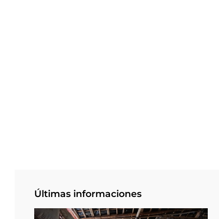
Últimas informaciones