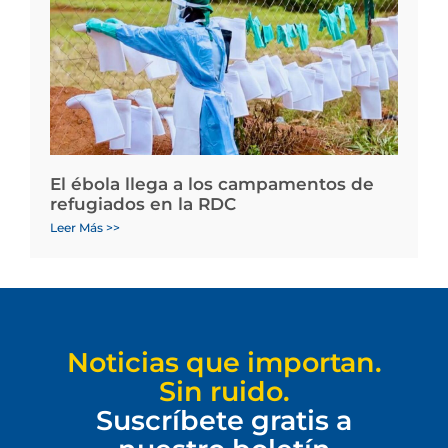
El ébola llega a los campamentos de
refugiados en la RDC
Leer Más >>
Noticias que importan.
Sin ruido.
Suscríbete gratis a