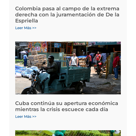
Colombia pasa al campo de la extrema
derecha con la juramentación de De la
Espriella
Leer Más >>
Cuba continúa su apertura económica
mientras la crisis escuece cada día
Leer Más >>