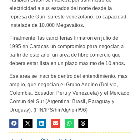
electricidad a sus estados del norte desde la
represa de Guri, sureste venezolano, co capacidad
instalada de 10.000 Megavatios.
Finalmente, las cancillerias firmaron en julio de
1995 en Caracas un compromiso para negociar, a
partir de este ano, un area de libre comercio que
debera estar lista en un plazo maximo de 10 anos.
Esa area se inscribe dentro del entendimiento, mas
amplio, que negocian el Grupo Andino (Bolivia,
Colombia, Ecuador, Peru y Venezuela) y el Mercado
Comun del Sur (Argentina, Brasil, Paraguay y
Uruguay). (FIN/IPS/hm/dg/ip-if/96)