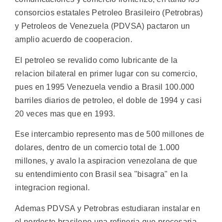
consorcios estatales Petroleo Brasileiro (Petrobras)
y Petroleos de Venezuela (PDVSA) pactaron un
amplio acuerdo de cooperacion.
El petroleo se revalido como lubricante de la
relacion bilateral en primer lugar con su comercio,
pues en 1995 Venezuela vendio a Brasil 100.000
barriles diarios de petroleo, el doble de 1994 y casi
20 veces mas que en 1993.
Ese intercambio represento mas de 500 millones de
dolares, dentro de un comercio total de 1.000
millones, y avalo la aspiracion venezolana de que
su entendimiento con Brasil sea "bisagra" en la
integracion regional.
Ademas PDVSA y Petrobras estudiaran instalar en
el nordeste brasileno una refineria que procesaria