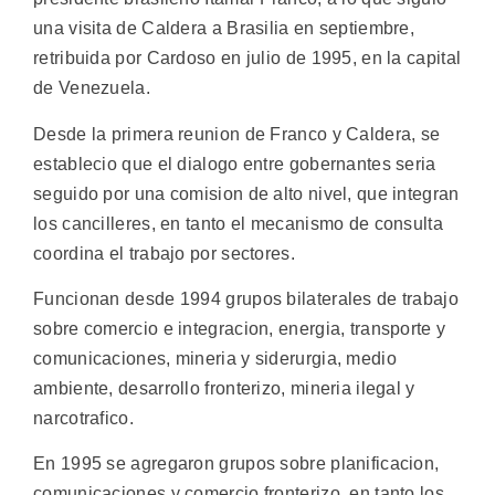
una visita de Caldera a Brasilia en septiembre,
retribuida por Cardoso en julio de 1995, en la capital
de Venezuela.
Desde la primera reunion de Franco y Caldera, se
establecio que el dialogo entre gobernantes seria
seguido por una comision de alto nivel, que integran
los cancilleres, en tanto el mecanismo de consulta
coordina el trabajo por sectores.
Funcionan desde 1994 grupos bilaterales de trabajo
sobre comercio e integracion, energia, transporte y
comunicaciones, mineria y siderurgia, medio
ambiente, desarrollo fronterizo, mineria ilegal y
narcotrafico.
En 1995 se agregaron grupos sobre planificacion,
comunicaciones y comercio fronterizo, en tanto los