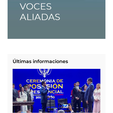
Últimas informaciones