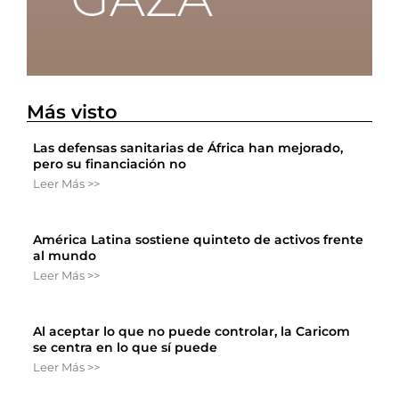
Más visto
Las defensas sanitarias de África han mejorado,
pero su financiación no
Leer Más >>
América Latina sostiene quinteto de activos frente
al mundo
Leer Más >>
Al aceptar lo que no puede controlar, la Caricom
se centra en lo que sí puede
Leer Más >>