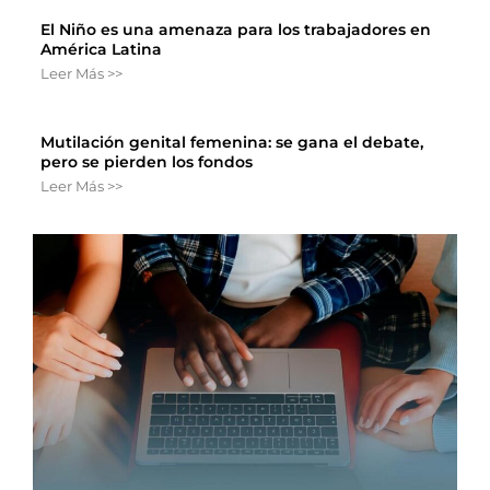
El Niño es una amenaza para los trabajadores en
América Latina
Leer Más >>
Mutilación genital femenina: se gana el debate,
pero se pierden los fondos
Leer Más >>