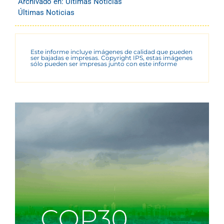
Archivado en:
Últimas Noticias
Últimas Noticias
Este informe incluye imágenes de calidad que pueden
ser bajadas e impresas. Copyright IPS, estas imágenes
sólo pueden ser impresas junto con este informe