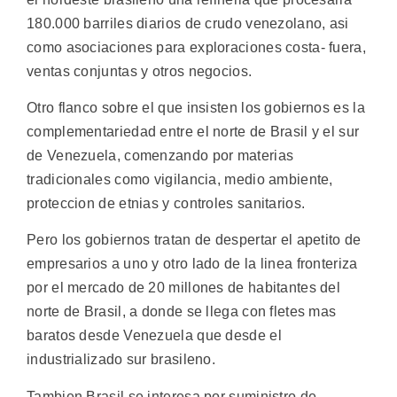
180.000 barriles diarios de crudo venezolano, asi
como asociaciones para exploraciones costa- fuera,
ventas conjuntas y otros negocios.
Otro flanco sobre el que insisten los gobiernos es la
complementariedad entre el norte de Brasil y el sur
de Venezuela, comenzando por materias
tradicionales como vigilancia, medio ambiente,
proteccion de etnias y controles sanitarios.
Pero los gobiernos tratan de despertar el apetito de
empresarios a uno y otro lado de la linea fronteriza
por el mercado de 20 millones de habitantes del
norte de Brasil, a donde se llega con fletes mas
baratos desde Venezuela que desde el
industrializado sur brasileno.
Tambien Brasil se interesa por suministro de