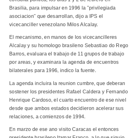
Brasilia, para impulsar en 1996 la "privilegiada
asociacion" que desarrollan, dijo a IPS el
vicecanciller venezolano Milos Alcalay.
El mecanismo, en manos de los vicecancilleres
Alcalay y su homologo brasileno Sebastiao do Rego
Barros, evaluara el trabajo de 11 grupos de trabajo
por areas, y examinara la agenda de encuentros
bilaterales para 1996, indico la fuente.
La agenda incluira la reunion cumbre, que deberan
sostener los presidentes Rafael Caldera y Fernando
Henrique Cardoso, el cuarto encuentro de ese nivel
desde que ambos estados decidieron acelerar sus
relaciones, a comienzos de 1994.
En marzo de ese ano visito Caracas el entonces
presidente brasileno Itamar Franco, a lo que siguio