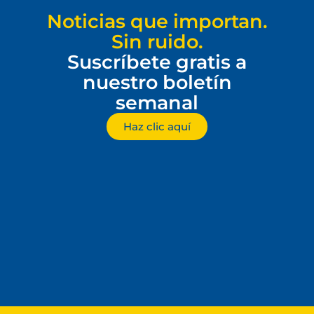
Noticias que importan.
Sin ruido.
Suscríbete gratis a
nuestro boletín
semanal
Haz clic aquí