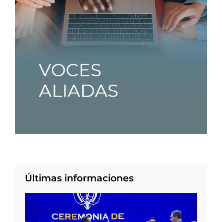
Últimas informaciones