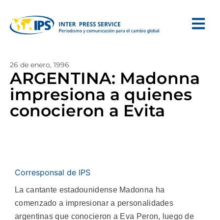
26 de enero, 1996
ARGENTINA: Madonna
impresiona a quienes
conocieron a Evita
Corresponsal de IPS
La cantante estadounidense Madonna ha
comenzado a impresionar a personalidades
argentinas que conocieron a Eva Peron, luego de