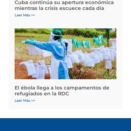
Cuba continúa su apertura económica
mientras la crisis escuece cada día
Leer Más >>
El ébola llega a los campamentos de
refugiados en la RDC
Leer Más >>