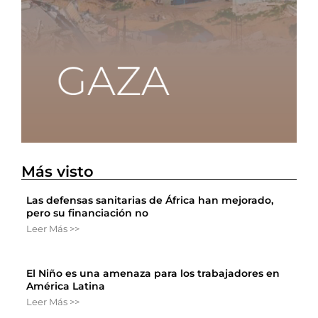
Más visto
Las defensas sanitarias de África han mejorado,
pero su financiación no
Leer Más >>
El Niño es una amenaza para los trabajadores en
América Latina
Leer Más >>