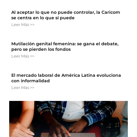
Al aceptar lo que no puede controlar, la Caricom
se centra en lo que sí puede
Leer Más >>
Mutilación genital femenina: se gana el debate,
pero se pierden los fondos
Leer Más >>
El mercado laboral de América Latina evoluciona
con informalidad
Leer Más >>