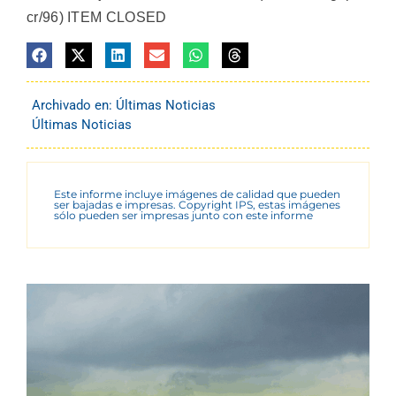
cr/96) ITEM CLOSED
Archivado en:
Últimas Noticias
Últimas Noticias
Este informe incluye imágenes de calidad que pueden
ser bajadas e impresas. Copyright IPS, estas imágenes
sólo pueden ser impresas junto con este informe