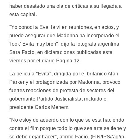
haber desatado una ola de criticas a su llegada a
esta capital.
"Yo conoci a Eva, la vi en reuniones, en actos, y
puedo asegurar que Madonna ha incorporado el
'look' Evita muy bien", dijo la fotografa argentina
Sara Facio, en diclaraciones publicadas este
viernes por el diario Pagina 12.
La pelicula "Evita", dirigida por el britanico Alan
Parker y el protagonizada por Madonna, provoco
fuertes reacciones de protesta de sectores del
gobernante Partido Justicialista, incluido el
presidente Carlos Menem.
"No estoy de acuerdo con lo que se esta haciendo
contra el film porque todo lo que sea arte se tiene y
se debe dejar hacer", afirmo Facio. (FIN/IPS//ag/ip-