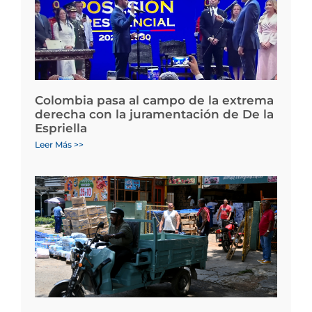
Colombia pasa al campo de la extrema
derecha con la juramentación de De la
Espriella
Leer Más >>