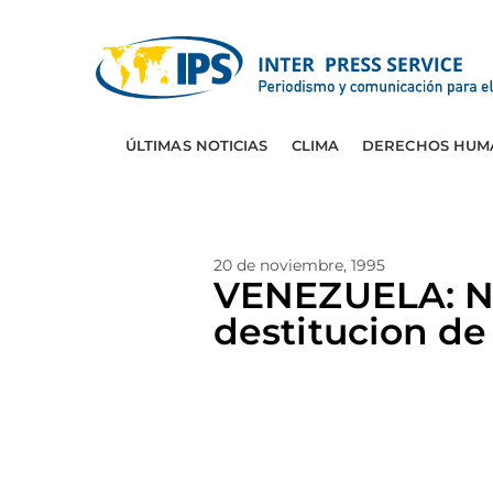
ÚLTIMAS NOTICIAS
CLIMA
DERECHOS HUM
20 de noviembre, 1995
VENEZUELA: Ne
destitucion de