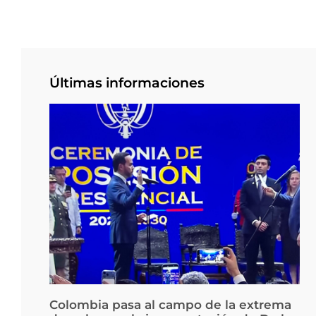
Últimas informaciones
Colombia pasa al campo de la extrema