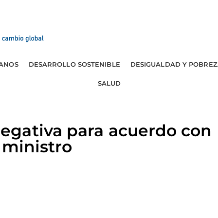
ANOS
DESARROLLO SOSTENIBLE
DESIGUALDAD Y POBREZ
SALUD
gativa para acuerdo con
 ministro