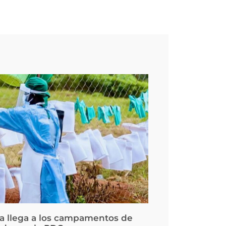
la llega a los campamentos de