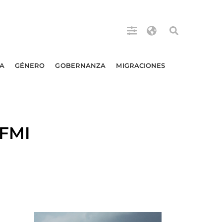
A
GÉNERO
GOBERNANZA
MIGRACIONES
 FMI