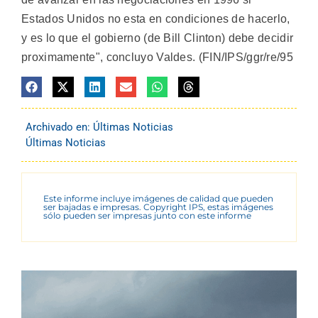
Estados Unidos no esta en condiciones de hacerlo,
y es lo que el gobierno (de Bill Clinton) debe decidir
proximamente", concluyo Valdes. (FIN/IPS/ggr/re/95
Archivado en:
Últimas Noticias
Últimas Noticias
Este informe incluye imágenes de calidad que pueden
ser bajadas e impresas. Copyright IPS, estas imágenes
sólo pueden ser impresas junto con este informe