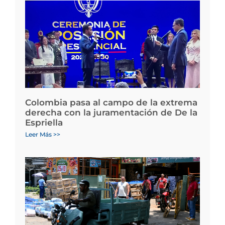
Colombia pasa al campo de la extrema
derecha con la juramentación de De la
Espriella
Leer Más >>