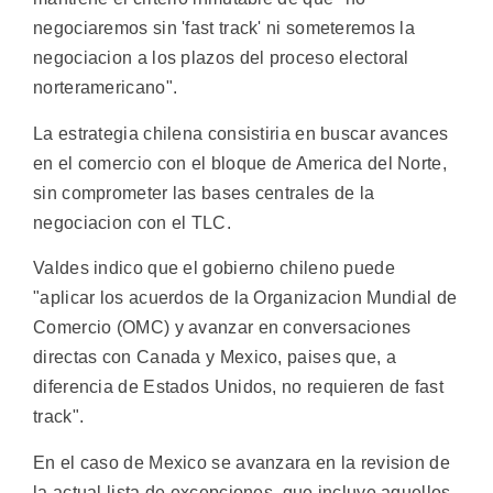
negociaremos sin 'fast track' ni someteremos la
negociacion a los plazos del proceso electoral
norteramericano".
La estrategia chilena consistiria en buscar avances
en el comercio con el bloque de America del Norte,
sin comprometer las bases centrales de la
negociacion con el TLC.
Valdes indico que el gobierno chileno puede
"aplicar los acuerdos de la Organizacion Mundial de
Comercio (OMC) y avanzar en conversaciones
directas con Canada y Mexico, paises que, a
diferencia de Estados Unidos, no requieren de fast
track".
En el caso de Mexico se avanzara en la revision de
la actual lista de excepciones, que incluye aquellos