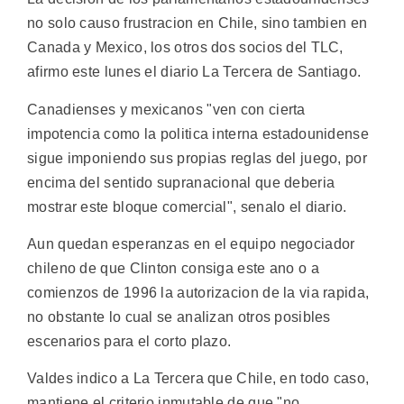
no solo causo frustracion en Chile, sino tambien en
Canada y Mexico, los otros dos socios del TLC,
afirmo este lunes el diario La Tercera de Santiago.
Canadienses y mexicanos "ven con cierta
impotencia como la politica interna estadounidense
sigue imponiendo sus propias reglas del juego, por
encima del sentido supranacional que deberia
mostrar este bloque comercial", senalo el diario.
Aun quedan esperanzas en el equipo negociador
chileno de que Clinton consiga este ano o a
comienzos de 1996 la autorizacion de la via rapida,
no obstante lo cual se analizan otros posibles
escenarios para el corto plazo.
Valdes indico a La Tercera que Chile, en todo caso,
mantiene el criterio inmutable de que "no