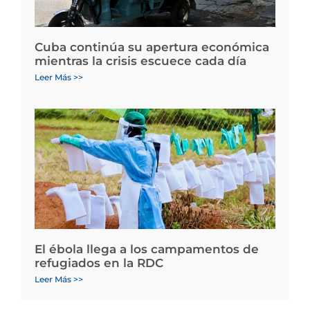
Cuba continúa su apertura económica
mientras la crisis escuece cada día
Leer Más >>
El ébola llega a los campamentos de
refugiados en la RDC
Leer Más >>