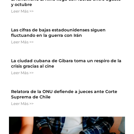
y octubre
Leer Más >>
Las cifras de bajas estadounidenses siguen
fluctuando en la guerra con Irán
Leer Más >>
La ciudad cubana de Gibara toma un respiro de la
crisis gracias al cine
Leer Más >>
Relatora de la ONU defiende a jueces ante Corte
Suprema de Chile
Leer Más >>