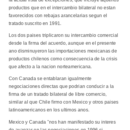
productos que en el intercambio bilateral no estan
favorecidos con rebajas arancelarias segun el
tratado suscrito en 1991.
Los dos paises triplicaron su intercambio comercial
desde la firma del acuerdo, aunque en el presente
ano disminuyeron las importaciones mexicanas de
productos chilenos como consecuencia de la crisis
que afecto a la nacion norteamericana.
Con Canada se entablaran igualmente
negociaciones directas que podrian conducir a la
firma de un tratado bilateral de libre comercio,
similar al que Chile firmo con Mexico y otros paises
latinoamericanos en los ultimos anos.
Mexico y Canada "nos han manifestado su interes
de avanzar en las negociaciones en 1996 si