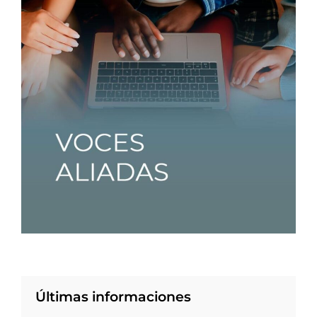
Últimas informaciones