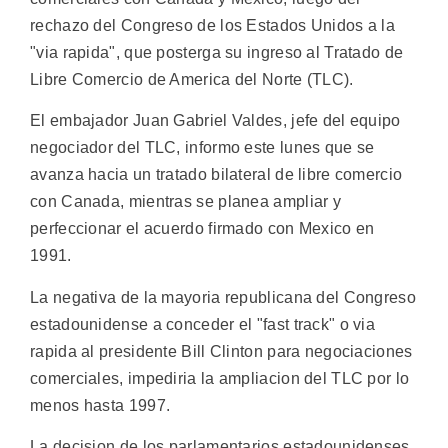
rechazo del Congreso de los Estados Unidos a la
"via rapida", que posterga su ingreso al Tratado de
Libre Comercio de America del Norte (TLC).
El embajador Juan Gabriel Valdes, jefe del equipo
negociador del TLC, informo este lunes que se
avanza hacia un tratado bilateral de libre comercio
con Canada, mientras se planea ampliar y
perfeccionar el acuerdo firmado con Mexico en
1991.
La negativa de la mayoria republicana del Congreso
estadounidense a conceder el "fast track" o via
rapida al presidente Bill Clinton para negociaciones
comerciales, impediria la ampliacion del TLC por lo
menos hasta 1997.
La decision de los parlamentarios estadounidenses