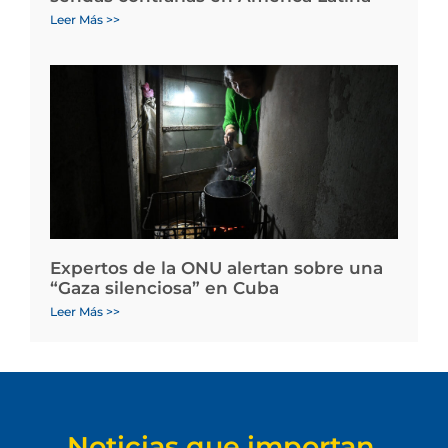
Leer Más >>
Expertos de la ONU alertan sobre una
“Gaza silenciosa” en Cuba
Leer Más >>
Noticias que importan.