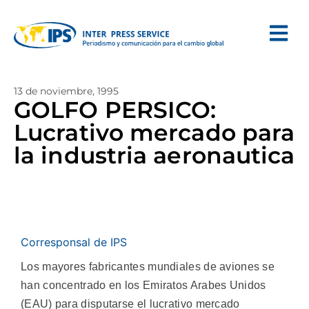
13 de noviembre, 1995
GOLFO PERSICO:
Lucrativo mercado para
la industria aeronautica
Corresponsal de IPS
Los mayores fabricantes mundiales de aviones se
han concentrado en los Emiratos Arabes Unidos
(EAU) para disputarse el lucrativo mercado