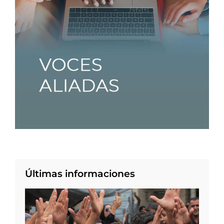
Últimas informaciones