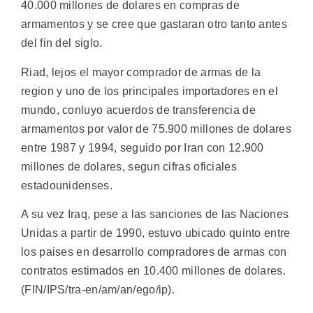
40.000 millones de dolares en compras de
armamentos y se cree que gastaran otro tanto antes
del fin del siglo.
Riad, lejos el mayor comprador de armas de la
region y uno de los principales importadores en el
mundo, conluyo acuerdos de transferencia de
armamentos por valor de 75.900 millones de dolares
entre 1987 y 1994, seguido por Iran con 12.900
millones de dolares, segun cifras oficiales
estadounidenses.
A su vez Iraq, pese a las sanciones de las Naciones
Unidas a partir de 1990, estuvo ubicado quinto entre
los paises en desarrollo compradores de armas con
contratos estimados en 10.400 millones de dolares.
(FIN/IPS/tra-en/am/an/ego/ip).