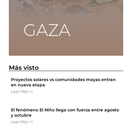
Más visto
Proyectos solares vs comunidades mayas entran
en nueva etapa
Leer Más >>
El fenómeno El Niño llega con fuerza entre agosto
y octubre
Leer Más >>