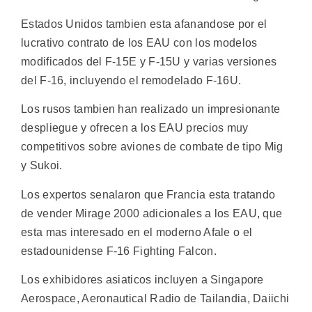
Estados Unidos tambien esta afanandose por el
lucrativo contrato de los EAU con los modelos
modificados del F-15E y F-15U y varias versiones
del F-16, incluyendo el remodelado F-16U.
Los rusos tambien han realizado un impresionante
despliegue y ofrecen a los EAU precios muy
competitivos sobre aviones de combate de tipo Mig
y Sukoi.
Los expertos senalaron que Francia esta tratando
de vender Mirage 2000 adicionales a los EAU, que
esta mas interesado en el moderno Afale o el
estadounidense F-16 Fighting Falcon.
Los exhibidores asiaticos incluyen a Singapore
Aerospace, Aeronautical Radio de Tailandia, Daiichi