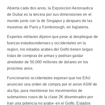
Abierta cada dos anos, la Exposicion Aeronautica
de Dubai es la tercera por sus dimensiones en el
mundo junto con la de Singapur y despues de las
muestras de Paris y Farnborough, en Inglaterra.
Expertos militares dijeron que pese al despliegue de
fuerzas estadounidenses y occidentales en la
region, los estados arabes del Golfo tienen largas
listas de compras de armas y podrian gastar
alrededor de 50.000 millones de dolares en los
proximos anos.
Funcionarios occidentales esperan que los EAU
anuncien una orden de compra por el avion ASW de
ala fija, para monitorear los movimientos de
submarinos rusos de la clase 2K diseminados por
Iran una potencia no arabe- en el Golfo. Estados