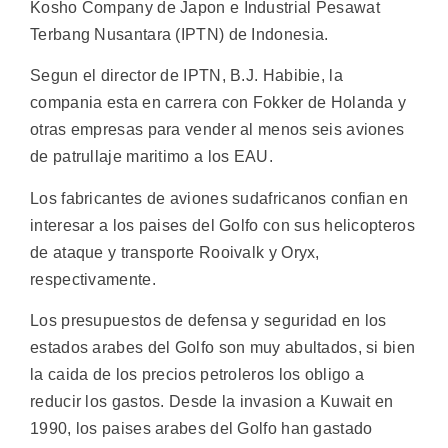
Kosho Company de Japon e Industrial Pesawat
Terbang Nusantara (IPTN) de Indonesia.
Segun el director de IPTN, B.J. Habibie, la
compania esta en carrera con Fokker de Holanda y
otras empresas para vender al menos seis aviones
de patrullaje maritimo a los EAU.
Los fabricantes de aviones sudafricanos confian en
interesar a los paises del Golfo con sus helicopteros
de ataque y transporte Rooivalk y Oryx,
respectivamente.
Los presupuestos de defensa y seguridad en los
estados arabes del Golfo son muy abultados, si bien
la caida de los precios petroleros los obligo a
reducir los gastos. Desde la invasion a Kuwait en
1990, los paises arabes del Golfo han gastado