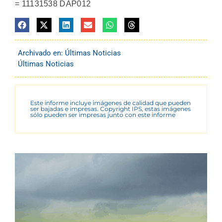
= 11131538 DAP012
Archivado en:
Últimas Noticias
Últimas Noticias
Este informe incluye imágenes de calidad que pueden
ser bajadas e impresas. Copyright IPS, estas imágenes
sólo pueden ser impresas junto con este informe