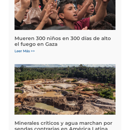
Mueren 300 niños en 300 días de alto
el fuego en Gaza
Leer Más >>
Minerales críticos y agua marchan por
sendas contrarias en América Latina