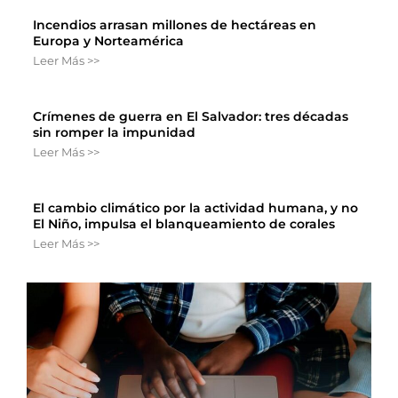
Incendios arrasan millones de hectáreas en
Europa y Norteamérica
Leer Más >>
Crímenes de guerra en El Salvador: tres décadas
sin romper la impunidad
Leer Más >>
El cambio climático por la actividad humana, y no
El Niño, impulsa el blanqueamiento de corales
Leer Más >>