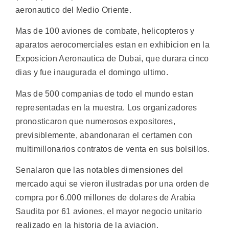
aeronautico del Medio Oriente.
Mas de 100 aviones de combate, helicopteros y
aparatos aerocomerciales estan en exhibicion en la
Exposicion Aeronautica de Dubai, que durara cinco
dias y fue inaugurada el domingo ultimo.
Mas de 500 companias de todo el mundo estan
representadas en la muestra. Los organizadores
pronosticaron que numerosos expositores,
previsiblemente, abandonaran el certamen con
multimillonarios contratos de venta en sus bolsillos.
Senalaron que las notables dimensiones del
mercado aqui se vieron ilustradas por una orden de
compra por 6.000 millones de dolares de Arabia
Saudita por 61 aviones, el mayor negocio unitario
realizado en la historia de la aviacion.