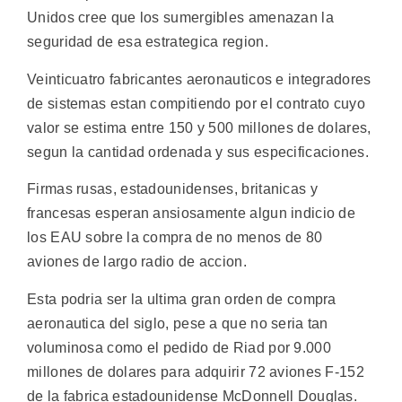
Unidos cree que los sumergibles amenazan la
seguridad de esa estrategica region.
Veinticuatro fabricantes aeronauticos e integradores
de sistemas estan compitiendo por el contrato cuyo
valor se estima entre 150 y 500 millones de dolares,
segun la cantidad ordenada y sus especificaciones.
Firmas rusas, estadounidenses, britanicas y
francesas esperan ansiosamente algun indicio de
los EAU sobre la compra de no menos de 80
aviones de largo radio de accion.
Esta podria ser la ultima gran orden de compra
aeronautica del siglo, pese a que no seria tan
voluminosa como el pedido de Riad por 9.000
millones de dolares para adquirir 72 aviones F-152
de la fabrica estadounidense McDonnell Douglas.