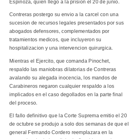
Espinoza, quien llego a la prision el 20 de junio.
Contreras postergo su envio a la carcel con una
sucesion de recursos legales presentados por sus
abogados defensores, complementados por
tratamientos medicos, que incluyeron su
hospitalizacion y una intervencion quirurgica.
Mientras el Ejercito, que comanda Pinochet,
respaldo las maniobras dilatorias de Contreras
avalando su alegada inocencia, los mandos de
Carabineros negaron cualquier respaldo a los
implicados en el caso degollados en la parte final
del proceso.
El fallo definitivo que la Corte Suprema emitio el 20
de octubre se produjo a solo dos semanas de que el
general Fernando Cordero reemplazara en la