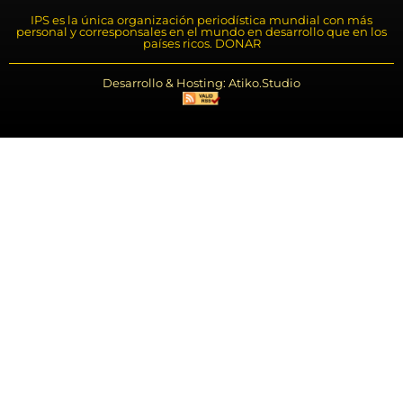
IPS es la única organización periodística mundial con más
personal y corresponsales en el mundo en desarrollo que en los
países ricos. DONAR
Desarrollo & Hosting: Atiko.Studio