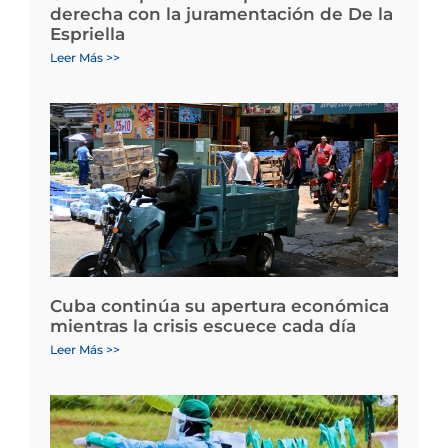
derecha con la juramentación de De la
Espriella
Leer Más >>
Cuba continúa su apertura económica
mientras la crisis escuece cada día
Leer Más >>