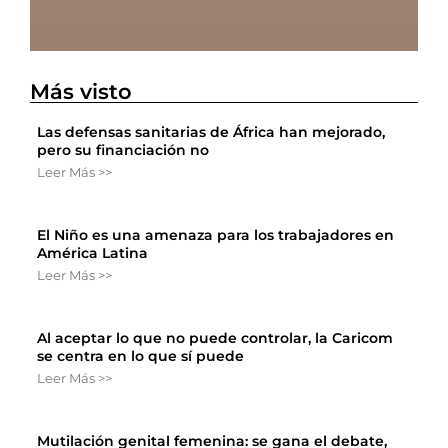
Más visto
Las defensas sanitarias de África han mejorado,
pero su financiación no
Leer Más >>
El Niño es una amenaza para los trabajadores en
América Latina
Leer Más >>
Al aceptar lo que no puede controlar, la Caricom
se centra en lo que sí puede
Leer Más >>
Mutilación genital femenina: se gana el debate,