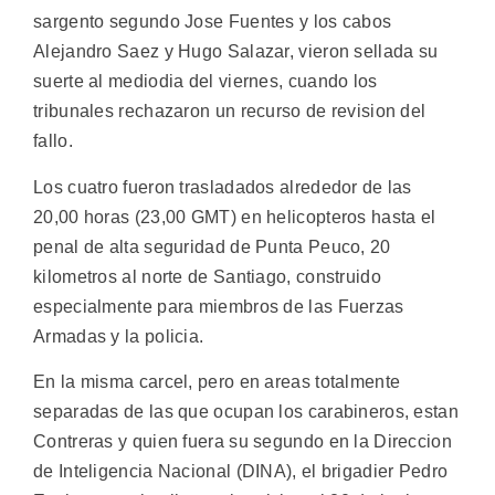
sargento segundo Jose Fuentes y los cabos
Alejandro Saez y Hugo Salazar, vieron sellada su
suerte al mediodia del viernes, cuando los
tribunales rechazaron un recurso de revision del
fallo.
Los cuatro fueron trasladados alrededor de las
20,00 horas (23,00 GMT) en helicopteros hasta el
penal de alta seguridad de Punta Peuco, 20
kilometros al norte de Santiago, construido
especialmente para miembros de las Fuerzas
Armadas y la policia.
En la misma carcel, pero en areas totalmente
separadas de las que ocupan los carabineros, estan
Contreras y quien fuera su segundo en la Direccion
de Inteligencia Nacional (DINA), el brigadier Pedro