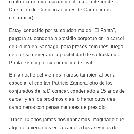
conformaron una asociacion ilicita al interior de la
Direccion de Comunicaciones de Carabineros
(Dicomcar).
Estay, conocido por su seudonimo de "El Fanta",
purgara su condena a presidio perpetuo en la carcel
de Colina en Santiago, para presos comunes, luego
de que se denegara la posibilidad de su traslado a
Punta Peuco por su condicion de civil.
En la noche del viernes ingreso tambien al penal
especial el capitan Patricio Zamora, otro de los
conjurados de la Dicomcar, condenado a 15 anos de
carcel, y en los proximos dias lo haran otros tres
carabineros con penas menores de presidio.
"Hace 10 anos jamas nos habriamos imaginado que
algun dia veriamos en la carcel a los asesinos de