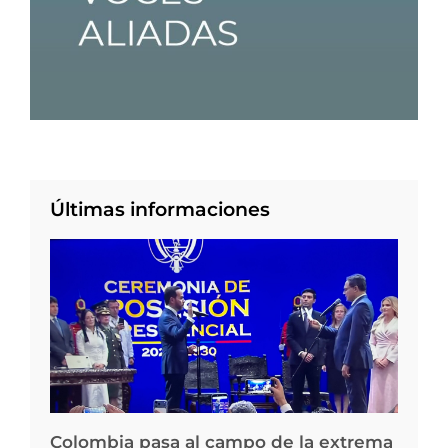
Últimas informaciones
Colombia pasa al campo de la extrema