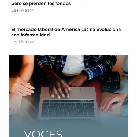
pero se pierden los fondos
Leer Más >>
El mercado laboral de América Latina evoluciona
con informalidad
Leer Más >>