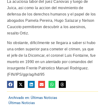
La acuciosa labor del juez Canovas y luego de
Juica, asi como la accion del movimiento de
defensa de los derechos humanos y el papel de los
abogados Pamela Pereira, Hugo Salazar y Nelson
Caucoto permitieron descubrir a los asesinos,
resalto Ortiz.
No obstante, dificilmente se llegara a saber si hubo
una orden superior para cometer el crimen, ya que
el jefe de la Dicomcar, el coronel Luis Fontaine, fue
muerto en 1990 en un atentado por comandos del
insurgente Frente Patriotico Manuel Rodriguez.
(FIN/IPS/ggr/ag/hd/95
Archivado en:
Últimas Noticias
Últimas Noticias