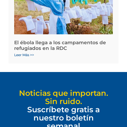
El ébola llega a los campamentos de
refugiados en la RDC
Leer Más >>
Noticias que importan.
Sin ruido.
Suscríbete gratis a
nuestro boletín
semanal