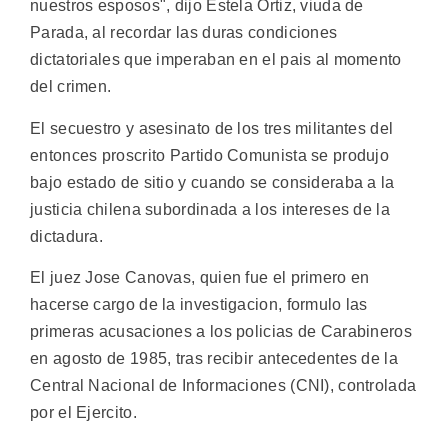
nuestros esposos", dijo Estela Ortiz, viuda de
Parada, al recordar las duras condiciones
dictatoriales que imperaban en el pais al momento
del crimen.
El secuestro y asesinato de los tres militantes del
entonces proscrito Partido Comunista se produjo
bajo estado de sitio y cuando se consideraba a la
justicia chilena subordinada a los intereses de la
dictadura.
El juez Jose Canovas, quien fue el primero en
hacerse cargo de la investigacion, formulo las
primeras acusaciones a los policias de Carabineros
en agosto de 1985, tras recibir antecedentes de la
Central Nacional de Informaciones (CNI), controlada
por el Ejercito.