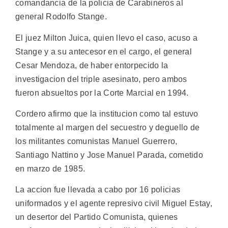
comandancia de la policia de Carabineros al
general Rodolfo Stange.
El juez Milton Juica, quien llevo el caso, acuso a
Stange y a su antecesor en el cargo, el general
Cesar Mendoza, de haber entorpecido la
investigacion del triple asesinato, pero ambos
fueron absueltos por la Corte Marcial en 1994.
Cordero afirmo que la institucion como tal estuvo
totalmente al margen del secuestro y deguello de
los militantes comunistas Manuel Guerrero,
Santiago Nattino y Jose Manuel Parada, cometido
en marzo de 1985.
La accion fue llevada a cabo por 16 policias
uniformados y el agente represivo civil Miguel Estay,
un desertor del Partido Comunista, quienes