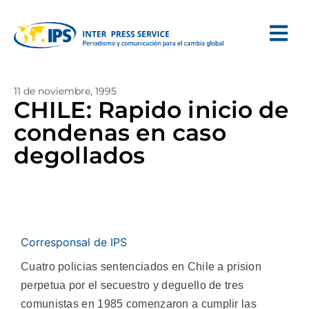
11 de noviembre, 1995
CHILE: Rapido inicio de
condenas en caso
degollados
Corresponsal de IPS
Cuatro policias sentenciados en Chile a prision
perpetua por el secuestro y deguello de tres
comunistas en 1985 comenzaron a cumplir las