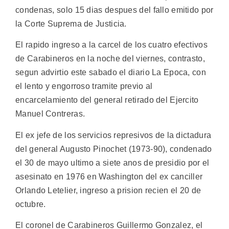
condenas, solo 15 dias despues del fallo emitido por
la Corte Suprema de Justicia.
El rapido ingreso a la carcel de los cuatro efectivos
de Carabineros en la noche del viernes, contrasto,
segun advirtio este sabado el diario La Epoca, con
el lento y engorroso tramite previo al
encarcelamiento del general retirado del Ejercito
Manuel Contreras.
El ex jefe de los servicios represivos de la dictadura
del general Augusto Pinochet (1973-90), condenado
el 30 de mayo ultimo a siete anos de presidio por el
asesinato en 1976 en Washington del ex canciller
Orlando Letelier, ingreso a prision recien el 20 de
octubre.
El coronel de Carabineros Guillermo Gonzalez, el