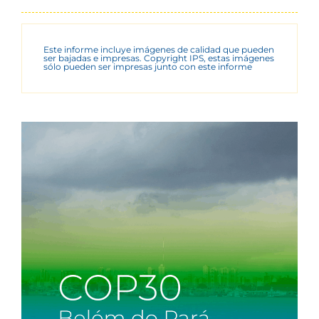
Este informe incluye imágenes de calidad que pueden
ser bajadas e impresas. Copyright IPS, estas imágenes
sólo pueden ser impresas junto con este informe