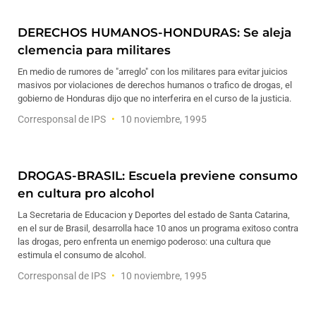
DERECHOS HUMANOS-HONDURAS: Se aleja
clemencia para militares
En medio de rumores de "arreglo" con los militares para evitar juicios
masivos por violaciones de derechos humanos o trafico de drogas, el
gobierno de Honduras dijo que no interferira en el curso de la justicia.
Corresponsal de IPS
10 noviembre, 1995
DROGAS-BRASIL: Escuela previene consumo
en cultura pro alcohol
La Secretaria de Educacion y Deportes del estado de Santa Catarina,
en el sur de Brasil, desarrolla hace 10 anos un programa exitoso contra
las drogas, pero enfrenta un enemigo poderoso: una cultura que
estimula el consumo de alcohol.
Corresponsal de IPS
10 noviembre, 1995