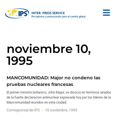
noviembre 10,
1995
MANCOMUNIDAD: Major no condeno las
pruebas nucleares francesas
El primer ministro britanico, John Major, se disocio en terminos airados
de la fuerte declaracion antinuclear expresada hoy por los lideres de la
Mancomunidad reunidos en esta ciudad.
Corresponsal de IPS
10 noviembre, 1995