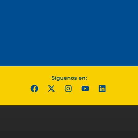
Síguenos en: