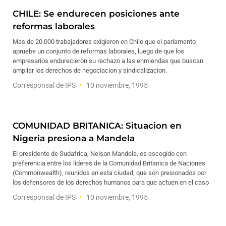
CHILE: Se endurecen posiciones ante
reformas laborales
Mas de 20.000 trabajadores exigieron en Chile que el parlamento
apruebe un conjunto de reformas laborales, luego de que los
empresarios endurecieron su rechazo a las enmiendas que buscan
ampliar los derechos de negociacion y sindicalizacion.
Corresponsal de IPS
10 noviembre, 1995
COMUNIDAD BRITANICA: Situacion en
Nigeria presiona a Mandela
El presidente de Sudafrica, Nelson Mandela, es escogido con
preferencia entre los lideres de la Comunidad Britanica de Naciones
(Commonwealth), reunidos en esta ciudad, que son presionados por
los defensores de los derechos humanos para que actuen en el caso
Corresponsal de IPS
10 noviembre, 1995