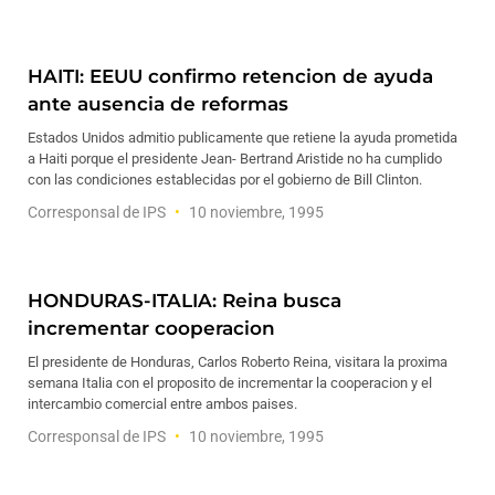
HAITI: EEUU confirmo retencion de ayuda
ante ausencia de reformas
Estados Unidos admitio publicamente que retiene la ayuda prometida
a Haiti porque el presidente Jean- Bertrand Aristide no ha cumplido
con las condiciones establecidas por el gobierno de Bill Clinton.
Corresponsal de IPS
10 noviembre, 1995
HONDURAS-ITALIA: Reina busca
incrementar cooperacion
El presidente de Honduras, Carlos Roberto Reina, visitara la proxima
semana Italia con el proposito de incrementar la cooperacion y el
intercambio comercial entre ambos paises.
Corresponsal de IPS
10 noviembre, 1995