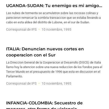
UGANDA-SUDAN: Tu enemigo es mi amigo…
Las nubes de tormenta se acumulatron sobre las rocosas colinas y
parecieron remarcar la sombria transaccion que se estaba llevando a
cabo en esta aldea del distrito de Lubone, en el sur de Sudan.
Corresponsal de IPS
10 noviembre, 1995
ITALIA: Denuncian nuevos cortes en
cooperacion con el Sur
La Direccion General de la Cooperacion al Desarrollo (DGCS) de Italia
llamo hoy la atencion sobre una nueva reduccion de los fondos para el
Tercer Mundo en el presupuesto de 1996 que esta en discusion en el
Parlamento.
Corresponsal de IPS
10 noviembre, 1995
INFANCIA-COLOMBIA: Secuestro de