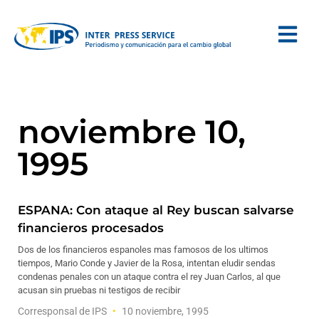
noviembre 10,
1995
ESPANA: Con ataque al Rey buscan salvarse
financieros procesados
Dos de los financieros espanoles mas famosos de los ultimos
tiempos, Mario Conde y Javier de la Rosa, intentan eludir sendas
condenas penales con un ataque contra el rey Juan Carlos, al que
acusan sin pruebas ni testigos de recibir
Corresponsal de IPS
10 noviembre, 1995