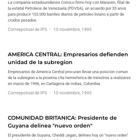
La compania estadounidense Conoco firmo hoy con Maraven, filial de
la estatal Petroleos de Venezuela (PDVSA), un acuerdo por 35 anos
para producir 102.000 barriles diarios de petroleo liviano a partir de
crudos pesados.
Corresponsal de IPS
10 noviembre, 1995
AMERICA CENTRAL: Empresarios defienden
unidad de la subregion
Empresarios de America Central procuran llevar una posicion comun
de la subregion a la proxima cita hemisferica de ministros a realizarse
en marzo de 1996, en Cartagena de Indias, Colombia.
Corresponsal de IPS
10 noviembre, 1995
COMUNIDAD BRITANICA: Presidente de
Guyana delinea "nuevo orden"
El presidente de Guyana, Cheddi Jagan, delineo hoy un "nuevo orden"