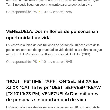
Tamil, no pudo llegar en peor momento para su poblacion civil.
Corresponsal de IPS
10 noviembre, 1995
VENEZUELA: Dos millones de personas sin
oportunidad de vida
En Venezuela, mas de dos millones de personas, 10 por ciento de la
poblacion, carecen de oportunidad de vida debido a la pobreza, segun
estudios de la Organizacion Panamericana de la Salud (OPS).
Corresponsal de IPS
10 noviembre, 1995
*ROUT=IPS*TIME= *APRI=QN*SEL=BB XA EE
XJ XX *CAT=la he pr *DEST=SERVESP *KEYW=
[TX 1011 1: 33 PM] VENEZUELA: Dos millones
de personas sin oportunidad de vida
En Venezuela, mas de dos millones de personas, 10 por ciento de la