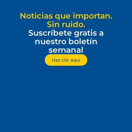
Noticias que importan.
Sin ruido.
Suscríbete gratis a
nuestro boletín
semanal
Haz clic aquí