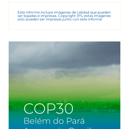
Este informe incluye imágenes de calidad que pueden
ser bajadas e impresas. Copyright IPS, estas imágenes
sólo pueden ser impresas junto con este informe