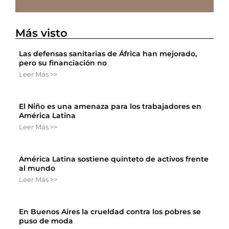
Más visto
Las defensas sanitarias de África han mejorado,
pero su financiación no
Leer Más >>
El Niño es una amenaza para los trabajadores en
América Latina
Leer Más >>
América Latina sostiene quinteto de activos frente
al mundo
Leer Más >>
En Buenos Aires la crueldad contra los pobres se
puso de moda