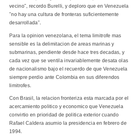
vecino", recordo Burelli, y deploro que en Venezuela
"no hay una cultura de fronteras suficientemente
desarrollada".
Para la opinion venezolana, el tema limitrofe mas
sensible es la delimitacion de areas marinas y
submarinas, pendiente desde hace tres decadas, y
cada vez que se ventila invariablemente desata olas
de nacionalismo bajo el recuerdo de que Venezuela
siempre perdio ante Colombia en sus diferendos
limitrofes.
Con Brasil, la relacion fronteriza esta marcada por el
acercamiento politico y economico que Venezuela
convirtio en prioridad de politica exterior cuando
Rafael Caldera asumio la presidencia en febrero de
1994.