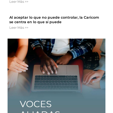
Leer Más >>
Al aceptar lo que no puede controlar, la Caricom
se centra en lo que sí puede
Leer Más >>