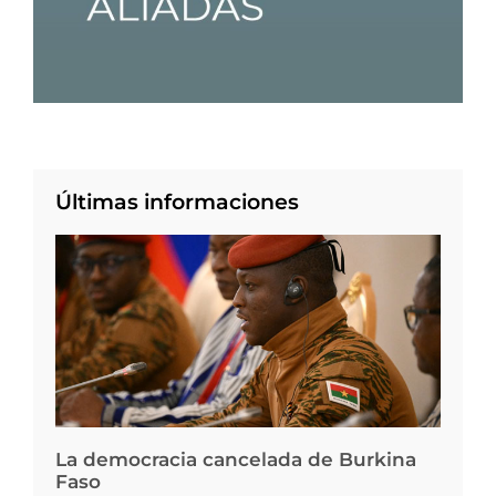
Últimas informaciones
La democracia cancelada de Burkina
Faso