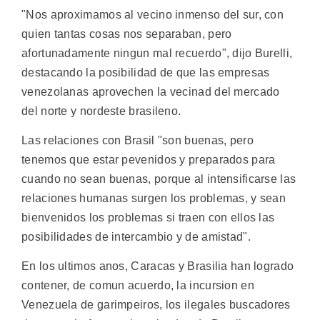
"Nos aproximamos al vecino inmenso del sur, con
quien tantas cosas nos separaban, pero
afortunadamente ningun mal recuerdo", dijo Burelli,
destacando la posibilidad de que las empresas
venezolanas aprovechen la vecinad del mercado
del norte y nordeste brasileno.
Las relaciones con Brasil "son buenas, pero
tenemos que estar pevenidos y preparados para
cuando no sean buenas, porque al intensificarse las
relaciones humanas surgen los problemas, y sean
bienvenidos los problemas si traen con ellos las
posibilidades de intercambio y de amistad".
En los ultimos anos, Caracas y Brasilia han logrado
contener, de comun acuerdo, la incursion en
Venezuela de garimpeiros, los ilegales buscadores