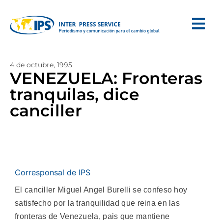
4 de octubre, 1995
VENEZUELA: Fronteras
tranquilas, dice
canciller
Corresponsal de IPS
El canciller Miguel Angel Burelli se confeso hoy
satisfecho por la tranquilidad que reina en las
fronteras de Venezuela, pais que mantiene