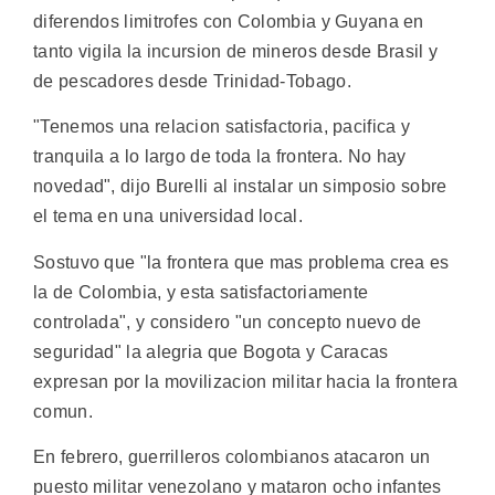
diferendos limitrofes con Colombia y Guyana en
tanto vigila la incursion de mineros desde Brasil y
de pescadores desde Trinidad-Tobago.
"Tenemos una relacion satisfactoria, pacifica y
tranquila a lo largo de toda la frontera. No hay
novedad", dijo Burelli al instalar un simposio sobre
el tema en una universidad local.
Sostuvo que "la frontera que mas problema crea es
la de Colombia, y esta satisfactoriamente
controlada", y considero "un concepto nuevo de
seguridad" la alegria que Bogota y Caracas
expresan por la movilizacion militar hacia la frontera
comun.
En febrero, guerrilleros colombianos atacaron un
puesto militar venezolano y mataron ocho infantes