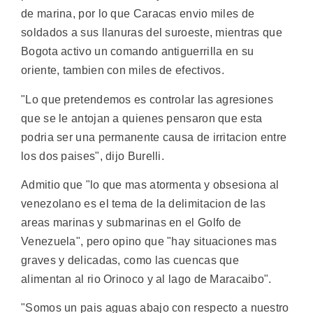
de marina, por lo que Caracas envio miles de
soldados a sus llanuras del suroeste, mientras que
Bogota activo un comando antiguerrilla en su
oriente, tambien con miles de efectivos.
"Lo que pretendemos es controlar las agresiones
que se le antojan a quienes pensaron que esta
podria ser una permanente causa de irritacion entre
los dos paises", dijo Burelli.
Admitio que "lo que mas atormenta y obsesiona al
venezolano es el tema de la delimitacion de las
areas marinas y submarinas en el Golfo de
Venezuela", pero opino que "hay situaciones mas
graves y delicadas, como las cuencas que
alimentan al rio Orinoco y al lago de Maracaibo".
"Somos un pais aguas abajo con respecto a nuestro