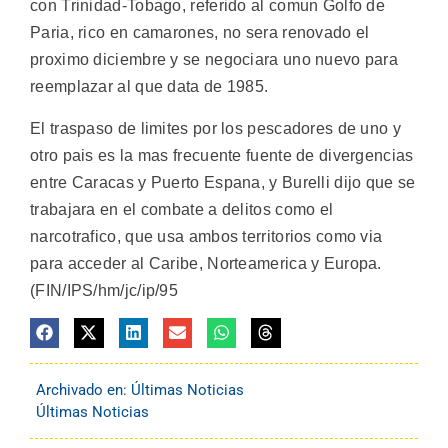
con Trinidad-Tobago, referido al comun Golfo de
Paria, rico en camarones, no sera renovado el
proximo diciembre y se negociara uno nuevo para
reemplazar al que data de 1985.
El traspaso de limites por los pescadores de uno y
otro pais es la mas frecuente fuente de divergencias
entre Caracas y Puerto Espana, y Burelli dijo que se
trabajara en el combate a delitos como el
narcotrafico, que usa ambos territorios como via
para acceder al Caribe, Norteamerica y Europa.
(FIN/IPS/hm/jc/ip/95
Archivado en:
Últimas Noticias
Últimas Noticias