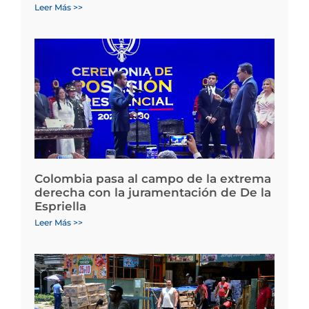
Leer Más >>
Colombia pasa al campo de la extrema
derecha con la juramentación de De la
Espriella
Leer Más >>