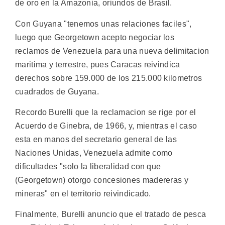
de oro en la Amazonia, oriundos de Brasil.
Con Guyana "tenemos unas relaciones faciles",
luego que Georgetown acepto negociar los
reclamos de Venezuela para una nueva delimitacion
maritima y terrestre, pues Caracas reivindica
derechos sobre 159.000 de los 215.000 kilometros
cuadrados de Guyana.
Recordo Burelli que la reclamacion se rige por el
Acuerdo de Ginebra, de 1966, y, mientras el caso
esta en manos del secretario general de las
Naciones Unidas, Venezuela admite como
dificultades "solo la liberalidad con que
(Georgetown) otorgo concesiones madereras y
mineras" en el territorio reivindicado.
Finalmente, Burelli anuncio que el tratado de pesca