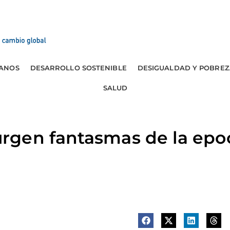
ANOS
DESARROLLO SOSTENIBLE
DESIGUALDAD Y POBREZ
SALUD
gen fantasmas de la epo