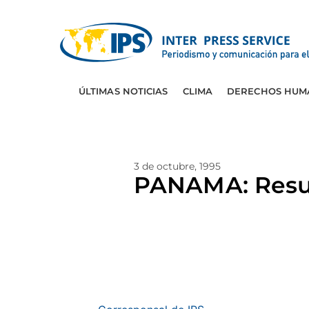
ÚLTIMAS NOTICIAS
CLIMA
DERECHOS HUM
3 de octubre, 1995
PANAMA: Resur