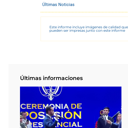
Últimas Noticias
Este informe incluye imágenes de calidad que
pueden ser impresas junto con este informe
Últimas informaciones