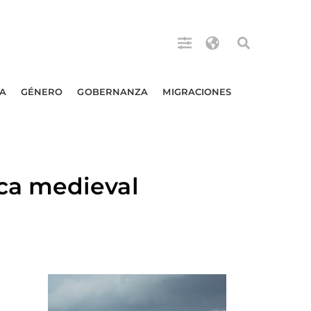
A
GÉNERO
GOBERNANZA
MIGRACIONES
ca medieval