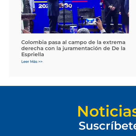
Colombia pasa al campo de la extrema
derecha con la juramentación de De la
Espriella
Leer Más >>
Noticia
Suscríbet