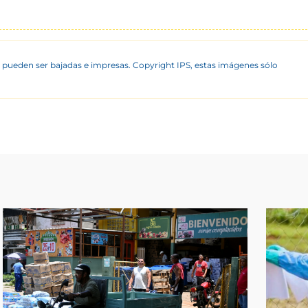
 pueden ser bajadas e impresas. Copyright IPS, estas imágenes sólo