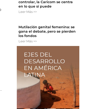
controlar, la Caricom se centra
en lo que sí puede
o
Leer Más >>
Mutilación genital femenina: se
gana el debate, pero se pierden
los fondos
Leer Más >>
.