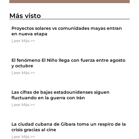
Más visto
Proyectos solares vs comunidades mayas entran
en nueva etapa
Leer Más >>
El fenómeno El Niño llega con fuerza entre agosto
y octubre
Leer Más >>
Las cifras de bajas estadounidenses siguen
fluctuando en la guerra con Irán
Leer Más >>
La ciudad cubana de Gibara toma un respiro de la
crisis gracias al cine
Leer Más >>