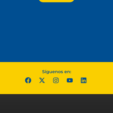
Síguenos en: