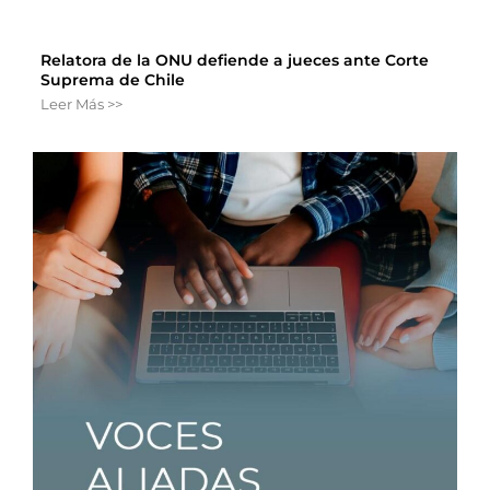
Relatora de la ONU defiende a jueces ante Corte
Suprema de Chile
Leer Más >>