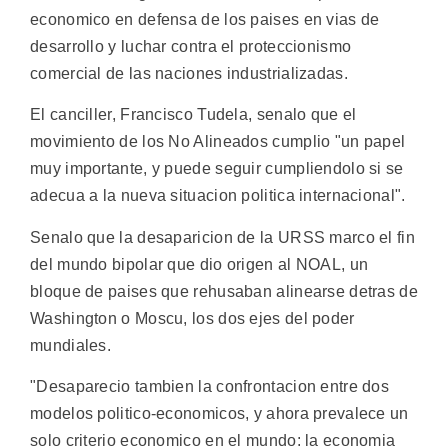
economico en defensa de los paises en vias de
desarrollo y luchar contra el proteccionismo
comercial de las naciones industrializadas.
El canciller, Francisco Tudela, senalo que el
movimiento de los No Alineados cumplio "un papel
muy importante, y puede seguir cumpliendolo si se
adecua a la nueva situacion politica internacional".
Senalo que la desaparicion de la URSS marco el fin
del mundo bipolar que dio origen al NOAL, un
bloque de paises que rehusaban alinearse detras de
Washington o Moscu, los dos ejes del poder
mundiales.
"Desaparecio tambien la confrontacion entre dos
modelos politico-economicos, y ahora prevalece un
solo criterio economico en el mundo: la economia