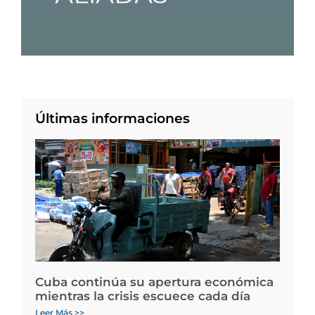
Últimas informaciones
Cuba continúa su apertura económica
mientras la crisis escuece cada día
Leer Más >>