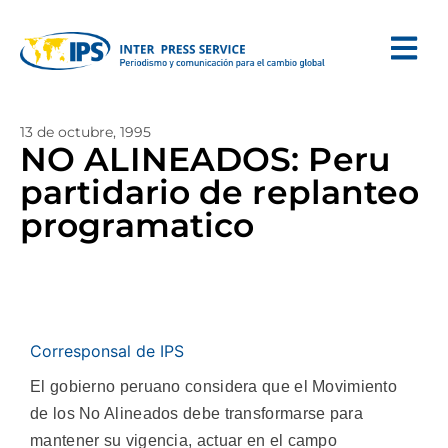
13 de octubre, 1995
NO ALINEADOS: Peru
partidario de replanteo
programatico
Corresponsal de IPS
El gobierno peruano considera que el Movimiento
de los No Alineados debe transformarse para
mantener su vigencia, actuar en el campo