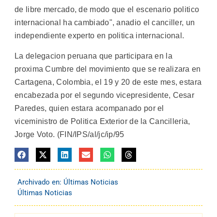
de libre mercado, de modo que el escenario politico
internacional ha cambiado", anadio el canciller, un
independiente experto en politica internacional.
La delegacion peruana que participara en la
proxima Cumbre del movimiento que se realizara en
Cartagena, Colombia, el 19 y 20 de este mes, estara
encabezada por el segundo vicepresidente, Cesar
Paredes, quien estara acompanado por el
viceministro de Politica Exterior de la Cancilleria,
Jorge Voto. (FIN/IPS/al/jc/ip/95
Archivado en:
Últimas Noticias
Últimas Noticias