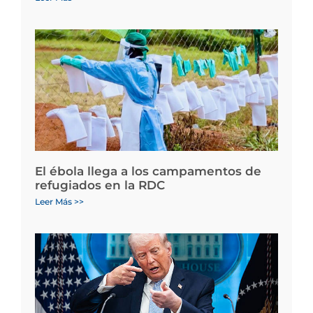
El ébola llega a los campamentos de
refugiados en la RDC
Leer Más >>