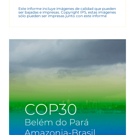
Este informe incluye imágenes de calidad que pueden
ser bajadas e impresas. Copyright IPS, estas imágenes
sólo pueden ser impresas junto con este informe