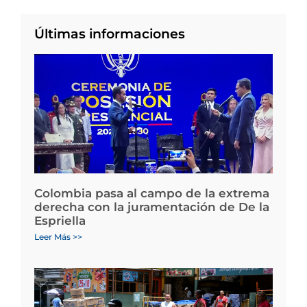
Últimas informaciones
Colombia pasa al campo de la extrema
derecha con la juramentación de De la
Espriella
Leer Más >>