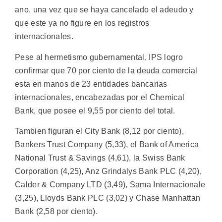
ano, una vez que se haya cancelado el adeudo y
que este ya no figure en los registros
internacionales.
Pese al hermetismo gubernamental, IPS logro
confirmar que 70 por ciento de la deuda comercial
esta en manos de 23 entidades bancarias
internacionales, encabezadas por el Chemical
Bank, que posee el 9,55 por ciento del total.
Tambien figuran el City Bank (8,12 por ciento),
Bankers Trust Company (5,33), el Bank of America
National Trust & Savings (4,61), la Swiss Bank
Corporation (4,25), Anz Grindalys Bank PLC (4,20),
Calder & Company LTD (3,49), Sama Internacionale
(3,25), Lloyds Bank PLC (3,02) y Chase Manhattan
Bank (2,58 por ciento).