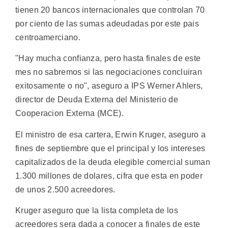
tienen 20 bancos internacionales que controlan 70
por ciento de las sumas adeudadas por este pais
centroamerciano.
"Hay mucha confianza, pero hasta finales de este
mes no sabremos si las negociaciones concluiran
exitosamente o no", aseguro a IPS Werner Ahlers,
director de Deuda Externa del Ministerio de
Cooperacion Externa (MCE).
El ministro de esa cartera, Erwin Kruger, aseguro a
fines de septiembre que el principal y los intereses
capitalizados de la deuda elegible comercial suman
1.300 millones de dolares, cifra que esta en poder
de unos 2.500 acreedores.
Kruger aseguro que la lista completa de los
acreedores sera dada a conocer a finales de este