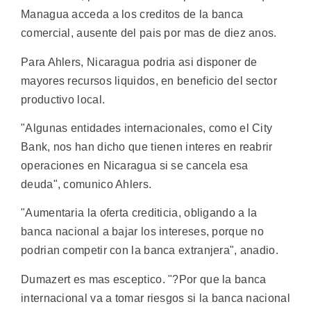
Managua acceda a los creditos de la banca
comercial, ausente del pais por mas de diez anos.
Para Ahlers, Nicaragua podria asi disponer de
mayores recursos liquidos, en beneficio del sector
productivo local.
"Algunas entidades internacionales, como el City
Bank, nos han dicho que tienen interes en reabrir
operaciones en Nicaragua si se cancela esa
deuda", comunico Ahlers.
"Aumentaria la oferta crediticia, obligando a la
banca nacional a bajar los intereses, porque no
podrian competir con la banca extranjera", anadio.
Dumazert es mas esceptico. "?Por que la banca
internacional va a tomar riesgos si la banca nacional