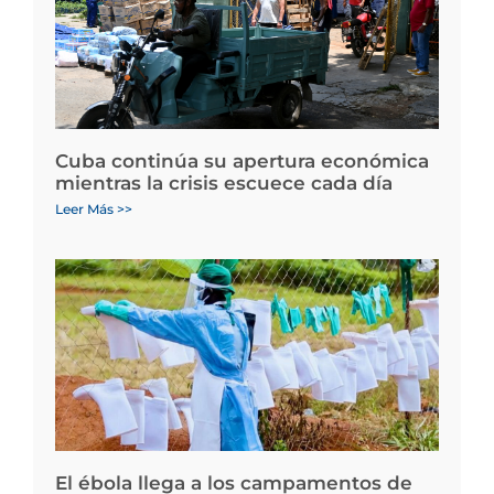
Cuba continúa su apertura económica
mientras la crisis escuece cada día
Leer Más >>
El ébola llega a los campamentos de