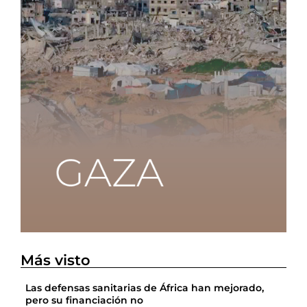
Más visto
Las defensas sanitarias de África han mejorado,
pero su financiación no