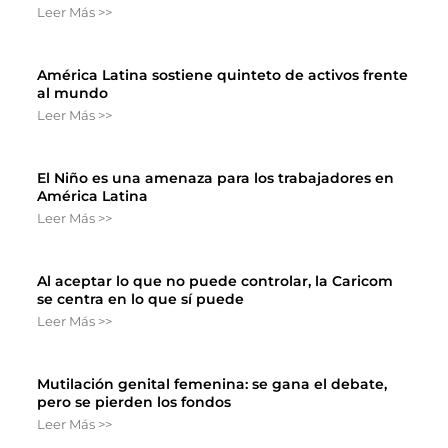
Leer Más >>
América Latina sostiene quinteto de activos frente
al mundo
Leer Más >>
El Niño es una amenaza para los trabajadores en
América Latina
Leer Más >>
Al aceptar lo que no puede controlar, la Caricom
se centra en lo que sí puede
Leer Más >>
Mutilación genital femenina: se gana el debate,
pero se pierden los fondos
Leer Más >>