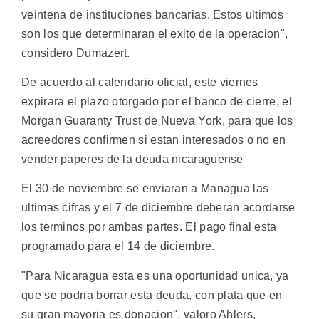
veintena de instituciones bancarias. Estos ultimos
son los que determinaran el exito de la operacion",
considero Dumazert.
De acuerdo al calendario oficial, este viernes
expirara el plazo otorgado por el banco de cierre, el
Morgan Guaranty Trust de Nueva York, para que los
acreedores confirmen si estan interesados o no en
vender paperes de la deuda nicaraguense
El 30 de noviembre se enviaran a Managua las
ultimas cifras y el 7 de diciembre deberan acordarse
los terminos por ambas partes. El pago final esta
programado para el 14 de diciembre.
"Para Nicaragua esta es una oportunidad unica, ya
que se podria borrar esta deuda, con plata que en
su gran mayoria es donacion", valoro Ahlers,