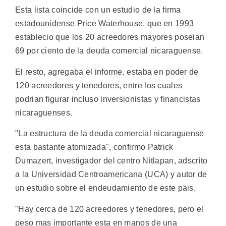
Esta lista coincide con un estudio de la firma
estadounidense Price Waterhouse, que en 1993
establecio que los 20 acreedores mayores poseian
69 por ciento de la deuda comercial nicaraguense.
El resto, agregaba el informe, estaba en poder de
120 acreedores y tenedores, entre los cuales
podrian figurar incluso inversionistas y financistas
nicaraguenses.
"La estructura de la deuda comercial nicaraguense
esta bastante atomizada", confirmo Patrick
Dumazert, investigador del centro Nitlapan, adscrito
a la Universidad Centroamericana (UCA) y autor de
un estudio sobre el endeudamiento de este pais.
"Hay cerca de 120 acreedores y tenedores, pero el
peso mas importante esta en manos de una