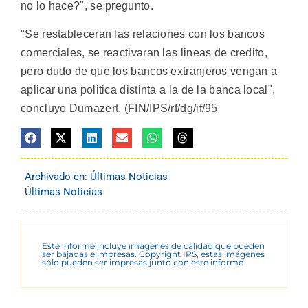
no lo hace?", se pregunto.
"Se restableceran las relaciones con los bancos
comerciales, se reactivaran las lineas de credito,
pero dudo de que los bancos extranjeros vengan a
aplicar una politica distinta a la de la banca local",
concluyo Dumazert. (FIN/IPS/rf/dg/if/95
Archivado en:
Últimas Noticias
Últimas Noticias
Este informe incluye imágenes de calidad que pueden
ser bajadas e impresas. Copyright IPS, estas imágenes
sólo pueden ser impresas junto con este informe