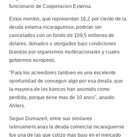
funcionario de Cooperacion Externa.
Estos montos, que representan 16,2 por ciento de la
deuda externa nicaraguense, podrian ser
cancelados con un fondo de 109,5 millones de
dolares, donados u otorgados bajo condiciones
blandas por organismos multinacionales y cuatro
gobiernos europeos.
"Para los acreedores tambien es una excelente
oportunidad de conseguir algo por esa deuda, que
la mayoria de los bancos han asumido como
perdida, porque tiene mas de 10 anos", anadio
Ahlers.
Segun Dumazert, entre sus similares
latinoamericanas la deuda comercial nicaraguense
fue una de las que cotizo mas bajo en el mercado