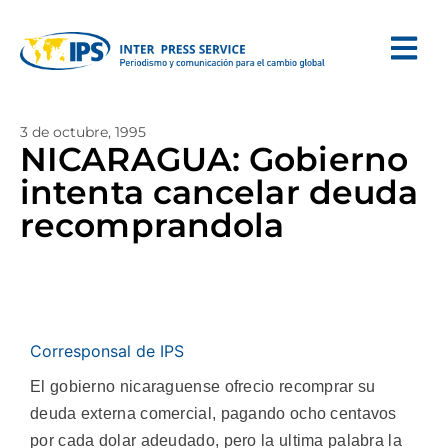
3 de octubre, 1995
NICARAGUA: Gobierno
intenta cancelar deuda
recomprandola
Corresponsal de IPS
El gobierno nicaraguense ofrecio recomprar su
deuda externa comercial, pagando ocho centavos
por cada dolar adeudado, pero la ultima palabra la