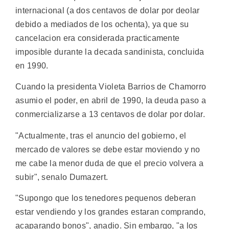
internacional (a dos centavos de dolar por deolar
debido a mediados de los ochenta), ya que su
cancelacion era considerada practicamente
imposible durante la decada sandinista, concluida
en 1990.
Cuando la presidenta Violeta Barrios de Chamorro
asumio el poder, en abril de 1990, la deuda paso a
conmercializarse a 13 centavos de dolar por dolar.
"Actualmente, tras el anuncio del gobierno, el
mercado de valores se debe estar moviendo y no
me cabe la menor duda de que el precio volvera a
subir", senalo Dumazert.
"Supongo que los tenedores pequenos deberan
estar vendiendo y los grandes estaran comprando,
acaparando bonos", anadio. Sin embargo, "a los