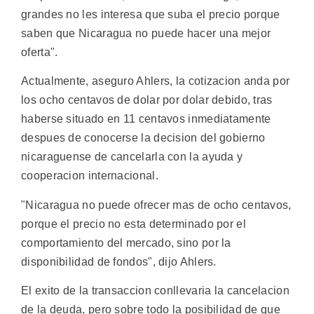
grandes no les interesa que suba el precio porque
saben que Nicaragua no puede hacer una mejor
oferta".
Actualmente, aseguro Ahlers, la cotizacion anda por
los ocho centavos de dolar por dolar debido, tras
haberse situado en 11 centavos inmediatamente
despues de conocerse la decision del gobierno
nicaraguense de cancelarla con la ayuda y
cooperacion internacional.
"Nicaragua no puede ofrecer mas de ocho centavos,
porque el precio no esta determinado por el
comportamiento del mercado, sino por la
disponibilidad de fondos", dijo Ahlers.
El exito de la transaccion conllevaria la cancelacion
de la deuda, pero sobre todo la posibilidad de que