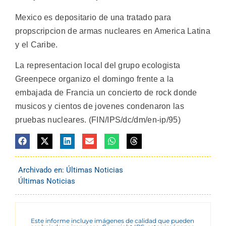
Mexico es depositario de una tratado para
propscripcion de armas nucleares en America Latina
y el Caribe.
La representacion local del grupo ecologista
Greenpece organizo el domingo frente a la
embajada de Francia un concierto de rock donde
musicos y cientos de jovenes condenaron las
pruebas nucleares. (FIN/IPS/dc/dm/en-ip/95)
Archivado en:
Últimas Noticias
Últimas Noticias
Este informe incluye imágenes de calidad que pueden