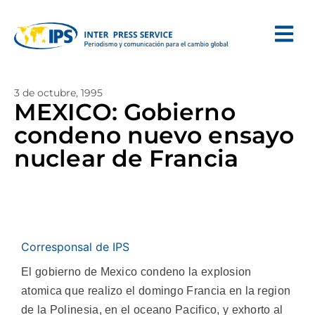
3 de octubre, 1995
MEXICO: Gobierno
condeno nuevo ensayo
nuclear de Francia
Corresponsal de IPS
El gobierno de Mexico condeno la explosion
atomica que realizo el domingo Francia en la region
de la Polinesia, en el oceano Pacifico, y exhorto al