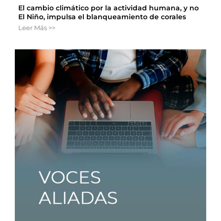
El cambio climático por la actividad humana, y no
El Niño, impulsa el blanqueamiento de corales
Leer Más >>