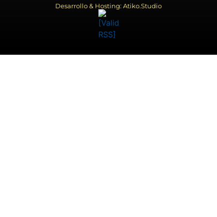
Desarrollo & Hosting: Atiko.Studio