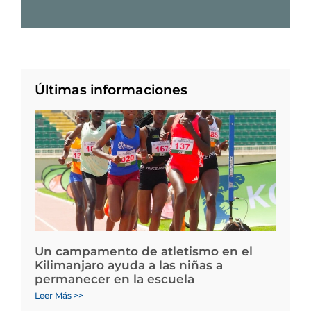
Últimas informaciones
Un campamento de atletismo en el
Kilimanjaro ayuda a las niñas a
permanecer en la escuela
Leer Más >>