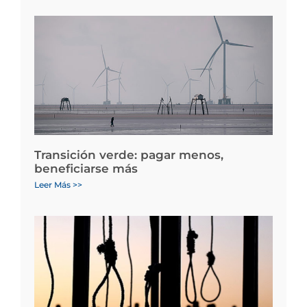
Transición verde: pagar menos,
beneficiarse más
Leer Más >>