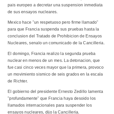
pais europeo a decretar una suspension inmediata
de sus ensayos nucleares.
Mexico hace "un respetuoso pero firme llamado"
para que Francia suspenda sus pruebas hasta la
conclusion del Tratado de Prohibicion de Ensayos
Nucleares, senalo un comunicado de la Cancilleria.
El domingo, Francia realizo la segunda prueba
nuclear en menos de un mes. La detonacion, que
fue casi cinco veces mayor que la primera, provoco
un movimiento sismico de seis grados en la escala
de Richter.
El gobierno del presidente Ernesto Zedillo lamenta
"profundamente" que Francia haya desoido los
llamados internacionales para suspender los
ensayos nucleares, dijo la Cancilleria.