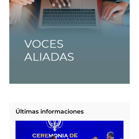
Últimas informaciones