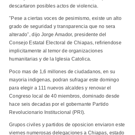
descartaron posibles actos de violencia.
"Pese a ciertas voces de pesimismo, existe un alto
grado de seguridad y transparencia que no sera
alterado", dijo Jorge Amador, presidente del
Consejo Estatal Electoral de Chiapas, refiriendose
implicitamente al temor de organizaciones
humanitarias y de la Iglesia Catolica.
Poco mas de 1,6 millones de ciudadanos, en su
mayoria indigenas, podran sufragar este domingo
para elegir a 111 nuevos alcaldes y renovar el
Congreso local de 40 miembros, dominado desde
hace seis decadas por el gobernante Partido
Revolucionario Institucional (PRI).
Grupos civiles y partidos de oposicion enviaron este
viernes numerosas delegaciones a Chiapas, estado