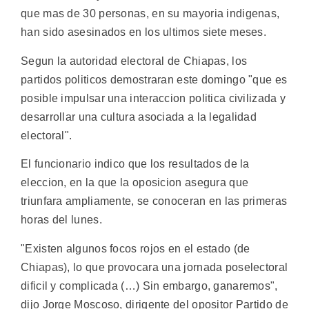
que mas de 30 personas, en su mayoria indigenas,
han sido asesinados en los ultimos siete meses.
Segun la autoridad electoral de Chiapas, los
partidos politicos demostraran este domingo "que es
posible impulsar una interaccion politica civilizada y
desarrollar una cultura asociada a la legalidad
electoral".
El funcionario indico que los resultados de la
eleccion, en la que la oposicion asegura que
triunfara ampliamente, se conoceran en las primeras
horas del lunes.
"Existen algunos focos rojos en el estado (de
Chiapas), lo que provocara una jornada poselectoral
dificil y complicada (…) Sin embargo, ganaremos",
dijo Jorge Moscoso, dirigente del opositor Partido de