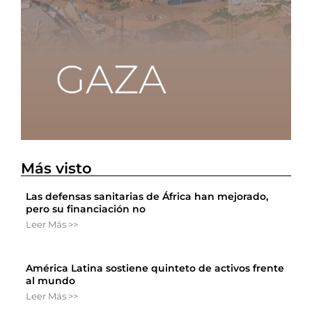
Más visto
Las defensas sanitarias de África han mejorado,
pero su financiación no
Leer Más >>
América Latina sostiene quinteto de activos frente
al mundo
Leer Más >>