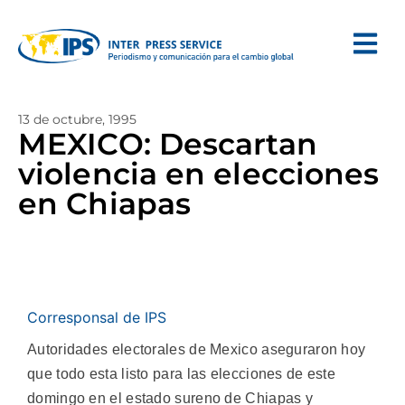
13 de octubre, 1995
MEXICO: Descartan
violencia en elecciones
en Chiapas
Corresponsal de IPS
Autoridades electorales de Mexico aseguraron hoy
que todo esta listo para las elecciones de este
domingo en el estado sureno de Chiapas y