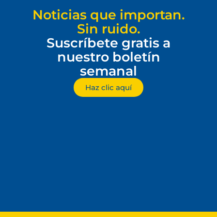
Noticias que importan.
Sin ruido.
Suscríbete gratis a
nuestro boletín
semanal
Haz clic aquí