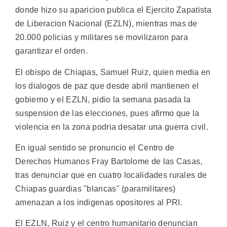
donde hizo su aparicion publica el Ejercito Zapatista
de Liberacion Nacional (EZLN), mientras mas de
20.000 policias y militares se movilizaron para
garantizar el orden.
El obispo de Chiapas, Samuel Ruiz, quien media en
los dialogos de paz que desde abril mantienen el
gobierno y el EZLN, pidio la semana pasada la
suspension de las elecciones, pues afirmo que la
violencia en la zona podria desatar una guerra civil.
En igual sentido se pronuncio el Centro de
Derechos Humanos Fray Bartolome de las Casas,
tras denunciar que en cuatro localidades rurales de
Chiapas guardias "blancas" (paramilitares)
amenazan a los indigenas opositores al PRI.
El EZLN, Ruiz y el centro humanitario denuncian