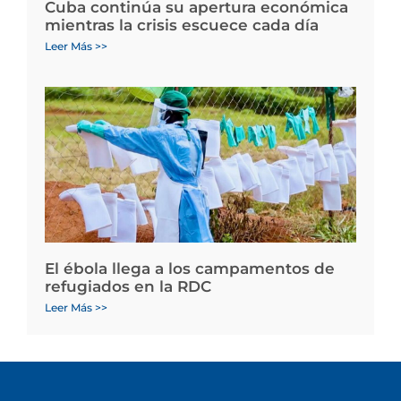
Cuba continúa su apertura económica
mientras la crisis escuece cada día
Leer Más >>
El ébola llega a los campamentos de
refugiados en la RDC
Leer Más >>