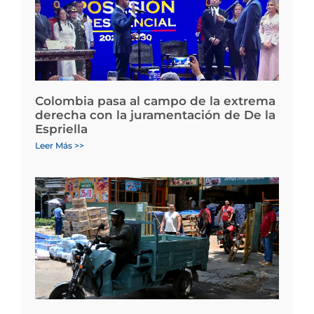
Colombia pasa al campo de la extrema
derecha con la juramentación de De la
Espriella
Leer Más >>