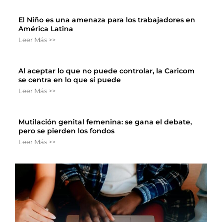
El Niño es una amenaza para los trabajadores en
América Latina
Leer Más >>
Al aceptar lo que no puede controlar, la Caricom
se centra en lo que sí puede
Leer Más >>
Mutilación genital femenina: se gana el debate,
pero se pierden los fondos
Leer Más >>