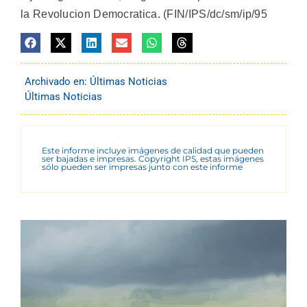
la Revolucion Democratica. (FIN/IPS/dc/sm/ip/95
Archivado en:
Últimas Noticias
Últimas Noticias
Este informe incluye imágenes de calidad que pueden
ser bajadas e impresas. Copyright IPS, estas imágenes
sólo pueden ser impresas junto con este informe