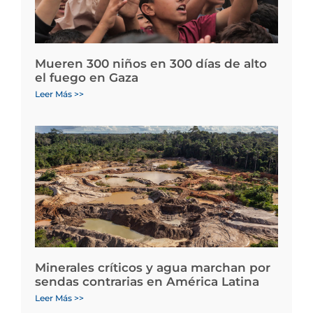
Mueren 300 niños en 300 días de alto
el fuego en Gaza
Leer Más >>
Minerales críticos y agua marchan por
sendas contrarias en América Latina
Leer Más >>