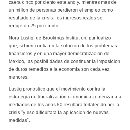
caera cinco por ciento este ano y, mientras mas de
un millon de personas perdieron el empleo como
resultado de la crisis, los ingresos reales se
redujeron 25 por ciento.
Nora Lustig, de Brookings Institution, puntualizo
que, si bien confia en la solucion de los problemas
financieros y en una mayor democratizacion de
Mexico, las posibilidades de continuar la imposicion
de duros remedios a la economia son cada vez
menores.
Lustig pronostico que el movimiento contra la
estrategia de liberalizacion economica comenzada a
mediados de los anos 80 resultara fortalecido por la
crisis "y eso dificultara la aplicacion de nuevas
medidas".