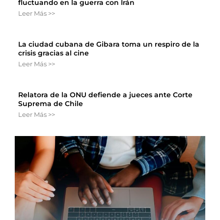
fluctuando en la guerra con Irán
Leer Más >>
La ciudad cubana de Gibara toma un respiro de la
crisis gracias al cine
Leer Más >>
Relatora de la ONU defiende a jueces ante Corte
Suprema de Chile
Leer Más >>