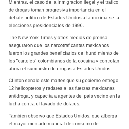
Mientras, el caso de la inmigracion ilegal y el trafico
de drogas toman progresiva importancia en el
debate politico de Estados Unidos al aproximarse la
elecciones presidenciales de 1996.
The New York Times y otros medios de prensa
aseguraron que los narcotraficantes mexicanos
fueron los grandes beneficiarios del hundimiento de
los "carteles" colombianos de la cocaina y controlan
ahora el suministro de drogas a Estados Unidos.
Clinton senalo este martes que su gobierno entrego
12 helicopteros y radares a las fuerzas mexicanas
antidroga, y capacita a agentes del pais vecino en la
lucha contra el lavado de dolares.
Tambien observo que Estados Unidos, que alberga
el mayor mercado mundial de consumo de