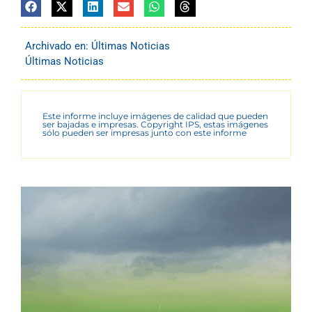
Archivado en:
Últimas Noticias
Últimas Noticias
Este informe incluye imágenes de calidad que pueden
ser bajadas e impresas. Copyright IPS, estas imágenes
sólo pueden ser impresas junto con este informe