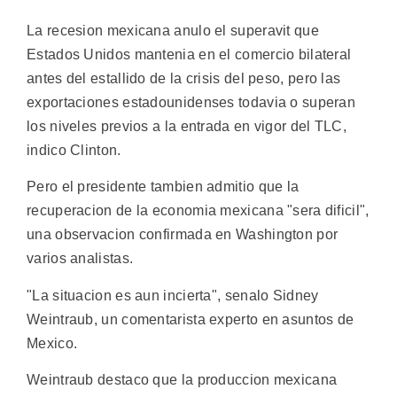
La recesion mexicana anulo el superavit que
Estados Unidos mantenia en el comercio bilateral
antes del estallido de la crisis del peso, pero las
exportaciones estadounidenses todavia o superan
los niveles previos a la entrada en vigor del TLC,
indico Clinton.
Pero el presidente tambien admitio que la
recuperacion de la economia mexicana "sera dificil",
una observacion confirmada en Washington por
varios analistas.
"La situacion es aun incierta", senalo Sidney
Weintraub, un comentarista experto en asuntos de
Mexico.
Weintraub destaco que la produccion mexicana