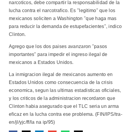
narcoticos, debe compartir la responsabilidad de la
lucha contra el narcotrafico. Es "legitimo" que los
mexicanos soliciten a Washington "que haga mas
para reducir la demanda de estupefacientes", indico
Clinton.
Agrego que los dos paises avanzaron "pasos
importantes" para impedir el ingreso ilegal de
mexicanos a Estados Unidos.
La inmigracion ilegal de mexicanos aumento en
Estados Unidos como consecuencia de la crisis
economica, segun las ultimas estadisticas oficiales,
y los criticos de la administracion recordaron que
Clinton habia asegurado que el TLC seria un arma
eficaz en la lucha contra ese problema. (FIN/IPS/tra-
en/jl/yjc/ff/la na ip/95)