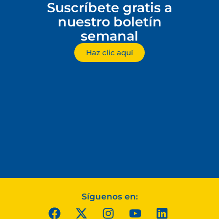
Suscríbete gratis a
nuestro boletín
semanal
Haz clic aquí
Síguenos en: