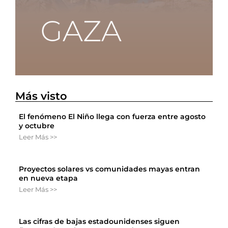
Más visto
El fenómeno El Niño llega con fuerza entre agosto
y octubre
Leer Más >>
Proyectos solares vs comunidades mayas entran
en nueva etapa
Leer Más >>
Las cifras de bajas estadounidenses siguen