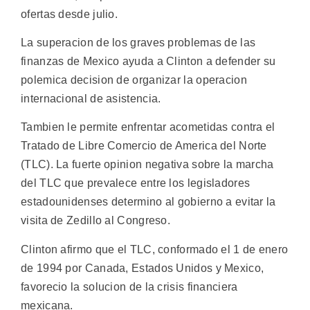
ofertas desde julio.
La superacion de los graves problemas de las
finanzas de Mexico ayuda a Clinton a defender su
polemica decision de organizar la operacion
internacional de asistencia.
Tambien le permite enfrentar acometidas contra el
Tratado de Libre Comercio de America del Norte
(TLC). La fuerte opinion negativa sobre la marcha
del TLC que prevalece entre los legisladores
estadounidenses determino al gobierno a evitar la
visita de Zedillo al Congreso.
Clinton afirmo que el TLC, conformado el 1 de enero
de 1994 por Canada, Estados Unidos y Mexico,
favorecio la solucion de la crisis financiera
mexicana.