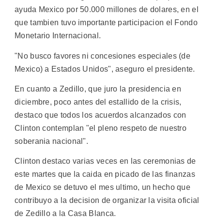
ayuda Mexico por 50.000 millones de dolares, en el
que tambien tuvo importante participacion el Fondo
Monetario Internacional.
"No busco favores ni concesiones especiales (de
Mexico) a Estados Unidos", aseguro el presidente.
En cuanto a Zedillo, que juro la presidencia en
diciembre, poco antes del estallido de la crisis,
destaco que todos los acuerdos alcanzados con
Clinton contemplan "el pleno respeto de nuestro
soberania nacional".
Clinton destaco varias veces en las ceremonias de
este martes que la caida en picado de las finanzas
de Mexico se detuvo el mes ultimo, un hecho que
contribuyo a la decision de organizar la visita oficial
de Zedillo a la Casa Blanca.