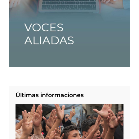
Últimas informaciones