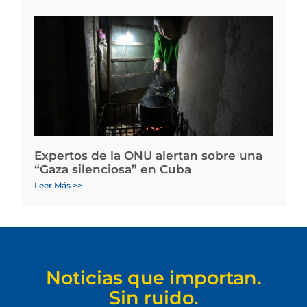
Expertos de la ONU alertan sobre una
“Gaza silenciosa” en Cuba
Leer Más >>
Noticias que importan.
Sin ruido.