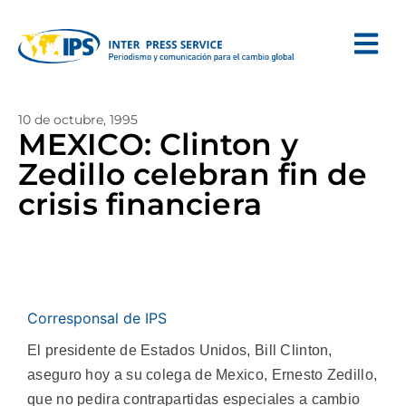
10 de octubre, 1995
MEXICO: Clinton y
Zedillo celebran fin de
crisis financiera
Corresponsal de IPS
El presidente de Estados Unidos, Bill Clinton,
aseguro hoy a su colega de Mexico, Ernesto Zedillo,
que no pedira contrapartidas especiales a cambio