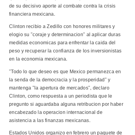
de su decisivo aporte al combate contra la crisis
financiera mexicana.
Clinton recibio a Zedillo con honores militares y
elogio su "coraje y determinacion" al aplicar duras
medidas economicas para enfrentar la caida del
peso y recuperar la confianza de los inversionistas
en la economia mexicana.
"Todo lo que deseo es que Mexico permanezca en
la senda de la democracia y la prosperidad" y
mantenga "la apertura de mercados", declaro
Clinton, como respuesta a un periodista que le
pregunto si aguardaba alguna retribucion por haber
encabezado la operacion internacional de
asistencia a las finanzas mexicanas.
Estados Unidos organizo en febrero un paquete de