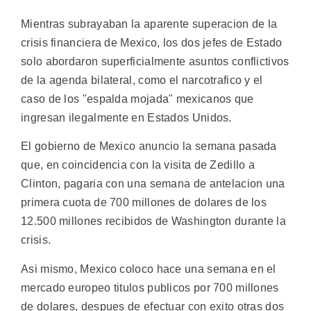
Mientras subrayaban la aparente superacion de la
crisis financiera de Mexico, los dos jefes de Estado
solo abordaron superficialmente asuntos conflictivos
de la agenda bilateral, como el narcotrafico y el
caso de los "espalda mojada" mexicanos que
ingresan ilegalmente en Estados Unidos.
El gobierno de Mexico anuncio la semana pasada
que, en coincidencia con la visita de Zedillo a
Clinton, pagaria con una semana de antelacion una
primera cuota de 700 millones de dolares de los
12.500 millones recibidos de Washington durante la
crisis.
Asi mismo, Mexico coloco hace una semana en el
mercado europeo titulos publicos por 700 millones
de dolares, despues de efectuar con exito otras dos