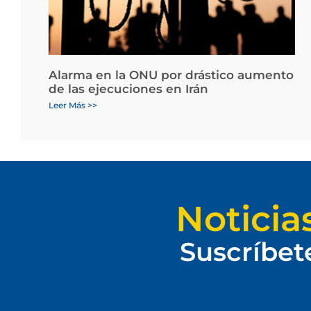
Alarma en la ONU por drástico aumento
de las ejecuciones en Irán
Leer Más >>
Noticia
Suscríbet