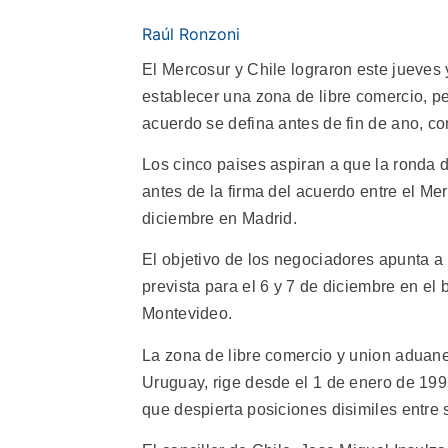
Raúl Ronzoni
El Mercosur y Chile lograron este jueves
establecer una zona de libre comercio, p
acuerdo se defina antes de fin de ano, c
Los cinco paises aspiran a que la ronda
antes de la firma del acuerdo entre el Me
diciembre en Madrid.
El objetivo de los negociadores apunta 
prevista para el 6 y 7 de diciembre en el
Montevideo.
La zona de libre comercio y union aduane
Uruguay, rige desde el 1 de enero de 1995.
que despierta posiciones disimiles entr