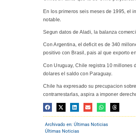
En los primeros seis meses de 1995, el i
notable.
Segun datos de Aladi, la balanza comercia
Con Argentina, el deficit es de 340 millo
positivo con Brasil, pais al que exporto 
Con Uruguay, Chile registra 10 millones d
dolares el saldo con Paraguay.
Chile ha expresado su precupacion sobre 
contrarrestarlas, aspira a imponer derech
Archivado en:
Últimas Noticias
Últimas Noticias