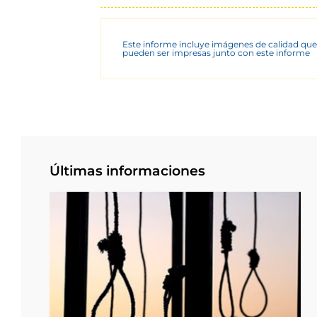
Este informe incluye imágenes de calidad que
pueden ser impresas junto con este informe
Últimas informaciones