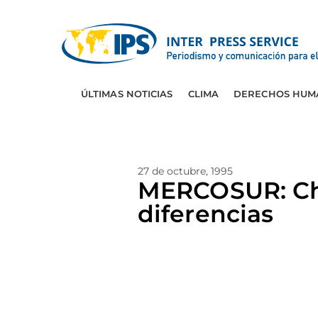
ÚLTIMAS NOTICIAS
CLIMA
DERECHOS HUM
27 de octubre, 1995
MERCOSUR: Chi
diferencias