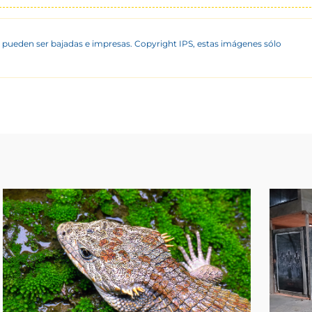
 pueden ser bajadas e impresas. Copyright IPS, estas imágenes sólo