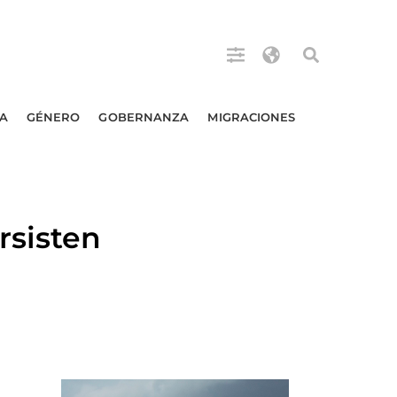
A
GÉNERO
GOBERNANZA
MIGRACIONES
rsisten