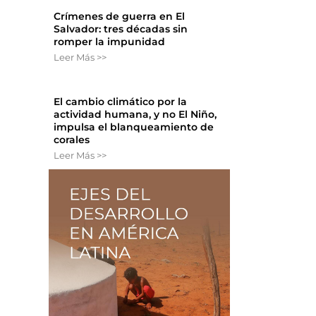
Crímenes de guerra en El
Salvador: tres décadas sin
romper la impunidad
Leer Más >>
El cambio climático por la
actividad humana, y no El Niño,
impulsa el blanqueamiento de
corales
Leer Más >>