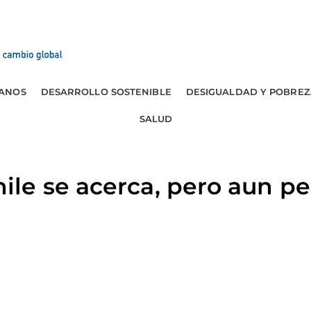
ANOS
DESARROLLO SOSTENIBLE
DESIGUALDAD Y POBREZ
SALUD
le se acerca, pero aun pe