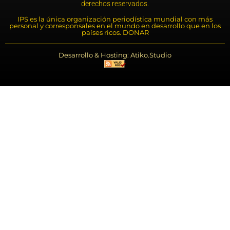
derechos reservados.
IPS es la única organización periodística mundial con más
personal y corresponsales en el mundo en desarrollo que en los
países ricos. DONAR
Desarrollo & Hosting: Atiko.Studio