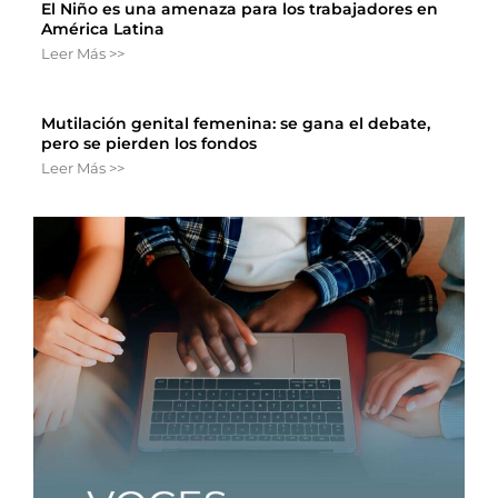
El Niño es una amenaza para los trabajadores en
América Latina
Leer Más >>
Mutilación genital femenina: se gana el debate,
pero se pierden los fondos
Leer Más >>