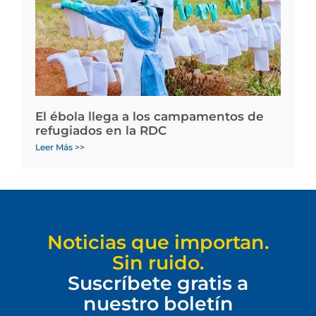
El ébola llega a los campamentos de
refugiados en la RDC
Leer Más >>
Noticias que importan.
Sin ruido.
Suscríbete gratis a
nuestro boletín