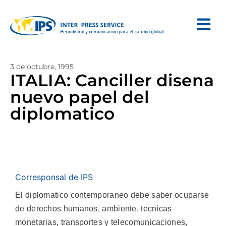
3 de octubre, 1995
ITALIA: Canciller disena
nuevo papel del
diplomatico
Corresponsal de IPS
El diplomatico contemporaneo debe saber ocuparse
de derechos humanos, ambiente, tecnicas
monetarias, transportes y telecomunicaciones,