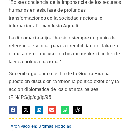
"Existe conciencia de la importancia de los recursos
humanos en esta fase de profundas
transformaciones de la sociedad nacional e
internacional", manifesto Agnelli.
La diplomacia -dijo- "ha sido siempre un punto de
referencia esencial para la credibilidad de Italia en
el extranjero", incluso "en los momentos dificiles de
la vida politica nacional".
Sin embargo, afirmo, el fin de la Guerra Fria ha
puesto en discusion tambien la politica exterior y la
accion diplomatica de los distintos paises.
(FIN/IPS/jp/dg/ip/95
Archivado en:
Últimas Noticias