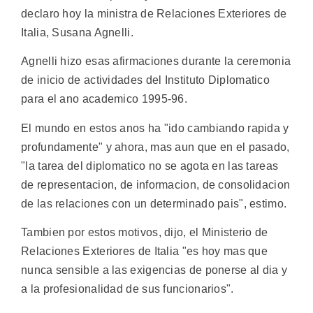
declaro hoy la ministra de Relaciones Exteriores de
Italia, Susana Agnelli.
Agnelli hizo esas afirmaciones durante la ceremonia
de inicio de actividades del Instituto Diplomatico
para el ano academico 1995-96.
El mundo en estos anos ha "ido cambiando rapida y
profundamente" y ahora, mas aun que en el pasado,
"la tarea del diplomatico no se agota en las tareas
de representacion, de informacion, de consolidacion
de las relaciones con un determinado pais", estimo.
Tambien por estos motivos, dijo, el Ministerio de
Relaciones Exteriores de Italia "es hoy mas que
nunca sensible a las exigencias de ponerse al dia y
a la profesionalidad de sus funcionarios".