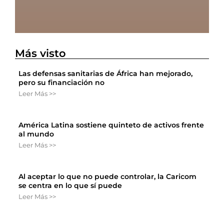
Más visto
Las defensas sanitarias de África han mejorado,
pero su financiación no
Leer Más >>
América Latina sostiene quinteto de activos frente
al mundo
Leer Más >>
Al aceptar lo que no puede controlar, la Caricom
se centra en lo que sí puede
Leer Más >>