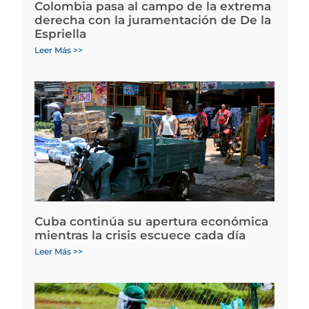
Colombia pasa al campo de la extrema
derecha con la juramentación de De la
Espriella
Leer Más >>
Cuba continúa su apertura económica
mientras la crisis escuece cada día
Leer Más >>