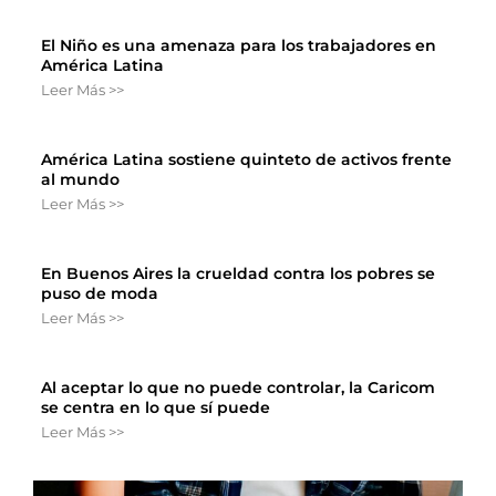
El Niño es una amenaza para los trabajadores en
América Latina
Leer Más >>
América Latina sostiene quinteto de activos frente
al mundo
Leer Más >>
En Buenos Aires la crueldad contra los pobres se
puso de moda
Leer Más >>
Al aceptar lo que no puede controlar, la Caricom
se centra en lo que sí puede
Leer Más >>