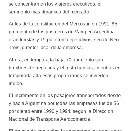
se concentran en los viajeros ejecutivos, el
segmento mas dinamico del mercado.
Antes de la constitucion del Mercosur, en 1991, 85
por ciento de los pasajeros de Varig en Argentina
eran turistas y 15 por ciento ejecutivos, senalo Neri
Trois, director local de la empresa.
Ahora, en temporada baja 70 por ciento son
hombres de negocios y el resto turistas, mientras en
temporada alta esas proporciones se invierten,
indico.
El incremento en los pasajeros transportados desde
y hacia Argentina por todas las empresas fue de 56
por ciento entre 1990 y 1994, segun la Direccion
Nacional de Transporte Aerocomercial.