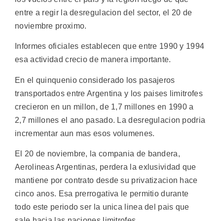
entre a regir la desregulacion del sector, el 20 de
noviembre proximo.
Informes oficiales establecen que entre 1990 y 1994
esa actividad crecio de manera importante.
En el quinquenio considerado los pasajeros
transportados entre Argentina y los paises limitrofes
crecieron en un millon, de 1,7 millones en 1990 a
2,7 millones el ano pasado. La desregulacion podria
incrementar aun mas esos volumenes.
El 20 de noviembre, la compania de bandera,
Aerolineas Argentinas, perdera la exlusividad que
mantiene por contrato desde su privatizacion hace
cinco anos. Esa prerrogativa le permitio durante
todo este periodo ser la unica linea del pais que
sale hacia las naciones limitrofes.