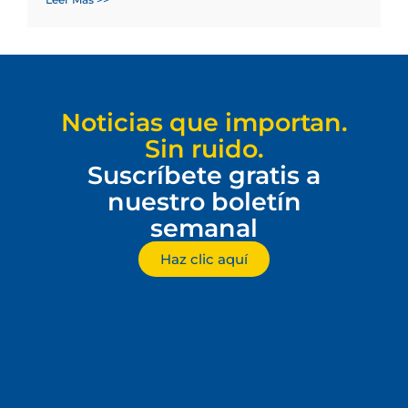
Noticias que importan.
Sin ruido.
Suscríbete gratis a
nuestro boletín
semanal
Haz clic aquí