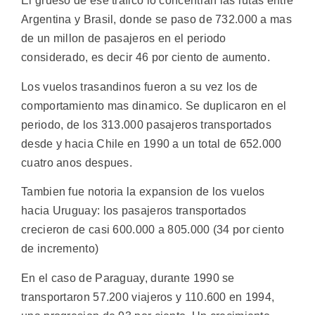
El grueso de ese trafico lo concentran las rutas entre
Argentina y Brasil, donde se paso de 732.000 a mas
de un millon de pasajeros en el periodo
considerado, es decir 46 por ciento de aumento.
Los vuelos trasandinos fueron a su vez los de
comportamiento mas dinamico. Se duplicaron en el
periodo, de los 313.000 pasajeros transportados
desde y hacia Chile en 1990 a un total de 652.000
cuatro anos despues.
Tambien fue notoria la expansion de los vuelos
hacia Uruguay: los pasajeros transportados
crecieron de casi 600.000 a 805.000 (34 por ciento
de incremento)
En el caso de Paraguay, durante 1990 se
transportaron 57.200 viajeros y 110.600 en 1994,