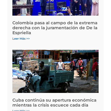
Colombia pasa al campo de la extrema
derecha con la juramentación de De la
Espriella
Leer Más >>
Cuba continúa su apertura económica
mientras la crisis escuece cada día
Leer Más >>