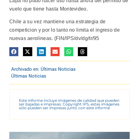
Lapa no pudo hacer uso hasta ahora del permiso de
vuelo que tiene hasta Montevideo.
Chile a su vez mantiene una estrategia de
competicion y por lo tanto no limita el ingreso de
nuevas aerolineas. (FIN/IPS/dv/dg/tr/95
Archivado en:
Últimas Noticias
Últimas Noticias
Este informe incluye imágenes de calidad que pueden
ser bajadas e impresas. Copyright IPS, estas imágenes
sólo pueden ser impresas junto con este informe