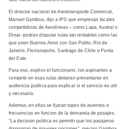
El director nacional de Aerotransporte Comercial,
Manuel Gamboa, dijo a IPS que empresas locales
competidoras de Aerolineas – como Lapa, Austral o
Dinar- podran disputar rutas tan rentables como las
que unen Buenos Aires con San Pablo, Rio de
Janeiro, Florianopolis, Santiago de Chile o Punta
del Este.
Para eso, explico el funcionario, los aspirantes a
competir en esas rutas deberan presentarse en
audiencia publica para explicar si el servicio es util
y necesario.
Ademas, en ellas se fijaran topes de asientos o
frecuencias en funcion de la demanda de pasajes.
"La decision politica es permitir que los pasajeros
dispongan de mayores opciones", preciso Gamboa.