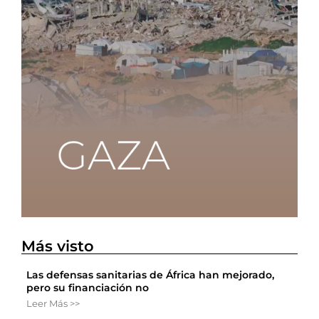
Más visto
Las defensas sanitarias de África han mejorado,
pero su financiación no
Leer Más >>