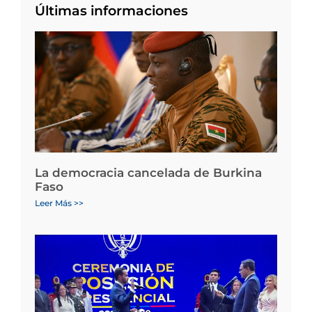
Últimas informaciones
La democracia cancelada de Burkina
Faso
Leer Más >>