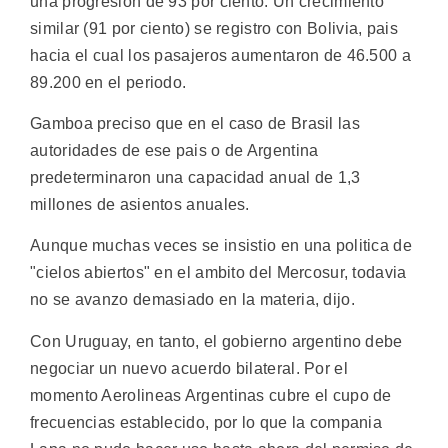
una progresion de 93 por ciento. Un crecimiento
similar (91 por ciento) se registro con Bolivia, pais
hacia el cual los pasajeros aumentaron de 46.500 a
89.200 en el periodo.
Gamboa preciso que en el caso de Brasil las
autoridades de ese pais o de Argentina
predeterminaron una capacidad anual de 1,3
millones de asientos anuales.
Aunque muchas veces se insistio en una politica de
"cielos abiertos" en el ambito del Mercosur, todavia
no se avanzo demasiado en la materia, dijo.
Con Uruguay, en tanto, el gobierno argentino debe
negociar un nuevo acuerdo bilateral. Por el
momento Aerolineas Argentinas cubre el cupo de
frecuencias establecido, por lo que la compania