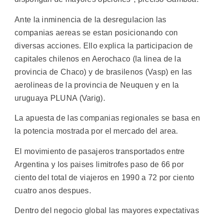
Ante la inminencia de la desregulacion las
companias aereas se estan posicionando con
diversas acciones. Ello explica la participacion de
capitales chilenos en Aerochaco (la linea de la
provincia de Chaco) y de brasilenos (Vasp) en las
aerolineas de la provincia de Neuquen y en la
uruguaya PLUNA (Varig).
La apuesta de las companias regionales se basa en
la potencia mostrada por el mercado del area.
El movimiento de pasajeros transportados entre
Argentina y los paises limitrofes paso de 66 por
ciento del total de viajeros en 1990 a 72 por ciento
cuatro anos despues.
Dentro del negocio global las mayores expectativas