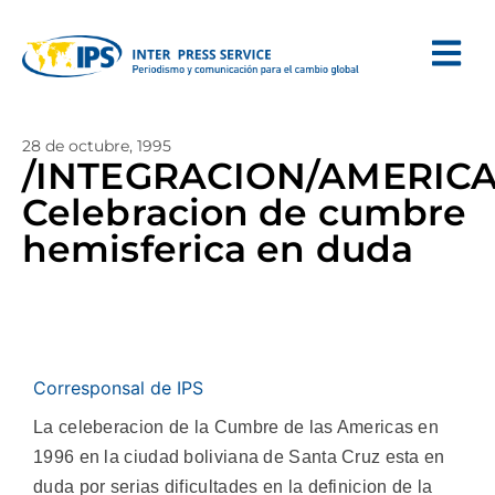
28 de octubre, 1995
/INTEGRACION/AMERICA
Celebracion de cumbre
hemisferica en duda
Corresponsal de IPS
La celeberacion de la Cumbre de las Americas en
1996 en la ciudad boliviana de Santa Cruz esta en
duda por serias dificultades en la definicion de la