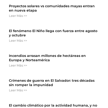
Proyectos solares vs comunidades mayas entran
en nueva etapa
Leer Más >>
El fenómeno El Niño llega con fuerza entre agosto
y octubre
Leer Más >>
Incendios arrasan millones de hectáreas en
Europa y Norteamérica
Leer Más >>
Crímenes de guerra en El Salvador: tres décadas
sin romper la impunidad
Leer Más >>
El cambio climático por la actividad humana, y no