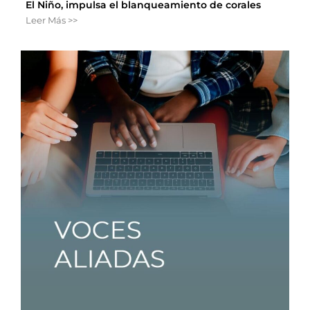
El Niño, impulsa el blanqueamiento de corales
Leer Más >>