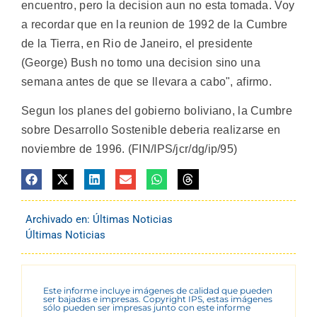
encuentro, pero la decision aun no esta tomada. Voy
a recordar que en la reunion de 1992 de la Cumbre
de la Tierra, en Rio de Janeiro, el presidente
(George) Bush no tomo una decision sino una
semana antes de que se llevara a cabo", afirmo.
Segun los planes del gobierno boliviano, la Cumbre
sobre Desarrollo Sostenible deberia realizarse en
noviembre de 1996. (FIN/IPS/jcr/dg/ip/95)
Archivado en:
Últimas Noticias
Últimas Noticias
Este informe incluye imágenes de calidad que pueden
ser bajadas e impresas. Copyright IPS, estas imágenes
sólo pueden ser impresas junto con este informe