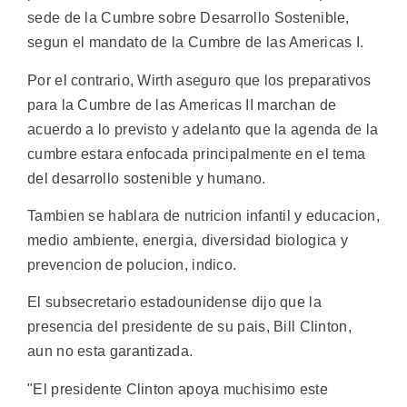
sede de la Cumbre sobre Desarrollo Sostenible,
segun el mandato de la Cumbre de las Americas I.
Por el contrario, Wirth aseguro que los preparativos
para la Cumbre de las Americas II marchan de
acuerdo a lo previsto y adelanto que la agenda de la
cumbre estara enfocada principalmente en el tema
del desarrollo sostenible y humano.
Tambien se hablara de nutricion infantil y educacion,
medio ambiente, energia, diversidad biologica y
prevencion de polucion, indico.
El subsecretario estadounidense dijo que la
presencia del presidente de su pais, Bill Clinton,
aun no esta garantizada.
"El presidente Clinton apoya muchisimo este