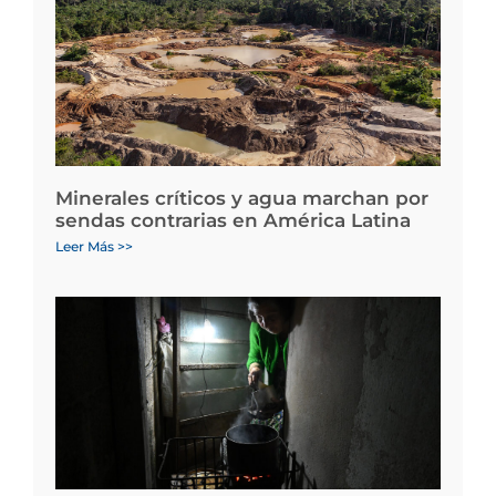
Minerales críticos y agua marchan por
sendas contrarias en América Latina
Leer Más >>