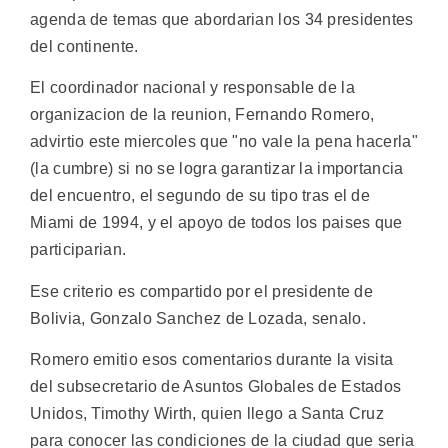
agenda de temas que abordarian los 34 presidentes
del continente.
El coordinador nacional y responsable de la
organizacion de la reunion, Fernando Romero,
advirtio este miercoles que "no vale la pena hacerla"
(la cumbre) si no se logra garantizar la importancia
del encuentro, el segundo de su tipo tras el de
Miami de 1994, y el apoyo de todos los paises que
participarian.
Ese criterio es compartido por el presidente de
Bolivia, Gonzalo Sanchez de Lozada, senalo.
Romero emitio esos comentarios durante la visita
del subsecretario de Asuntos Globales de Estados
Unidos, Timothy Wirth, quien llego a Santa Cruz
para conocer las condiciones de la ciudad que seria