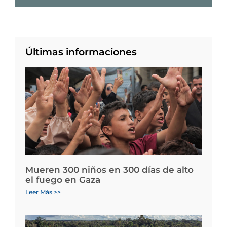
Últimas informaciones
Mueren 300 niños en 300 días de alto
el fuego en Gaza
Leer Más >>