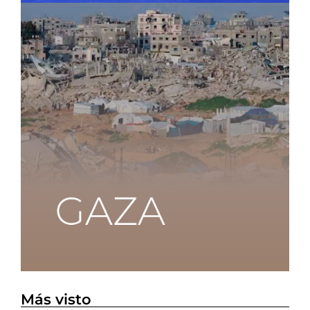
Más visto