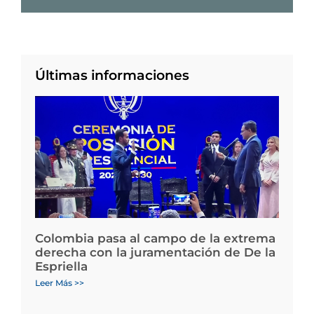
Últimas informaciones
Colombia pasa al campo de la extrema
derecha con la juramentación de De la
Espriella
Leer Más >>