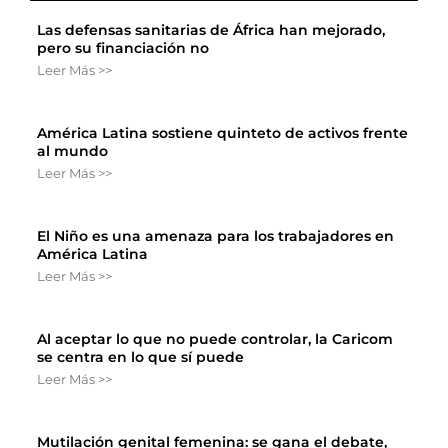
Las defensas sanitarias de África han mejorado,
pero su financiación no
Leer Más >>
América Latina sostiene quinteto de activos frente
al mundo
Leer Más >>
El Niño es una amenaza para los trabajadores en
América Latina
Leer Más >>
Al aceptar lo que no puede controlar, la Caricom
se centra en lo que sí puede
Leer Más >>
Mutilación genital femenina: se gana el debate,