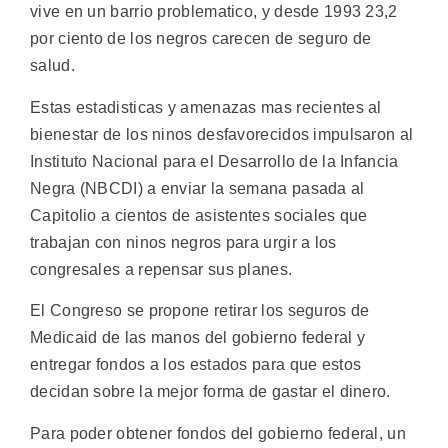
vive en un barrio problematico, y desde 1993 23,2
por ciento de los negros carecen de seguro de
salud.
Estas estadisticas y amenazas mas recientes al
bienestar de los ninos desfavorecidos impulsaron al
Instituto Nacional para el Desarrollo de la Infancia
Negra (NBCDI) a enviar la semana pasada al
Capitolio a cientos de asistentes sociales que
trabajan con ninos negros para urgir a los
congresales a repensar sus planes.
El Congreso se propone retirar los seguros de
Medicaid de las manos del gobierno federal y
entregar fondos a los estados para que estos
decidan sobre la mejor forma de gastar el dinero.
Para poder obtener fondos del gobierno federal, un