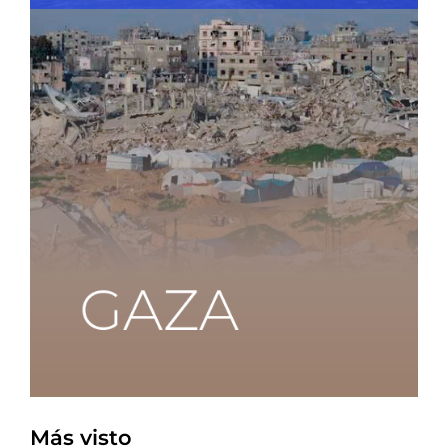
Más visto