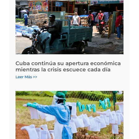
Cuba continúa su apertura económica
mientras la crisis escuece cada día
Leer Más >>