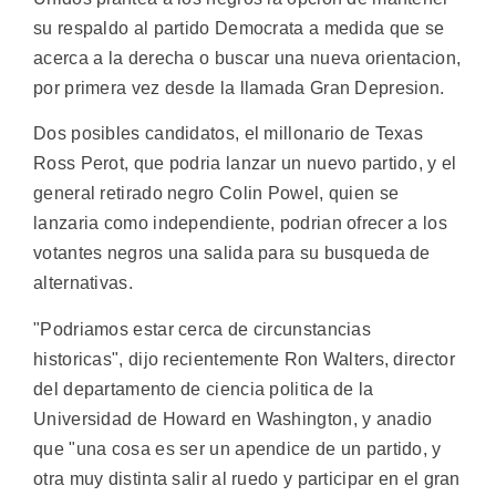
su respaldo al partido Democrata a medida que se
acerca a la derecha o buscar una nueva orientacion,
por primera vez desde la llamada Gran Depresion.
Dos posibles candidatos, el millonario de Texas
Ross Perot, que podria lanzar un nuevo partido, y el
general retirado negro Colin Powel, quien se
lanzaria como independiente, podrian ofrecer a los
votantes negros una salida para su busqueda de
alternativas.
"Podriamos estar cerca de circunstancias
historicas", dijo recientemente Ron Walters, director
del departamento de ciencia politica de la
Universidad de Howard en Washington, y anadio
que "una cosa es ser un apendice de un partido, y
otra muy distinta salir al ruedo y participar en el gran