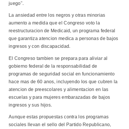
juego".
La ansiedad entre los negros y otras minorias
aumento a medida que el Congreso voto la
reestructuracion de Medicaid, un programa federal
que garantiza atencion medica a personas de bajos
ingresos y con discapacidad.
El Congreso tambien se prepara para aliviar al
gobierno federal de la responsabilidad de
programas de seguridad social en funcionamiento
hace mas de 60 anos, incluyendo los que cubren la
atencion de preescolares y alimentacion en las
escuelas y para mujeres embarazadas de bajos
ingresos y sus hijos.
Aunque estas propuestas contra los programas
sociales llevan el sello del Partido Republicano,