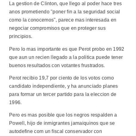
La gestion de Clinton, que llego al poder hace tres
anos prometiendo "poner fin a la seguridad social
como la conocemos", parece mas interesada en
negociar compromisos que en proteger sus
principios.
Pero lo mas importante es que Perot probo en 1992
que aun un recien llegado a la politica puede tener
buenos resultados con votantes frustrados.
Perot recibio 19,7 por ciento de los votos como
candidato independiente, y ha anunciado planes
para formar un tercer partido para la eleccion de
1996.
Pero es mas posible que los negros respalden a
Powell, hijo de inmigrantes jamaiquinos que se
autodefine com un fiscal conservador con