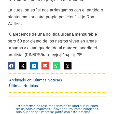
La cuestion es "si nos arriesgamos con el partido o
planteamos nuestra propia posicion", dijo Ron
Walters.
"Carecemos de una politica urbana mensurable",
pero 60 por ciento de los negros viven en areas
urbanas y estan quedando al margen, anadio el
analista. (FIN/IPS/tra-en/yjc/jl/lp/pr-ip/95
Archivado en:
Últimas Noticias
Últimas Noticias
Este informe incluye imágenes de calidad que pueden
ser bajadas e impresas. Copyright IPS, estas imágenes
sólo pueden ser impresas junto con este informe