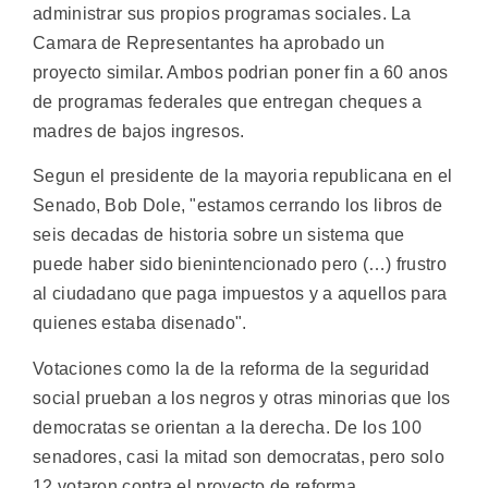
administrar sus propios programas sociales. La
Camara de Representantes ha aprobado un
proyecto similar. Ambos podrian poner fin a 60 anos
de programas federales que entregan cheques a
madres de bajos ingresos.
Segun el presidente de la mayoria republicana en el
Senado, Bob Dole, "estamos cerrando los libros de
seis decadas de historia sobre un sistema que
puede haber sido bienintencionado pero (…) frustro
al ciudadano que paga impuestos y a aquellos para
quienes estaba disenado".
Votaciones como la de la reforma de la seguridad
social prueban a los negros y otras minorias que los
democratas se orientan a la derecha. De los 100
senadores, casi la mitad son democratas, pero solo
12 votaron contra el proyecto de reforma.