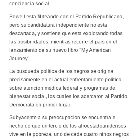
conciencia social.
Powell esta filrteando con el Partido Republicano,
pero su candidatura independiente no esta
descartada, y sostiene que esta explorando todas
las posibilidades, mientras recorre el pais en el
lanzamiento de su nuevo libro "My American
Journey".
La busqueda politica de los negros se origina
precisamente en el actual enfrentamiento politico
sobre atencion medica federal y programas de
bienestar social, los cuales los acercaron al Partido
Democrata en primer lugar.
Subyacente a su preocupacion se encuentra el
hecho de que un tercio de los afroestadounidenses
vive en la pobreza, uno de cada cuatro ninos negros