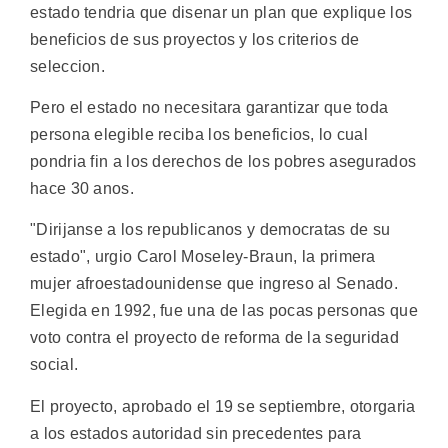
estado tendria que disenar un plan que explique los
beneficios de sus proyectos y los criterios de
seleccion.
Pero el estado no necesitara garantizar que toda
persona elegible reciba los beneficios, lo cual
pondria fin a los derechos de los pobres asegurados
hace 30 anos.
"Dirijanse a los republicanos y democratas de su
estado", urgio Carol Moseley-Braun, la primera
mujer afroestadounidense que ingreso al Senado.
Elegida en 1992, fue una de las pocas personas que
voto contra el proyecto de reforma de la seguridad
social.
El proyecto, aprobado el 19 se septiembre, otorgaria
a los estados autoridad sin precedentes para