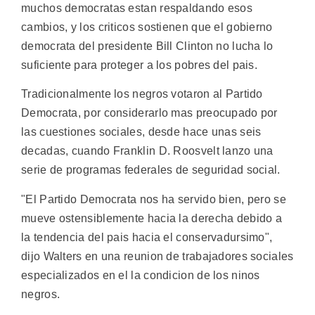
muchos democratas estan respaldando esos
cambios, y los criticos sostienen que el gobierno
democrata del presidente Bill Clinton no lucha lo
suficiente para proteger a los pobres del pais.
Tradicionalmente los negros votaron al Partido
Democrata, por considerarlo mas preocupado por
las cuestiones sociales, desde hace unas seis
decadas, cuando Franklin D. Roosvelt lanzo una
serie de programas federales de seguridad social.
"El Partido Democrata nos ha servido bien, pero se
mueve ostensiblemente hacia la derecha debido a
la tendencia del pais hacia el conservadursimo",
dijo Walters en una reunion de trabajadores sociales
especializados en el la condicion de los ninos
negros.