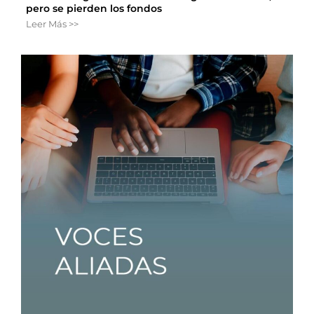
pero se pierden los fondos
Leer Más >>