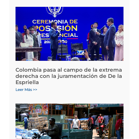
Colombia pasa al campo de la extrema
derecha con la juramentación de De la
Espriella
Leer Más >>