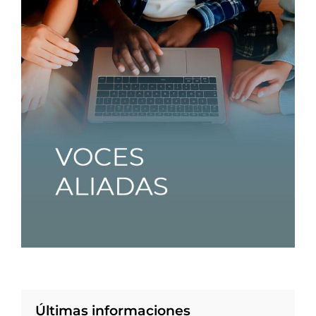
Últimas informaciones