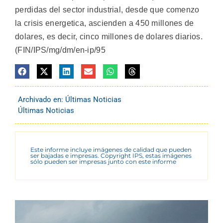
perdidas del sector industrial, desde que comenzo
la crisis energetica, ascienden a 450 millones de
dolares, es decir, cinco millones de dolares diarios.
(FIN/IPS/mg/dm/en-ip/95
Archivado en:
Últimas Noticias
Últimas Noticias
Este informe incluye imágenes de calidad que pueden
ser bajadas e impresas. Copyright IPS, estas imágenes
sólo pueden ser impresas junto con este informe