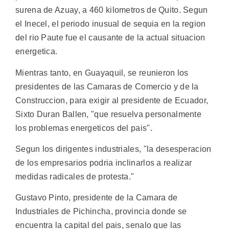
surena de Azuay, a 460 kilometros de Quito. Segun
el Inecel, el periodo inusual de sequia en la region
del rio Paute fue el causante de la actual situacion
energetica.
Mientras tanto, en Guayaquil, se reunieron los
presidentes de las Camaras de Comercio y de la
Construccion, para exigir al presidente de Ecuador,
Sixto Duran Ballen, "que resuelva personalmente
los problemas energeticos del pais".
Segun los dirigentes industriales, "la desesperacion
de los empresarios podria inclinarlos a realizar
medidas radicales de protesta."
Gustavo Pinto, presidente de la Camara de
Industriales de Pichincha, provincia donde se
encuentra la capital del pais, senalo que las