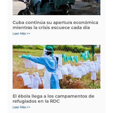
Cuba continúa su apertura económica
mientras la crisis escuece cada día
Leer Más >>
El ébola llega a los campamentos de
refugiados en la RDC
Leer Más >>