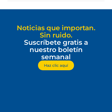
Noticias que importan.
Sin ruido.
Suscríbete gratis a
nuestro boletín
semanal
Haz clic aquí