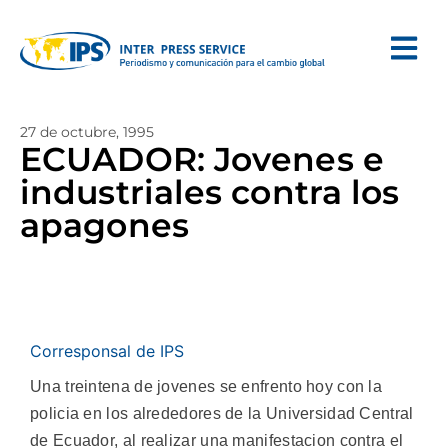
27 de octubre, 1995
ECUADOR: Jovenes e
industriales contra los
apagones
Corresponsal de IPS
Una treintena de jovenes se enfrento hoy con la
policia en los alrededores de la Universidad Central
de Ecuador, al realizar una manifestacion contra el