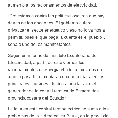
aumento a los racionamientos de electricidad.
"Protestamos contra las politicas oscuras que hay
detras de los apagones. El gobierno quiere
privatizar el sector energetico y eso no lo vamos a
permitir, pues el que paga la cuenta es el pueblo",
senalo uno de los manifestantes.
Segun un informe del Instituto Ecuatoriano de
Electricidad, a partir de este viernes los
racionamientos de energia electrica iniciados en
agosto pasado aumentaran una hora diaria en las
principales ciudades, debido a una falla en el
generador de la central termica de Esmeraldas,
provincia costera del Ecuador.
La falla en esta central termoelectrica se suma a los
problemas de la hidroelectica Paute, en la provincia